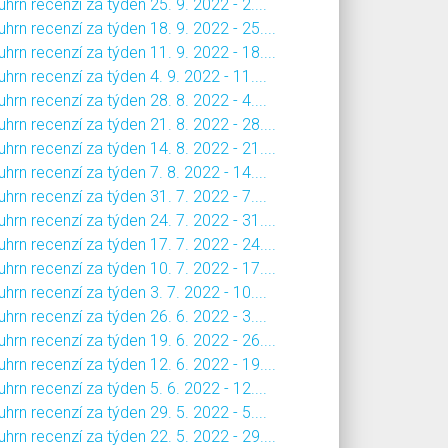
hrn recenzí za týden 25. 9. 2022 - 2....
hrn recenzí za týden 18. 9. 2022 - 25....
hrn recenzí za týden 11. 9. 2022 - 18....
hrn recenzí za týden 4. 9. 2022 - 11....
hrn recenzí za týden 28. 8. 2022 - 4....
hrn recenzí za týden 21. 8. 2022 - 28....
hrn recenzí za týden 14. 8. 2022 - 21....
hrn recenzí za týden 7. 8. 2022 - 14....
hrn recenzí za týden 31. 7. 2022 - 7....
hrn recenzí za týden 24. 7. 2022 - 31....
hrn recenzí za týden 17. 7. 2022 - 24....
hrn recenzí za týden 10. 7. 2022 - 17....
hrn recenzí za týden 3. 7. 2022 - 10....
hrn recenzí za týden 26. 6. 2022 - 3....
hrn recenzí za týden 19. 6. 2022 - 26....
hrn recenzí za týden 12. 6. 2022 - 19....
hrn recenzí za týden 5. 6. 2022 - 12....
hrn recenzí za týden 29. 5. 2022 - 5....
hrn recenzí za týden 22. 5. 2022 - 29....