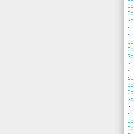
Sou
Sou
Sou
Sou
Sou
Sou
Sou
Sou
Sou
Sou
Sou
Sou
Sou
Sou
Sou
Sou
Sou
Sou