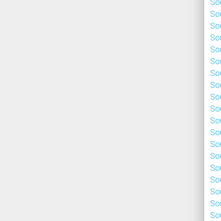
Sou
Sou
Sou
Sou
Sou
Sou
Sou
Sou
Sou
Sou
Sou
Sou
Sou
Sou
Sou
Sou
Sou
Sou
Sou