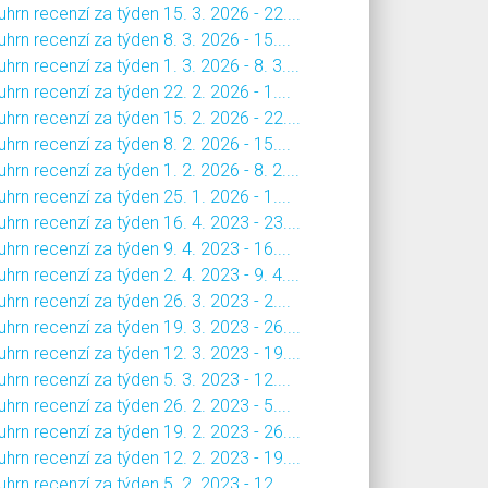
hrn recenzí za týden 15. 3. 2026 - 22....
hrn recenzí za týden 8. 3. 2026 - 15....
hrn recenzí za týden 1. 3. 2026 - 8. 3....
hrn recenzí za týden 22. 2. 2026 - 1....
hrn recenzí za týden 15. 2. 2026 - 22....
hrn recenzí za týden 8. 2. 2026 - 15....
hrn recenzí za týden 1. 2. 2026 - 8. 2....
hrn recenzí za týden 25. 1. 2026 - 1....
hrn recenzí za týden 16. 4. 2023 - 23....
hrn recenzí za týden 9. 4. 2023 - 16....
hrn recenzí za týden 2. 4. 2023 - 9. 4....
hrn recenzí za týden 26. 3. 2023 - 2....
hrn recenzí za týden 19. 3. 2023 - 26....
hrn recenzí za týden 12. 3. 2023 - 19....
hrn recenzí za týden 5. 3. 2023 - 12....
hrn recenzí za týden 26. 2. 2023 - 5....
hrn recenzí za týden 19. 2. 2023 - 26....
hrn recenzí za týden 12. 2. 2023 - 19....
hrn recenzí za týden 5. 2. 2023 - 12....