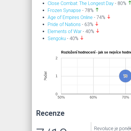
nor
Close Combat: The Longest Day
- 80%
north
Frozen Synapse
- 78%
south
Age of Empires Online
- 74%
south
Pride of Nations
- 63%
south
Elements of War
- 40%
south
Sengoku
- 40%
Rozložení hodnocení - jak se nejvíce hodno
2
Počet
1
70
70
0
50%
60%
70%
Recenze
Revoluce je poněku