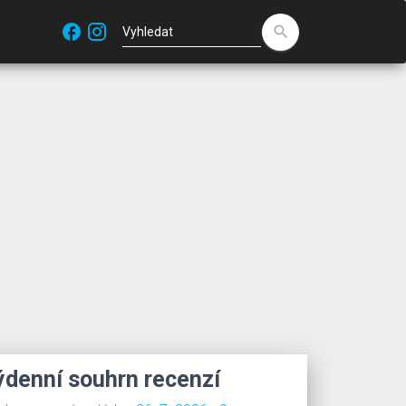
facebook
search
ýdenní souhrn recenzí