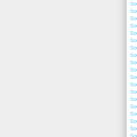
Sou
Sou
Sou
Sou
Sou
Sou
Sou
Sou
Sou
Sou
Sou
Sou
Sou
Sou
Sou
Sou
Sou
Sou
Sou