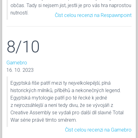
občas. Tady si nejsem jist, jestli je pro vás hra naprostou
nutností.
Číst celou recenzi na Respawnpoint
8/10
Gamebro
16. 10. 2023
Egyptská říše patří mezi ty nejvelkolepější, plná
historických milníků, příběhů a nekonečných legend.
Egyptská mytologie patří po té řecké k jedné
z nejrozsáhlejší a není tedy divu, že se vývojáři z
Creative Assembly se vydali pro další díl slavné Total
War série právě tímto směrem.
Číst celou recenzi na Gamebro