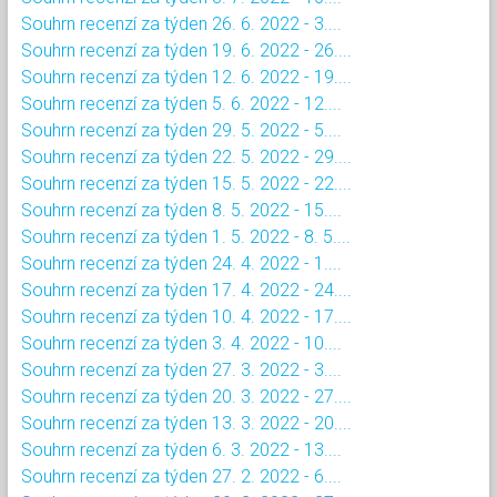
Souhrn recenzí za týden 26. 6. 2022 - 3....
Souhrn recenzí za týden 19. 6. 2022 - 26....
Souhrn recenzí za týden 12. 6. 2022 - 19....
Souhrn recenzí za týden 5. 6. 2022 - 12....
Souhrn recenzí za týden 29. 5. 2022 - 5....
Souhrn recenzí za týden 22. 5. 2022 - 29....
Souhrn recenzí za týden 15. 5. 2022 - 22....
Souhrn recenzí za týden 8. 5. 2022 - 15....
Souhrn recenzí za týden 1. 5. 2022 - 8. 5....
Souhrn recenzí za týden 24. 4. 2022 - 1....
Souhrn recenzí za týden 17. 4. 2022 - 24....
Souhrn recenzí za týden 10. 4. 2022 - 17....
Souhrn recenzí za týden 3. 4. 2022 - 10....
Souhrn recenzí za týden 27. 3. 2022 - 3....
Souhrn recenzí za týden 20. 3. 2022 - 27....
Souhrn recenzí za týden 13. 3. 2022 - 20....
Souhrn recenzí za týden 6. 3. 2022 - 13....
Souhrn recenzí za týden 27. 2. 2022 - 6....