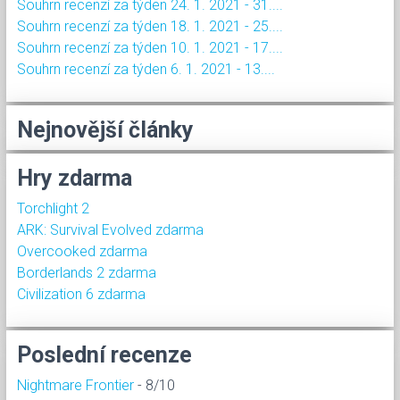
Souhrn recenzí za týden 24. 1. 2021 - 31....
Souhrn recenzí za týden 18. 1. 2021 - 25....
Souhrn recenzí za týden 10. 1. 2021 - 17....
Souhrn recenzí za týden 6. 1. 2021 - 13....
Nejnovější články
Hry zdarma
Torchlight 2
ARK: Survival Evolved zdarma
Overcooked zdarma
Borderlands 2 zdarma
Civilization 6 zdarma
Poslední recenze
Nightmare Frontier
- 8/10