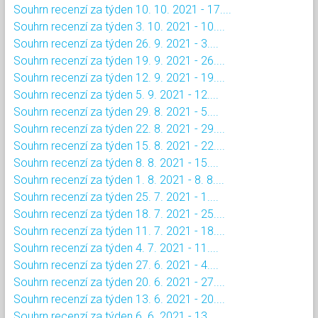
Souhrn recenzí za týden 10. 10. 2021 - 17....
Souhrn recenzí za týden 3. 10. 2021 - 10....
Souhrn recenzí za týden 26. 9. 2021 - 3....
Souhrn recenzí za týden 19. 9. 2021 - 26....
Souhrn recenzí za týden 12. 9. 2021 - 19....
Souhrn recenzí za týden 5. 9. 2021 - 12....
Souhrn recenzí za týden 29. 8. 2021 - 5....
Souhrn recenzí za týden 22. 8. 2021 - 29....
Souhrn recenzí za týden 15. 8. 2021 - 22....
Souhrn recenzí za týden 8. 8. 2021 - 15....
Souhrn recenzí za týden 1. 8. 2021 - 8. 8....
Souhrn recenzí za týden 25. 7. 2021 - 1....
Souhrn recenzí za týden 18. 7. 2021 - 25....
Souhrn recenzí za týden 11. 7. 2021 - 18....
Souhrn recenzí za týden 4. 7. 2021 - 11....
Souhrn recenzí za týden 27. 6. 2021 - 4....
Souhrn recenzí za týden 20. 6. 2021 - 27....
Souhrn recenzí za týden 13. 6. 2021 - 20....
Souhrn recenzí za týden 6. 6. 2021 - 13....