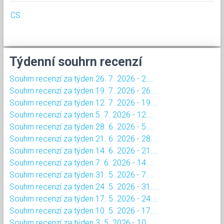
CS
Týdenní souhrn recenzí
Souhrn recenzí za týden 26. 7. 2026 - 2....
Souhrn recenzí za týden 19. 7. 2026 - 26....
Souhrn recenzí za týden 12. 7. 2026 - 19....
Souhrn recenzí za týden 5. 7. 2026 - 12....
Souhrn recenzí za týden 28. 6. 2026 - 5....
Souhrn recenzí za týden 21. 6. 2026 - 28....
Souhrn recenzí za týden 14. 6. 2026 - 21....
Souhrn recenzí za týden 7. 6. 2026 - 14....
Souhrn recenzí za týden 31. 5. 2026 - 7....
Souhrn recenzí za týden 24. 5. 2026 - 31....
Souhrn recenzí za týden 17. 5. 2026 - 24....
Souhrn recenzí za týden 10. 5. 2026 - 17....
Souhrn recenzí za týden 3. 5. 2026 - 10....