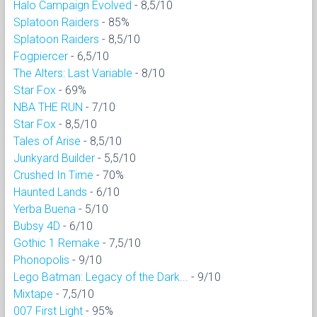
Halo Campaign Evolved
- 8,5/10
Splatoon Raiders
- 85%
Splatoon Raiders
- 8,5/10
Fogpiercer
- 6,5/10
The Alters: Last Variable
- 8/10
Star Fox
- 69%
NBA THE RUN
- 7/10
Star Fox
- 8,5/10
Tales of Arise
- 8,5/10
Junkyard Builder
- 5,5/10
Crushed In Time
- 70%
Haunted Lands
- 6/10
Yerba Buena
- 5/10
Bubsy 4D
- 6/10
Gothic 1 Remake
- 7,5/10
Phonopolis
- 9/10
Lego Batman: Legacy of the Dark...
- 9/10
Mixtape
- 7,5/10
007 First Light
- 95%