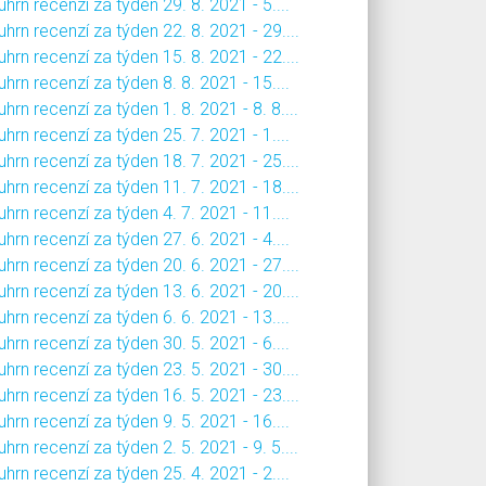
hrn recenzí za týden 29. 8. 2021 - 5....
hrn recenzí za týden 22. 8. 2021 - 29....
hrn recenzí za týden 15. 8. 2021 - 22....
hrn recenzí za týden 8. 8. 2021 - 15....
hrn recenzí za týden 1. 8. 2021 - 8. 8....
hrn recenzí za týden 25. 7. 2021 - 1....
hrn recenzí za týden 18. 7. 2021 - 25....
hrn recenzí za týden 11. 7. 2021 - 18....
hrn recenzí za týden 4. 7. 2021 - 11....
hrn recenzí za týden 27. 6. 2021 - 4....
hrn recenzí za týden 20. 6. 2021 - 27....
hrn recenzí za týden 13. 6. 2021 - 20....
hrn recenzí za týden 6. 6. 2021 - 13....
hrn recenzí za týden 30. 5. 2021 - 6....
hrn recenzí za týden 23. 5. 2021 - 30....
hrn recenzí za týden 16. 5. 2021 - 23....
hrn recenzí za týden 9. 5. 2021 - 16....
hrn recenzí za týden 2. 5. 2021 - 9. 5....
hrn recenzí za týden 25. 4. 2021 - 2....