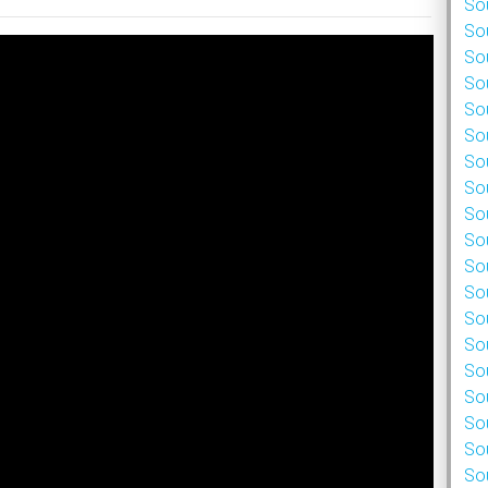
Sou
Sou
Sou
Sou
Sou
Sou
Sou
Sou
Sou
Sou
Sou
Sou
Sou
Sou
Sou
Sou
Sou
Sou
Sou