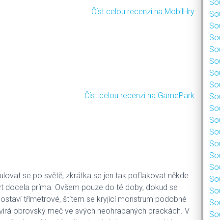
Sou
Číst celou recenzi na MobilHry
Sou
Sou
Sou
Sou
Sou
Sou
Sou
Číst celou recenzi na GamePark
Sou
Sou
Sou
Sou
Sou
Sou
Sou
ulovat se po světě, zkrátka se jen tak poflakovat někde
Sou
ýt docela príma. Ovšem pouze do té doby, dokud se
Sou
staví třímetrové, štítem se kryjící monstrum podobné
Sou
 svírá obrovský meč ve svých neohrabaných prackách. V
Sou