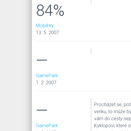
84%
MobilHry
13. 5. 2007
—
GamePark
1. 2. 2007
—
Procházet se, pot
venku, to může b
vám do cesty nepo
GamePark
Kyklopovi, které