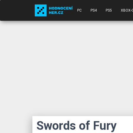
PC
PS4
PS5
XBOX-
Swords of Fury