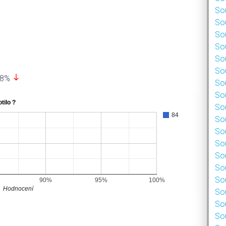
Sou
Sou
Sou
Sou
Sou
Sou
south
78%
Sou
Sou
tilo ?
Sou
84
Sou
Sou
Sou
Sou
Sou
Sou
90%
95%
100%
Hodnocení
Sou
Sou
Sou