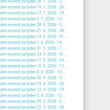
hrn recenzí za týden 26. 7. 2026 - 2....
hrn recenzí za týden 19. 7. 2026 - 26....
hrn recenzí za týden 12. 7. 2026 - 19....
hrn recenzí za týden 5. 7. 2026 - 12....
hrn recenzí za týden 28. 6. 2026 - 5....
hrn recenzí za týden 21. 6. 2026 - 28....
hrn recenzí za týden 14. 6. 2026 - 21....
hrn recenzí za týden 7. 6. 2026 - 14....
hrn recenzí za týden 31. 5. 2026 - 7....
hrn recenzí za týden 24. 5. 2026 - 31....
hrn recenzí za týden 17. 5. 2026 - 24....
hrn recenzí za týden 10. 5. 2026 - 17....
hrn recenzí za týden 3. 5. 2026 - 10....
hrn recenzí za týden 26. 4. 2026 - 3....
hrn recenzí za týden 19. 4. 2026 - 26....
hrn recenzí za týden 12. 4. 2026 - 19....
hrn recenzí za týden 5. 4. 2026 - 12....
hrn recenzí za týden 29. 3. 2026 - 5....
hrn recenzí za týden 22. 3. 2026 - 29....