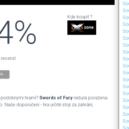
Sou
Sou
4%
Kde koupit ?
Sou
Sou
Sou
Sou
Sou
Sou
 recenzí
Sou
Sou
Sou
IL
Sou
Sou
Sou
s podobnými hrami?
Swords of Fury
nebyla poražena
Sou
. Naše doporučení - hra určitě stojí za zahrání,
Sou
Sou
Sou
Sou