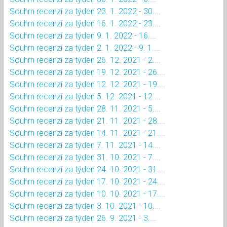
Souhrn recenzí za týden 23. 1. 2022 - 30....
Souhrn recenzí za týden 16. 1. 2022 - 23....
Souhrn recenzí za týden 9. 1. 2022 - 16....
Souhrn recenzí za týden 2. 1. 2022 - 9. 1....
Souhrn recenzí za týden 26. 12. 2021 - 2....
Souhrn recenzí za týden 19. 12. 2021 - 26....
Souhrn recenzí za týden 12. 12. 2021 - 19....
Souhrn recenzí za týden 5. 12. 2021 - 12....
Souhrn recenzí za týden 28. 11. 2021 - 5....
Souhrn recenzí za týden 21. 11. 2021 - 28....
Souhrn recenzí za týden 14. 11. 2021 - 21....
Souhrn recenzí za týden 7. 11. 2021 - 14....
Souhrn recenzí za týden 31. 10. 2021 - 7....
Souhrn recenzí za týden 24. 10. 2021 - 31....
Souhrn recenzí za týden 17. 10. 2021 - 24....
Souhrn recenzí za týden 10. 10. 2021 - 17....
Souhrn recenzí za týden 3. 10. 2021 - 10....
Souhrn recenzí za týden 26. 9. 2021 - 3....