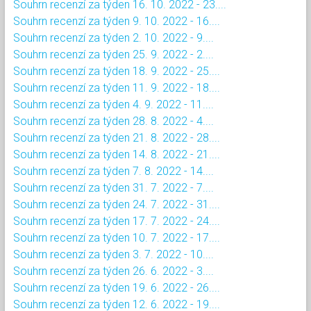
Souhrn recenzí za týden 16. 10. 2022 - 23....
Souhrn recenzí za týden 9. 10. 2022 - 16....
Souhrn recenzí za týden 2. 10. 2022 - 9....
Souhrn recenzí za týden 25. 9. 2022 - 2....
Souhrn recenzí za týden 18. 9. 2022 - 25....
Souhrn recenzí za týden 11. 9. 2022 - 18....
Souhrn recenzí za týden 4. 9. 2022 - 11....
Souhrn recenzí za týden 28. 8. 2022 - 4....
Souhrn recenzí za týden 21. 8. 2022 - 28....
Souhrn recenzí za týden 14. 8. 2022 - 21....
Souhrn recenzí za týden 7. 8. 2022 - 14....
Souhrn recenzí za týden 31. 7. 2022 - 7....
Souhrn recenzí za týden 24. 7. 2022 - 31....
Souhrn recenzí za týden 17. 7. 2022 - 24....
Souhrn recenzí za týden 10. 7. 2022 - 17....
Souhrn recenzí za týden 3. 7. 2022 - 10....
Souhrn recenzí za týden 26. 6. 2022 - 3....
Souhrn recenzí za týden 19. 6. 2022 - 26....
Souhrn recenzí za týden 12. 6. 2022 - 19....