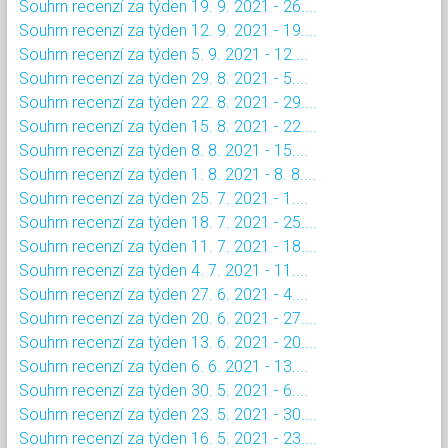
Souhrn recenzí za týden 19. 9. 2021 - 26....
Souhrn recenzí za týden 12. 9. 2021 - 19....
Souhrn recenzí za týden 5. 9. 2021 - 12....
Souhrn recenzí za týden 29. 8. 2021 - 5....
Souhrn recenzí za týden 22. 8. 2021 - 29....
Souhrn recenzí za týden 15. 8. 2021 - 22....
Souhrn recenzí za týden 8. 8. 2021 - 15....
Souhrn recenzí za týden 1. 8. 2021 - 8. 8....
Souhrn recenzí za týden 25. 7. 2021 - 1....
Souhrn recenzí za týden 18. 7. 2021 - 25....
Souhrn recenzí za týden 11. 7. 2021 - 18....
Souhrn recenzí za týden 4. 7. 2021 - 11....
Souhrn recenzí za týden 27. 6. 2021 - 4....
Souhrn recenzí za týden 20. 6. 2021 - 27....
Souhrn recenzí za týden 13. 6. 2021 - 20....
Souhrn recenzí za týden 6. 6. 2021 - 13....
Souhrn recenzí za týden 30. 5. 2021 - 6....
Souhrn recenzí za týden 23. 5. 2021 - 30....
Souhrn recenzí za týden 16. 5. 2021 - 23....