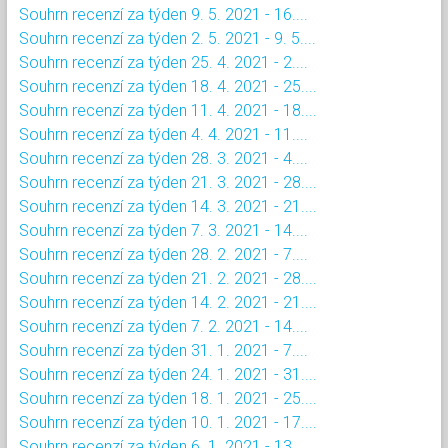
Souhrn recenzí za týden 9. 5. 2021 - 16....
Souhrn recenzí za týden 2. 5. 2021 - 9. 5....
Souhrn recenzí za týden 25. 4. 2021 - 2....
Souhrn recenzí za týden 18. 4. 2021 - 25....
Souhrn recenzí za týden 11. 4. 2021 - 18....
Souhrn recenzí za týden 4. 4. 2021 - 11....
Souhrn recenzí za týden 28. 3. 2021 - 4....
Souhrn recenzí za týden 21. 3. 2021 - 28....
Souhrn recenzí za týden 14. 3. 2021 - 21....
Souhrn recenzí za týden 7. 3. 2021 - 14....
Souhrn recenzí za týden 28. 2. 2021 - 7....
Souhrn recenzí za týden 21. 2. 2021 - 28....
Souhrn recenzí za týden 14. 2. 2021 - 21....
Souhrn recenzí za týden 7. 2. 2021 - 14....
Souhrn recenzí za týden 31. 1. 2021 - 7....
Souhrn recenzí za týden 24. 1. 2021 - 31....
Souhrn recenzí za týden 18. 1. 2021 - 25....
Souhrn recenzí za týden 10. 1. 2021 - 17....
Souhrn recenzí za týden 6. 1. 2021 - 13....