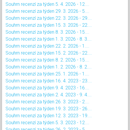
Souhrn recenzí za týden 5. 4. 2026 - 12....
Souhrn recenzí za týden 29. 3. 2026 - 5....
Souhrn recenzí za týden 22. 3. 2026 - 29....
Souhrn recenzí za týden 15. 3. 2026 - 22....
Souhrn recenzí za týden 8. 3. 2026 - 15....
Souhrn recenzí za týden 1. 3. 2026 - 8. 3....
Souhrn recenzí za týden 22. 2. 2026 - 1....
Souhrn recenzí za týden 15. 2. 2026 - 22....
Souhrn recenzí za týden 8. 2. 2026 - 15....
Souhrn recenzí za týden 1. 2. 2026 - 8. 2....
Souhrn recenzí za týden 25. 1. 2026 - 1....
Souhrn recenzí za týden 16. 4. 2023 - 23....
Souhrn recenzí za týden 9. 4. 2023 - 16....
Souhrn recenzí za týden 2. 4. 2023 - 9. 4....
Souhrn recenzí za týden 26. 3. 2023 - 2....
Souhrn recenzí za týden 19. 3. 2023 - 26....
Souhrn recenzí za týden 12. 3. 2023 - 19....
Souhrn recenzí za týden 5. 3. 2023 - 12....
Souhrn recenzí za týden 26. 2. 2023 - 5....