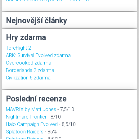
Nejnovější články
Hry zdarma
Torchlight 2
ARK: Survival Evolved zdarma
Overcooked zdarma
Borderlands 2 zdarma
Civilization 6 zdarma
Poslední recenze
MAVRIX by Matt Jones
- 7,5/10
Nightmare Frontier
- 8/10
Halo Campaign Evolved
- 8,5/10
Splatoon Raiders
- 85%