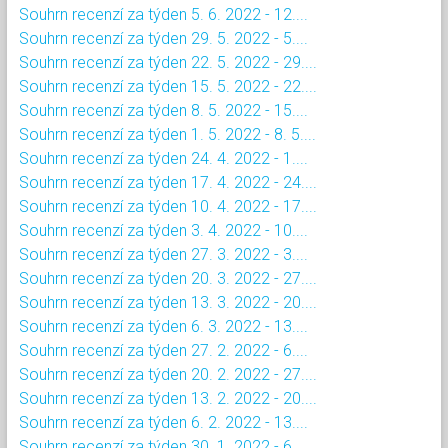
Souhrn recenzí za týden 5. 6. 2022 - 12....
Souhrn recenzí za týden 29. 5. 2022 - 5....
Souhrn recenzí za týden 22. 5. 2022 - 29....
Souhrn recenzí za týden 15. 5. 2022 - 22....
Souhrn recenzí za týden 8. 5. 2022 - 15....
Souhrn recenzí za týden 1. 5. 2022 - 8. 5....
Souhrn recenzí za týden 24. 4. 2022 - 1....
Souhrn recenzí za týden 17. 4. 2022 - 24....
Souhrn recenzí za týden 10. 4. 2022 - 17....
Souhrn recenzí za týden 3. 4. 2022 - 10....
Souhrn recenzí za týden 27. 3. 2022 - 3....
Souhrn recenzí za týden 20. 3. 2022 - 27....
Souhrn recenzí za týden 13. 3. 2022 - 20....
Souhrn recenzí za týden 6. 3. 2022 - 13....
Souhrn recenzí za týden 27. 2. 2022 - 6....
Souhrn recenzí za týden 20. 2. 2022 - 27....
Souhrn recenzí za týden 13. 2. 2022 - 20....
Souhrn recenzí za týden 6. 2. 2022 - 13....
Souhrn recenzí za týden 30. 1. 2022 - 6....