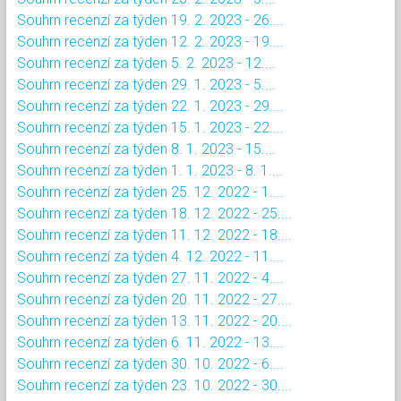
Souhrn recenzí za týden 19. 2. 2023 - 26....
Souhrn recenzí za týden 12. 2. 2023 - 19....
Souhrn recenzí za týden 5. 2. 2023 - 12....
Souhrn recenzí za týden 29. 1. 2023 - 5....
Souhrn recenzí za týden 22. 1. 2023 - 29....
Souhrn recenzí za týden 15. 1. 2023 - 22....
Souhrn recenzí za týden 8. 1. 2023 - 15....
Souhrn recenzí za týden 1. 1. 2023 - 8. 1....
Souhrn recenzí za týden 25. 12. 2022 - 1....
Souhrn recenzí za týden 18. 12. 2022 - 25....
Souhrn recenzí za týden 11. 12. 2022 - 18....
Souhrn recenzí za týden 4. 12. 2022 - 11....
Souhrn recenzí za týden 27. 11. 2022 - 4....
Souhrn recenzí za týden 20. 11. 2022 - 27....
Souhrn recenzí za týden 13. 11. 2022 - 20....
Souhrn recenzí za týden 6. 11. 2022 - 13....
Souhrn recenzí za týden 30. 10. 2022 - 6....
Souhrn recenzí za týden 23. 10. 2022 - 30....