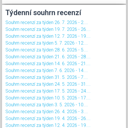
Týdenní souhrn recenzí
Souhrn recenzí za týden 26. 7. 2026 - 2....
Souhrn recenzí za týden 19. 7. 2026 - 26....
Souhrn recenzí za týden 12. 7. 2026 - 19....
Souhrn recenzí za týden 5. 7. 2026 - 12....
Souhrn recenzí za týden 28. 6. 2026 - 5....
Souhrn recenzí za týden 21. 6. 2026 - 28....
Souhrn recenzí za týden 14. 6. 2026 - 21....
Souhrn recenzí za týden 7. 6. 2026 - 14....
Souhrn recenzí za týden 31. 5. 2026 - 7....
Souhrn recenzí za týden 24. 5. 2026 - 31....
Souhrn recenzí za týden 17. 5. 2026 - 24....
Souhrn recenzí za týden 10. 5. 2026 - 17....
Souhrn recenzí za týden 3. 5. 2026 - 10....
Souhrn recenzí za týden 26. 4. 2026 - 3....
Souhrn recenzí za týden 19. 4. 2026 - 26....
Souhrn recenzí za týden 12. 4. 2026 - 19....