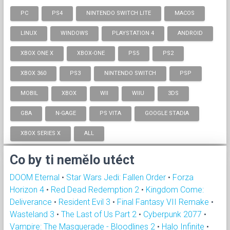
PC
PS4
NINTENDO SWITCH LITE
MACOS
LINUX
WINDOWS
PLAYSTATION 4
ANDROID
XBOX ONE X
XBOX-ONE
PS5
PS2
XBOX 360
PS3
NINTENDO SWITCH
PSP
MOBIL
XBOX
WII
WIIU
3DS
GBA
N-GAGE
PS VITA
GOOGLE STADIA
XBOX SERIES X
ALL
Co by ti nemělo utéct
DOOM Eternal
•
Star Wars Jedi: Fallen Order
•
Forza
Horizon 4
•
Red Dead Redemption 2
•
Kingdom Come:
Deliverance
•
Resident Evil 3
•
Final Fantasy VII Remake
•
Wasteland 3
•
The Last of Us Part 2
•
Cyberpunk 2077
•
Vampire: The Masquerade - Bloodlines 2
•
Halo Infinite
•