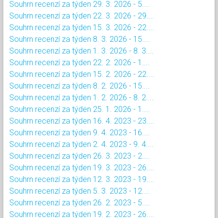
Souhrn recenzí za týden 29. 3. 2026 - 5....
Souhrn recenzí za týden 22. 3. 2026 - 29....
Souhrn recenzí za týden 15. 3. 2026 - 22....
Souhrn recenzí za týden 8. 3. 2026 - 15....
Souhrn recenzí za týden 1. 3. 2026 - 8. 3....
Souhrn recenzí za týden 22. 2. 2026 - 1....
Souhrn recenzí za týden 15. 2. 2026 - 22....
Souhrn recenzí za týden 8. 2. 2026 - 15....
Souhrn recenzí za týden 1. 2. 2026 - 8. 2....
Souhrn recenzí za týden 25. 1. 2026 - 1....
Souhrn recenzí za týden 16. 4. 2023 - 23....
Souhrn recenzí za týden 9. 4. 2023 - 16....
Souhrn recenzí za týden 2. 4. 2023 - 9. 4....
Souhrn recenzí za týden 26. 3. 2023 - 2....
Souhrn recenzí za týden 19. 3. 2023 - 26....
Souhrn recenzí za týden 12. 3. 2023 - 19....
Souhrn recenzí za týden 5. 3. 2023 - 12....
Souhrn recenzí za týden 26. 2. 2023 - 5....
Souhrn recenzí za týden 19. 2. 2023 - 26....