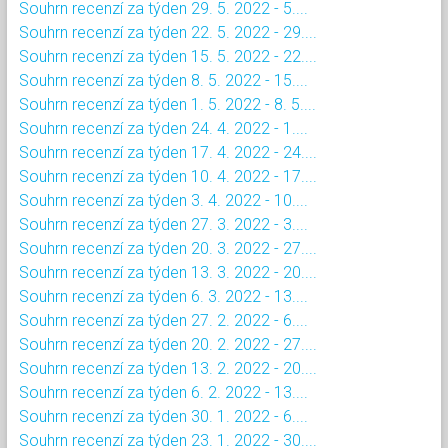
Souhrn recenzí za týden 29. 5. 2022 - 5....
Souhrn recenzí za týden 22. 5. 2022 - 29....
Souhrn recenzí za týden 15. 5. 2022 - 22....
Souhrn recenzí za týden 8. 5. 2022 - 15....
Souhrn recenzí za týden 1. 5. 2022 - 8. 5....
Souhrn recenzí za týden 24. 4. 2022 - 1....
Souhrn recenzí za týden 17. 4. 2022 - 24....
Souhrn recenzí za týden 10. 4. 2022 - 17....
Souhrn recenzí za týden 3. 4. 2022 - 10....
Souhrn recenzí za týden 27. 3. 2022 - 3....
Souhrn recenzí za týden 20. 3. 2022 - 27....
Souhrn recenzí za týden 13. 3. 2022 - 20....
Souhrn recenzí za týden 6. 3. 2022 - 13....
Souhrn recenzí za týden 27. 2. 2022 - 6....
Souhrn recenzí za týden 20. 2. 2022 - 27....
Souhrn recenzí za týden 13. 2. 2022 - 20....
Souhrn recenzí za týden 6. 2. 2022 - 13....
Souhrn recenzí za týden 30. 1. 2022 - 6....
Souhrn recenzí za týden 23. 1. 2022 - 30....