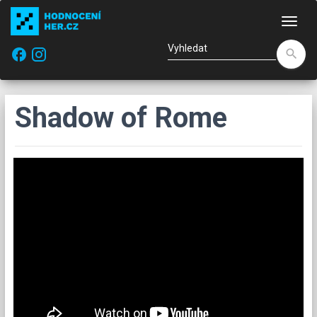
Nav
facebook
search
Shadow of Rome