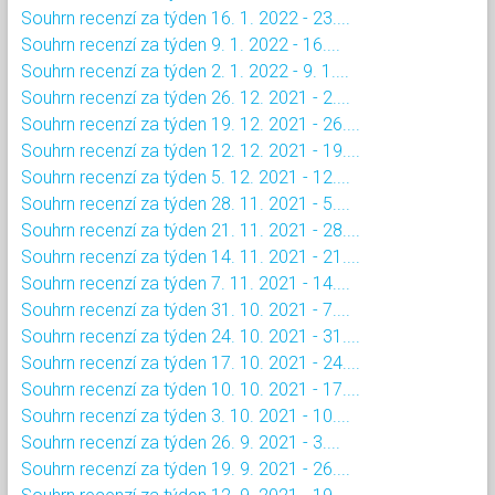
Souhrn recenzí za týden 16. 1. 2022 - 23....
Souhrn recenzí za týden 9. 1. 2022 - 16....
Souhrn recenzí za týden 2. 1. 2022 - 9. 1....
Souhrn recenzí za týden 26. 12. 2021 - 2....
Souhrn recenzí za týden 19. 12. 2021 - 26....
Souhrn recenzí za týden 12. 12. 2021 - 19....
Souhrn recenzí za týden 5. 12. 2021 - 12....
Souhrn recenzí za týden 28. 11. 2021 - 5....
Souhrn recenzí za týden 21. 11. 2021 - 28....
Souhrn recenzí za týden 14. 11. 2021 - 21....
Souhrn recenzí za týden 7. 11. 2021 - 14....
Souhrn recenzí za týden 31. 10. 2021 - 7....
Souhrn recenzí za týden 24. 10. 2021 - 31....
Souhrn recenzí za týden 17. 10. 2021 - 24....
Souhrn recenzí za týden 10. 10. 2021 - 17....
Souhrn recenzí za týden 3. 10. 2021 - 10....
Souhrn recenzí za týden 26. 9. 2021 - 3....
Souhrn recenzí za týden 19. 9. 2021 - 26....