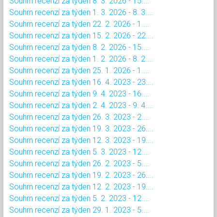
Souhrn recenzí za týden 8. 3. 2026 - 15....
Souhrn recenzí za týden 1. 3. 2026 - 8. 3....
Souhrn recenzí za týden 22. 2. 2026 - 1....
Souhrn recenzí za týden 15. 2. 2026 - 22....
Souhrn recenzí za týden 8. 2. 2026 - 15....
Souhrn recenzí za týden 1. 2. 2026 - 8. 2....
Souhrn recenzí za týden 25. 1. 2026 - 1....
Souhrn recenzí za týden 16. 4. 2023 - 23....
Souhrn recenzí za týden 9. 4. 2023 - 16....
Souhrn recenzí za týden 2. 4. 2023 - 9. 4....
Souhrn recenzí za týden 26. 3. 2023 - 2....
Souhrn recenzí za týden 19. 3. 2023 - 26....
Souhrn recenzí za týden 12. 3. 2023 - 19....
Souhrn recenzí za týden 5. 3. 2023 - 12....
Souhrn recenzí za týden 26. 2. 2023 - 5....
Souhrn recenzí za týden 19. 2. 2023 - 26....
Souhrn recenzí za týden 12. 2. 2023 - 19....
Souhrn recenzí za týden 5. 2. 2023 - 12....
Souhrn recenzí za týden 29. 1. 2023 - 5....