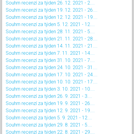
Souhrn recenzí za týden 26. 12. 2021 - 2....
Souhrn recenzí za týden 19. 12. 2021 - 26....
Souhrn recenzí za týden 12. 12. 2021 - 19....
Souhrn recenzí za týden 5. 12. 2021 - 12....
Souhrn recenzí za týden 28. 11. 2021 - 5....
Souhrn recenzí za týden 21. 11. 2021 - 28....
Souhrn recenzí za týden 14. 11. 2021 - 21....
Souhrn recenzí za týden 7. 11. 2021 - 14....
Souhrn recenzí za týden 31. 10. 2021 - 7....
Souhrn recenzí za týden 24. 10. 2021 - 31....
Souhrn recenzí za týden 17. 10. 2021 - 24....
Souhrn recenzí za týden 10. 10. 2021 - 17....
Souhrn recenzí za týden 3. 10. 2021 - 10....
Souhrn recenzí za týden 26. 9. 2021 - 3....
Souhrn recenzí za týden 19. 9. 2021 - 26....
Souhrn recenzí za týden 12. 9. 2021 - 19....
Souhrn recenzí za týden 5. 9. 2021 - 12....
Souhrn recenzí za týden 29. 8. 2021 - 5....
Souhrn recenzí za týden 22. 8. 2021 - 29....