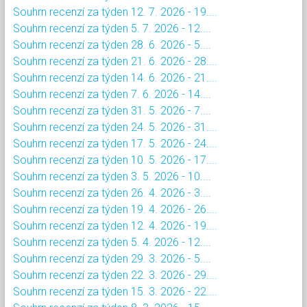
Souhrn recenzí za týden 12. 7. 2026 - 19....
Souhrn recenzí za týden 5. 7. 2026 - 12....
Souhrn recenzí za týden 28. 6. 2026 - 5....
Souhrn recenzí za týden 21. 6. 2026 - 28....
Souhrn recenzí za týden 14. 6. 2026 - 21....
Souhrn recenzí za týden 7. 6. 2026 - 14....
Souhrn recenzí za týden 31. 5. 2026 - 7....
Souhrn recenzí za týden 24. 5. 2026 - 31....
Souhrn recenzí za týden 17. 5. 2026 - 24....
Souhrn recenzí za týden 10. 5. 2026 - 17....
Souhrn recenzí za týden 3. 5. 2026 - 10....
Souhrn recenzí za týden 26. 4. 2026 - 3....
Souhrn recenzí za týden 19. 4. 2026 - 26....
Souhrn recenzí za týden 12. 4. 2026 - 19....
Souhrn recenzí za týden 5. 4. 2026 - 12....
Souhrn recenzí za týden 29. 3. 2026 - 5....
Souhrn recenzí za týden 22. 3. 2026 - 29....
Souhrn recenzí za týden 15. 3. 2026 - 22....