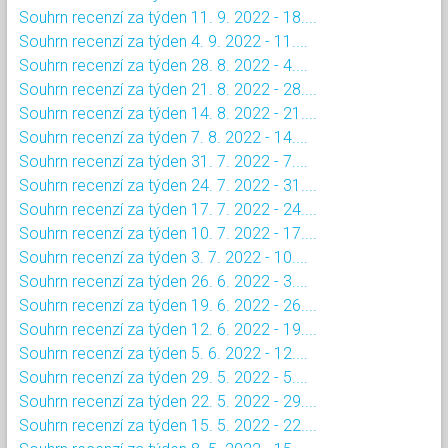
Souhrn recenzí za týden 11. 9. 2022 - 18....
Souhrn recenzí za týden 4. 9. 2022 - 11....
Souhrn recenzí za týden 28. 8. 2022 - 4....
Souhrn recenzí za týden 21. 8. 2022 - 28....
Souhrn recenzí za týden 14. 8. 2022 - 21....
Souhrn recenzí za týden 7. 8. 2022 - 14....
Souhrn recenzí za týden 31. 7. 2022 - 7....
Souhrn recenzí za týden 24. 7. 2022 - 31....
Souhrn recenzí za týden 17. 7. 2022 - 24....
Souhrn recenzí za týden 10. 7. 2022 - 17....
Souhrn recenzí za týden 3. 7. 2022 - 10....
Souhrn recenzí za týden 26. 6. 2022 - 3....
Souhrn recenzí za týden 19. 6. 2022 - 26....
Souhrn recenzí za týden 12. 6. 2022 - 19....
Souhrn recenzí za týden 5. 6. 2022 - 12....
Souhrn recenzí za týden 29. 5. 2022 - 5....
Souhrn recenzí za týden 22. 5. 2022 - 29....
Souhrn recenzí za týden 15. 5. 2022 - 22....