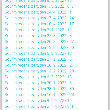
Souhrn recenzí za týden 8. 5. 2022 - 15....
Souhrn recenzí za týden 1. 5. 2022 - 8. 5....
Souhrn recenzí za týden 24. 4. 2022 - 1....
Souhrn recenzí za týden 17. 4. 2022 - 24....
Souhrn recenzí za týden 10. 4. 2022 - 17....
Souhrn recenzí za týden 3. 4. 2022 - 10....
Souhrn recenzí za týden 27. 3. 2022 - 3....
Souhrn recenzí za týden 20. 3. 2022 - 27....
Souhrn recenzí za týden 13. 3. 2022 - 20....
Souhrn recenzí za týden 6. 3. 2022 - 13....
Souhrn recenzí za týden 27. 2. 2022 - 6....
Souhrn recenzí za týden 20. 2. 2022 - 27....
Souhrn recenzí za týden 13. 2. 2022 - 20....
Souhrn recenzí za týden 6. 2. 2022 - 13....
Souhrn recenzí za týden 30. 1. 2022 - 6....
Souhrn recenzí za týden 23. 1. 2022 - 30....
Souhrn recenzí za týden 16. 1. 2022 - 23....
Souhrn recenzí za týden 9. 1. 2022 - 16....
Souhrn recenzí za týden 2. 1. 2022 - 9. 1....