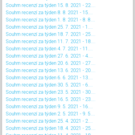
Souhrn recenzí za týden 15. 8. 2021 - 22....
Souhrn recenzí za týden 8. 8. 2021 - 15....
Souhrn recenzí za týden 1. 8. 2021 - 8. 8....
Souhrn recenzí za týden 25. 7. 2021 - 1....
Souhrn recenzí za týden 18. 7. 2021 - 25....
Souhrn recenzí za týden 11. 7. 2021 - 18....
Souhrn recenzí za týden 4. 7. 2021 - 11....
Souhrn recenzí za týden 27. 6. 2021 - 4....
Souhrn recenzí za týden 20. 6. 2021 - 27....
Souhrn recenzí za týden 13. 6. 2021 - 20....
Souhrn recenzí za týden 6. 6. 2021 - 13....
Souhrn recenzí za týden 30. 5. 2021 - 6....
Souhrn recenzí za týden 23. 5. 2021 - 30....
Souhrn recenzí za týden 16. 5. 2021 - 23....
Souhrn recenzí za týden 9. 5. 2021 - 16....
Souhrn recenzí za týden 2. 5. 2021 - 9. 5....
Souhrn recenzí za týden 25. 4. 2021 - 2....
Souhrn recenzí za týden 18. 4. 2021 - 25....