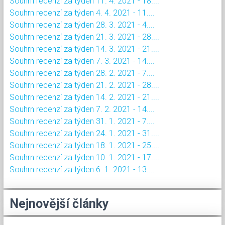
Souhrn recenzí za týden 11. 4. 2021 - 18....
Souhrn recenzí za týden 4. 4. 2021 - 11....
Souhrn recenzí za týden 28. 3. 2021 - 4....
Souhrn recenzí za týden 21. 3. 2021 - 28....
Souhrn recenzí za týden 14. 3. 2021 - 21....
Souhrn recenzí za týden 7. 3. 2021 - 14....
Souhrn recenzí za týden 28. 2. 2021 - 7....
Souhrn recenzí za týden 21. 2. 2021 - 28....
Souhrn recenzí za týden 14. 2. 2021 - 21....
Souhrn recenzí za týden 7. 2. 2021 - 14....
Souhrn recenzí za týden 31. 1. 2021 - 7....
Souhrn recenzí za týden 24. 1. 2021 - 31....
Souhrn recenzí za týden 18. 1. 2021 - 25....
Souhrn recenzí za týden 10. 1. 2021 - 17....
Souhrn recenzí za týden 6. 1. 2021 - 13....
Nejnovější články