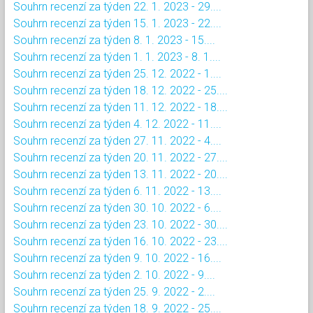
Souhrn recenzí za týden 22. 1. 2023 - 29....
Souhrn recenzí za týden 15. 1. 2023 - 22....
Souhrn recenzí za týden 8. 1. 2023 - 15....
Souhrn recenzí za týden 1. 1. 2023 - 8. 1....
Souhrn recenzí za týden 25. 12. 2022 - 1....
Souhrn recenzí za týden 18. 12. 2022 - 25....
Souhrn recenzí za týden 11. 12. 2022 - 18....
Souhrn recenzí za týden 4. 12. 2022 - 11....
Souhrn recenzí za týden 27. 11. 2022 - 4....
Souhrn recenzí za týden 20. 11. 2022 - 27....
Souhrn recenzí za týden 13. 11. 2022 - 20....
Souhrn recenzí za týden 6. 11. 2022 - 13....
Souhrn recenzí za týden 30. 10. 2022 - 6....
Souhrn recenzí za týden 23. 10. 2022 - 30....
Souhrn recenzí za týden 16. 10. 2022 - 23....
Souhrn recenzí za týden 9. 10. 2022 - 16....
Souhrn recenzí za týden 2. 10. 2022 - 9....
Souhrn recenzí za týden 25. 9. 2022 - 2....
Souhrn recenzí za týden 18. 9. 2022 - 25....