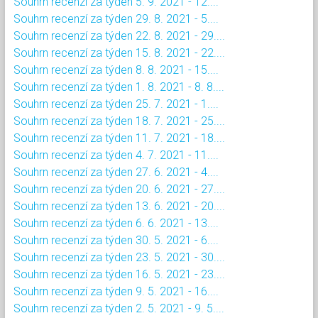
Souhrn recenzí za týden 5. 9. 2021 - 12....
Souhrn recenzí za týden 29. 8. 2021 - 5....
Souhrn recenzí za týden 22. 8. 2021 - 29....
Souhrn recenzí za týden 15. 8. 2021 - 22....
Souhrn recenzí za týden 8. 8. 2021 - 15....
Souhrn recenzí za týden 1. 8. 2021 - 8. 8....
Souhrn recenzí za týden 25. 7. 2021 - 1....
Souhrn recenzí za týden 18. 7. 2021 - 25....
Souhrn recenzí za týden 11. 7. 2021 - 18....
Souhrn recenzí za týden 4. 7. 2021 - 11....
Souhrn recenzí za týden 27. 6. 2021 - 4....
Souhrn recenzí za týden 20. 6. 2021 - 27....
Souhrn recenzí za týden 13. 6. 2021 - 20....
Souhrn recenzí za týden 6. 6. 2021 - 13....
Souhrn recenzí za týden 30. 5. 2021 - 6....
Souhrn recenzí za týden 23. 5. 2021 - 30....
Souhrn recenzí za týden 16. 5. 2021 - 23....
Souhrn recenzí za týden 9. 5. 2021 - 16....
Souhrn recenzí za týden 2. 5. 2021 - 9. 5....