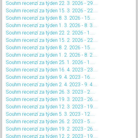
Souhrn recenzí za týden 22. 3. 2026 - 29....
Souhrn recenzí za týden 15. 3. 2026 - 22....
Souhrn recenzí za týden 8. 3. 2026 - 15....
Souhrn recenzí za týden 1. 3. 2026 - 8. 3....
Souhrn recenzí za týden 22. 2. 2026 - 1....
Souhrn recenzí za týden 15. 2. 2026 - 22....
Souhrn recenzí za týden 8. 2. 2026 - 15....
Souhrn recenzí za týden 1. 2. 2026 - 8. 2....
Souhrn recenzí za týden 25. 1. 2026 - 1....
Souhrn recenzí za týden 16. 4. 2023 - 23....
Souhrn recenzí za týden 9. 4. 2023 - 16....
Souhrn recenzí za týden 2. 4. 2023 - 9. 4....
Souhrn recenzí za týden 26. 3. 2023 - 2....
Souhrn recenzí za týden 19. 3. 2023 - 26....
Souhrn recenzí za týden 12. 3. 2023 - 19....
Souhrn recenzí za týden 5. 3. 2023 - 12....
Souhrn recenzí za týden 26. 2. 2023 - 5....
Souhrn recenzí za týden 19. 2. 2023 - 26....
Souhrn recenzí za týden 12. 2. 2023 - 19....