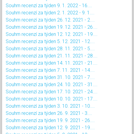
Souhrn recenzí za týden 9. 1. 2022 - 16....
Souhrn recenzí za týden 2. 1. 2022 - 9. 1....
Souhrn recenzí za týden 26. 12. 2021 - 2....
Souhrn recenzí za týden 19. 12. 2021 - 26....
Souhrn recenzí za týden 12. 12. 2021 - 19....
Souhrn recenzí za týden 5. 12. 2021 - 12....
Souhrn recenzí za týden 28. 11. 2021 - 5....
Souhrn recenzí za týden 21. 11. 2021 - 28....
Souhrn recenzí za týden 14. 11. 2021 - 21....
Souhrn recenzí za týden 7. 11. 2021 - 14....
Souhrn recenzí za týden 31. 10. 2021 - 7....
Souhrn recenzí za týden 24. 10. 2021 - 31....
Souhrn recenzí za týden 17. 10. 2021 - 24....
Souhrn recenzí za týden 10. 10. 2021 - 17....
Souhrn recenzí za týden 3. 10. 2021 - 10....
Souhrn recenzí za týden 26. 9. 2021 - 3....
Souhrn recenzí za týden 19. 9. 2021 - 26....
Souhrn recenzí za týden 12. 9. 2021 - 19....