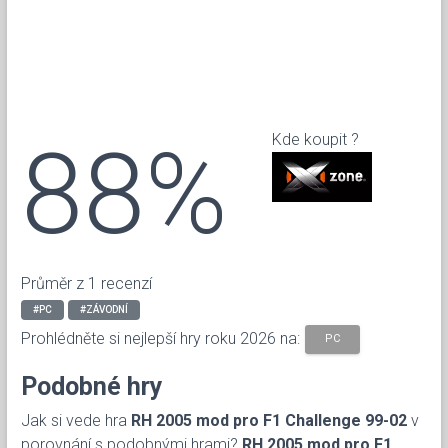
88%
Kde koupit ?
Průměr z 1 recenzí
#PC
#ZÁVODNÍ
Prohlédněte si nejlepší hry roku 2026 na:
PC
Podobné hry
Jak si vede hra
RH 2005 mod pro F1 Challenge 99-02
v
porovnání s podobnými hrami?
RH 2005 mod pro F1