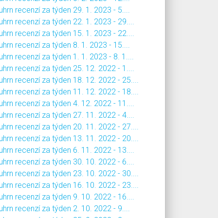
hrn recenzí za týden 29. 1. 2023 - 5....
hrn recenzí za týden 22. 1. 2023 - 29....
hrn recenzí za týden 15. 1. 2023 - 22....
hrn recenzí za týden 8. 1. 2023 - 15....
hrn recenzí za týden 1. 1. 2023 - 8. 1....
hrn recenzí za týden 25. 12. 2022 - 1....
hrn recenzí za týden 18. 12. 2022 - 25....
hrn recenzí za týden 11. 12. 2022 - 18....
hrn recenzí za týden 4. 12. 2022 - 11....
hrn recenzí za týden 27. 11. 2022 - 4....
hrn recenzí za týden 20. 11. 2022 - 27....
hrn recenzí za týden 13. 11. 2022 - 20....
hrn recenzí za týden 6. 11. 2022 - 13....
hrn recenzí za týden 30. 10. 2022 - 6....
hrn recenzí za týden 23. 10. 2022 - 30....
hrn recenzí za týden 16. 10. 2022 - 23....
hrn recenzí za týden 9. 10. 2022 - 16....
hrn recenzí za týden 2. 10. 2022 - 9....