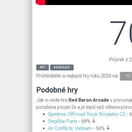
7
Průměr z 2
#PC
#SIMULACE
Prohlédněte si nejlepší hry roku 2026 na:
PC
Podobné hry
Jak si vede hra
Red Baron Arcade
v porovná
poražena pouze 2x a je lepší než větsina porov
Spintires: Off-road Truck Simulator CZ
- 
south
SingStar Party
- 68%
south
Air Conflicts: Vietnam
- 56%