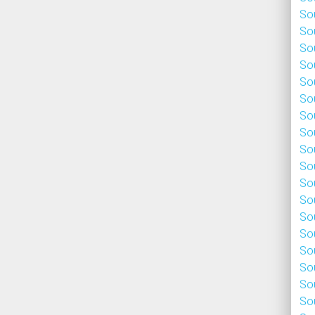
Sou
Sou
Sou
Sou
Sou
Sou
Sou
Sou
Sou
Sou
Sou
Sou
Sou
Sou
Sou
Sou
Sou
Sou