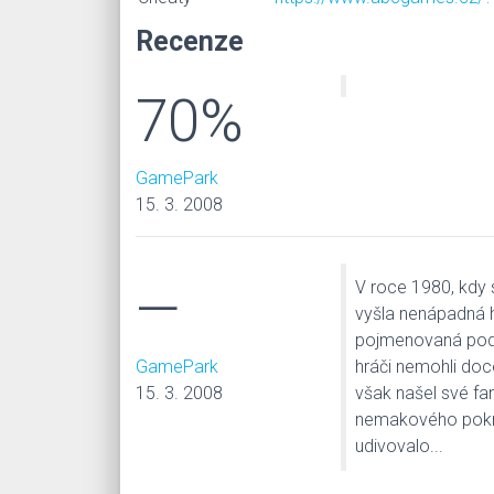
Recenze
70%
GamePark
15. 3. 2008
—
V roce 1980, kdy 
vyšla nenápadná 
pojmenovaná podl
GamePark
hráči nemohli doc
15. 3. 2008
však našel své fa
nemakového pokrač
udivovalo...