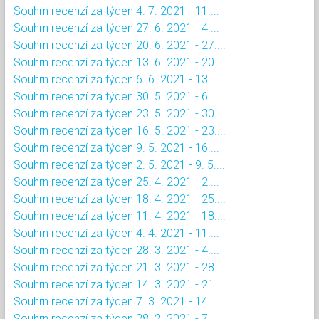
Souhrn recenzí za týden 4. 7. 2021 - 11....
Souhrn recenzí za týden 27. 6. 2021 - 4....
Souhrn recenzí za týden 20. 6. 2021 - 27....
Souhrn recenzí za týden 13. 6. 2021 - 20....
Souhrn recenzí za týden 6. 6. 2021 - 13....
Souhrn recenzí za týden 30. 5. 2021 - 6....
Souhrn recenzí za týden 23. 5. 2021 - 30....
Souhrn recenzí za týden 16. 5. 2021 - 23....
Souhrn recenzí za týden 9. 5. 2021 - 16....
Souhrn recenzí za týden 2. 5. 2021 - 9. 5....
Souhrn recenzí za týden 25. 4. 2021 - 2....
Souhrn recenzí za týden 18. 4. 2021 - 25....
Souhrn recenzí za týden 11. 4. 2021 - 18....
Souhrn recenzí za týden 4. 4. 2021 - 11....
Souhrn recenzí za týden 28. 3. 2021 - 4....
Souhrn recenzí za týden 21. 3. 2021 - 28....
Souhrn recenzí za týden 14. 3. 2021 - 21....
Souhrn recenzí za týden 7. 3. 2021 - 14....
Souhrn recenzí za týden 28. 2. 2021 - 7....