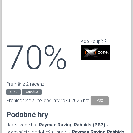
70%
Kde koupit ?
Průměr z 2 recenzí
#PS2
#ARKÁDA
Prohlédněte si nejlepší hry roku 2026 na:
PS2
Podobné hry
Jak si vede hra
Rayman Raving Rabbids (PS2)
v
porovnání s podobnými hrami?
Rayman Raving Rabbids