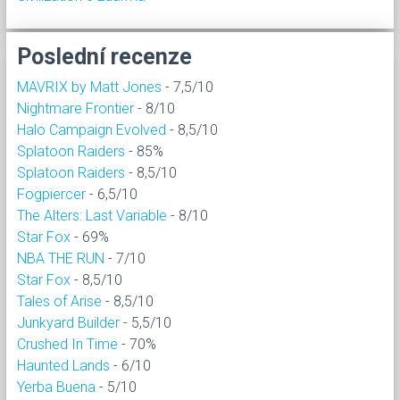
Poslední recenze
MAVRIX by Matt Jones
- 7,5/10
Nightmare Frontier
- 8/10
Halo Campaign Evolved
- 8,5/10
Splatoon Raiders
- 85%
Splatoon Raiders
- 8,5/10
Fogpiercer
- 6,5/10
The Alters: Last Variable
- 8/10
Star Fox
- 69%
NBA THE RUN
- 7/10
Star Fox
- 8,5/10
Tales of Arise
- 8,5/10
Junkyard Builder
- 5,5/10
Crushed In Time
- 70%
Haunted Lands
- 6/10
Yerba Buena
- 5/10