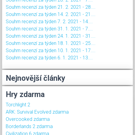
Souhrn recenzí za týden 21. 2. 2021 - 28....
Souhrn recenzí za týden 14. 2. 2021 - 21....
Souhrn recenzí za týden 7. 2. 2021 - 14....
Souhrn recenzí za týden 31. 1. 2021 - 7....
Souhrn recenzí za týden 24. 1. 2021 - 31....
Souhrn recenzí za týden 18. 1. 2021 - 25....
Souhrn recenzí za týden 10. 1. 2021 - 17....
Souhrn recenzí za týden 6. 1. 2021 - 13....
Nejnovější články
Hry zdarma
Torchlight 2
ARK: Survival Evolved zdarma
Overcooked zdarma
Borderlands 2 zdarma
Civilization 6 zdarma