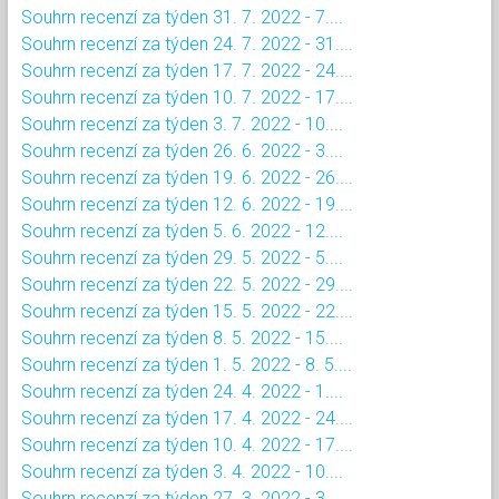
Souhrn recenzí za týden 31. 7. 2022 - 7....
Souhrn recenzí za týden 24. 7. 2022 - 31....
Souhrn recenzí za týden 17. 7. 2022 - 24....
Souhrn recenzí za týden 10. 7. 2022 - 17....
Souhrn recenzí za týden 3. 7. 2022 - 10....
Souhrn recenzí za týden 26. 6. 2022 - 3....
Souhrn recenzí za týden 19. 6. 2022 - 26....
Souhrn recenzí za týden 12. 6. 2022 - 19....
Souhrn recenzí za týden 5. 6. 2022 - 12....
Souhrn recenzí za týden 29. 5. 2022 - 5....
Souhrn recenzí za týden 22. 5. 2022 - 29....
Souhrn recenzí za týden 15. 5. 2022 - 22....
Souhrn recenzí za týden 8. 5. 2022 - 15....
Souhrn recenzí za týden 1. 5. 2022 - 8. 5....
Souhrn recenzí za týden 24. 4. 2022 - 1....
Souhrn recenzí za týden 17. 4. 2022 - 24....
Souhrn recenzí za týden 10. 4. 2022 - 17....
Souhrn recenzí za týden 3. 4. 2022 - 10....
Souhrn recenzí za týden 27. 3. 2022 - 3....