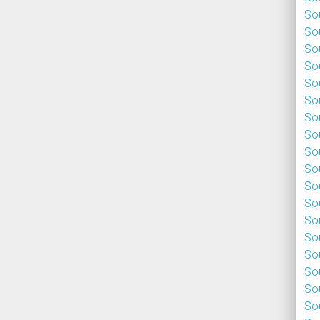
Sou
Sou
Sou
Sou
Sou
Sou
Sou
Sou
Sou
Sou
Sou
Sou
Sou
Sou
Sou
Sou
Sou
Sou