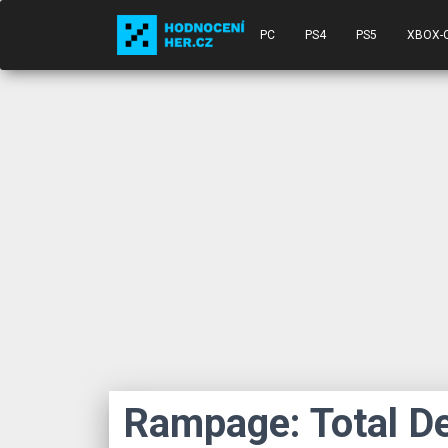
PC
PS4
PS5
XBOX-
Rampage: Total De