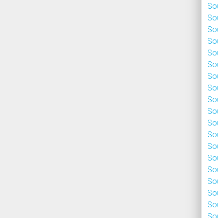
Sou
Sou
Sou
Sou
Sou
Sou
Sou
Sou
Sou
Sou
Sou
Sou
Sou
Sou
Sou
Sou
Sou
Sou
Sou