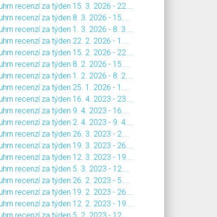
hrn recenzí za týden 15. 3. 2026 - 22....
hrn recenzí za týden 8. 3. 2026 - 15....
hrn recenzí za týden 1. 3. 2026 - 8. 3....
hrn recenzí za týden 22. 2. 2026 - 1....
hrn recenzí za týden 15. 2. 2026 - 22....
hrn recenzí za týden 8. 2. 2026 - 15....
hrn recenzí za týden 1. 2. 2026 - 8. 2....
hrn recenzí za týden 25. 1. 2026 - 1....
hrn recenzí za týden 16. 4. 2023 - 23....
hrn recenzí za týden 9. 4. 2023 - 16....
hrn recenzí za týden 2. 4. 2023 - 9. 4....
hrn recenzí za týden 26. 3. 2023 - 2....
hrn recenzí za týden 19. 3. 2023 - 26....
hrn recenzí za týden 12. 3. 2023 - 19....
hrn recenzí za týden 5. 3. 2023 - 12....
hrn recenzí za týden 26. 2. 2023 - 5....
hrn recenzí za týden 19. 2. 2023 - 26....
hrn recenzí za týden 12. 2. 2023 - 19....
hrn recenzí za týden 5. 2. 2023 - 12....