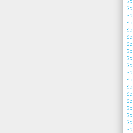
Sou
Sou
Sou
Sou
Sou
Sou
Sou
Sou
Sou
Sou
Sou
Sou
Sou
Sou
Sou
Sou
Sou
Sou
Sou