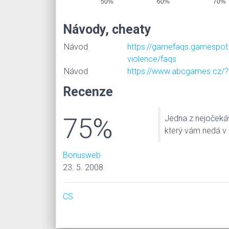
50%
60%
70%
Návody, cheaty
Návod
https://gamefaqs.gamespot
violence/faqs
Návod
https://www.abcgames.cz/
Recenze
75%
Jedna z nejočekáv
který vám nedá v 
Bonusweb
23. 5. 2008
CS