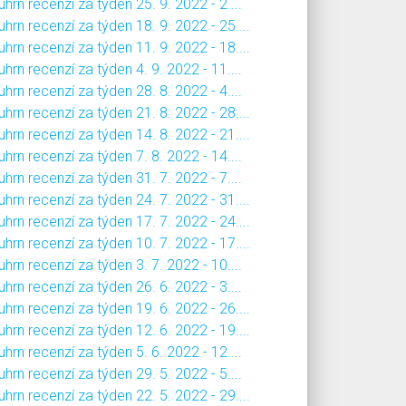
hrn recenzí za týden 25. 9. 2022 - 2....
hrn recenzí za týden 18. 9. 2022 - 25....
hrn recenzí za týden 11. 9. 2022 - 18....
hrn recenzí za týden 4. 9. 2022 - 11....
hrn recenzí za týden 28. 8. 2022 - 4....
hrn recenzí za týden 21. 8. 2022 - 28....
hrn recenzí za týden 14. 8. 2022 - 21....
hrn recenzí za týden 7. 8. 2022 - 14....
hrn recenzí za týden 31. 7. 2022 - 7....
hrn recenzí za týden 24. 7. 2022 - 31....
hrn recenzí za týden 17. 7. 2022 - 24....
hrn recenzí za týden 10. 7. 2022 - 17....
hrn recenzí za týden 3. 7. 2022 - 10....
hrn recenzí za týden 26. 6. 2022 - 3....
hrn recenzí za týden 19. 6. 2022 - 26....
hrn recenzí za týden 12. 6. 2022 - 19....
hrn recenzí za týden 5. 6. 2022 - 12....
hrn recenzí za týden 29. 5. 2022 - 5....
hrn recenzí za týden 22. 5. 2022 - 29....