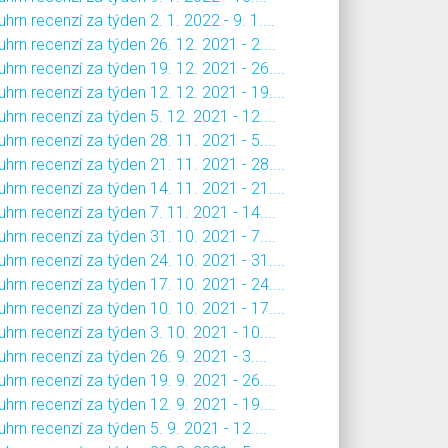
hrn recenzí za týden 2. 1. 2022 - 9. 1....
hrn recenzí za týden 26. 12. 2021 - 2....
hrn recenzí za týden 19. 12. 2021 - 26....
hrn recenzí za týden 12. 12. 2021 - 19....
hrn recenzí za týden 5. 12. 2021 - 12....
hrn recenzí za týden 28. 11. 2021 - 5....
hrn recenzí za týden 21. 11. 2021 - 28....
hrn recenzí za týden 14. 11. 2021 - 21....
hrn recenzí za týden 7. 11. 2021 - 14....
hrn recenzí za týden 31. 10. 2021 - 7....
hrn recenzí za týden 24. 10. 2021 - 31....
hrn recenzí za týden 17. 10. 2021 - 24....
hrn recenzí za týden 10. 10. 2021 - 17....
hrn recenzí za týden 3. 10. 2021 - 10....
hrn recenzí za týden 26. 9. 2021 - 3....
hrn recenzí za týden 19. 9. 2021 - 26....
hrn recenzí za týden 12. 9. 2021 - 19....
hrn recenzí za týden 5. 9. 2021 - 12....