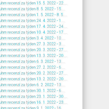
hrn recenzí za týden 15. 5. 2022 - 22....
hrn recenzí za týden 8. 5. 2022 - 15....
hrn recenzí za týden 1. 5. 2022 - 8. 5....
hrn recenzí za týden 24. 4. 2022 - 1....
hrn recenzí za týden 17. 4. 2022 - 24....
hrn recenzí za týden 10. 4. 2022 - 17....
hrn recenzí za týden 3. 4. 2022 - 10....
hrn recenzí za týden 27. 3. 2022 - 3....
hrn recenzí za týden 20. 3. 2022 - 27....
hrn recenzí za týden 13. 3. 2022 - 20....
hrn recenzí za týden 6. 3. 2022 - 13....
hrn recenzí za týden 27. 2. 2022 - 6....
hrn recenzí za týden 20. 2. 2022 - 27....
hrn recenzí za týden 13. 2. 2022 - 20....
hrn recenzí za týden 6. 2. 2022 - 13....
hrn recenzí za týden 30. 1. 2022 - 6....
hrn recenzí za týden 23. 1. 2022 - 30....
hrn recenzí za týden 16. 1. 2022 - 23....
hrn recenzí za týden 9. 1. 2022 - 16....