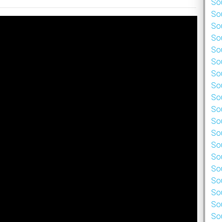
Sou
Sou
Sou
Sou
Sou
Sou
Sou
Sou
Sou
Sou
Sou
Sou
Sou
Sou
Sou
Sou
Sou
Sou
Sou