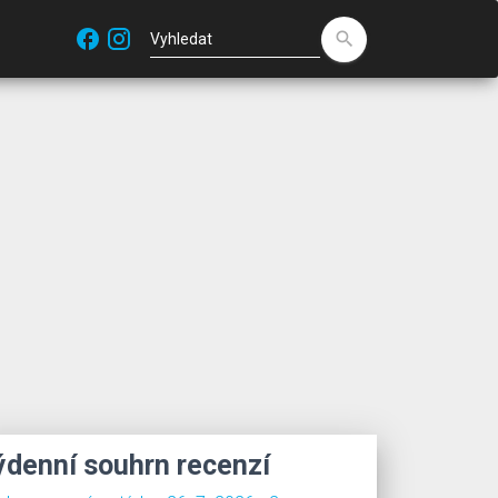
facebook
search
ýdenní souhrn recenzí