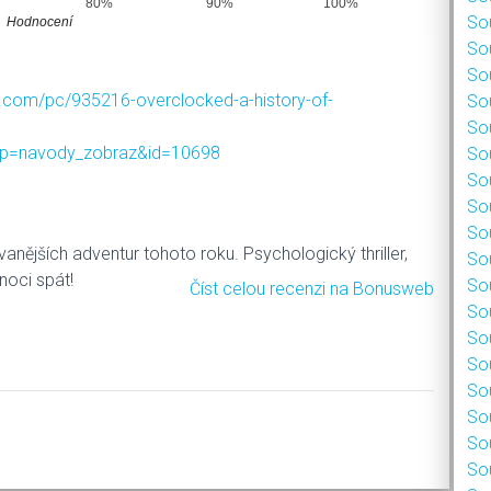
80%
90%
100%
Sou
Hodnocení
Sou
Sou
.com/pc/935216-overclocked-a-history-of-
Sou
Sou
?p=navody_zobraz&id=10698
Sou
Sou
Sou
Sou
anějších adventur tohoto roku. Psychologický thriller,
Sou
noci spát!
Sou
Číst celou recenzi na Bonusweb
Sou
Sou
Sou
Sou
Sou
Sou
Sou