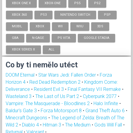
XBOX ONE X
XBOX-ONE
PS5
PS2
XBOX 360
PS3
NINTENDO SWITCH
PSP
MOBIL
XBOX
WII
WIIU
3DS
GBA
N-GAGE
PS VITA
GOOGLE STADIA
XBOX SERIES X
ALL
Co by ti nemělo utéct
DOOM Eternal
•
Star Wars Jedi: Fallen Order
•
Forza
Horizon 4
•
Red Dead Redemption 2
•
Kingdom Come:
Deliverance
•
Resident Evil 3
•
Final Fantasy VII Remake
•
Wasteland 3
•
The Last of Us Part 2
•
Cyberpunk 2077
•
Vampire: The Masquerade - Bloodlines 2
•
Halo Infinite
•
Baldur's Gate 3
•
Forza Motorsport 8
•
Grand Theft Auto 6
•
Minecraft Dungeons
•
The Legend of Zelda: Breath of The
Wild 2
•
Diablo 4
•
Hitman 3
•
The Medium
•
Gods Will Fall
•
Returnal
•
Valorant
•