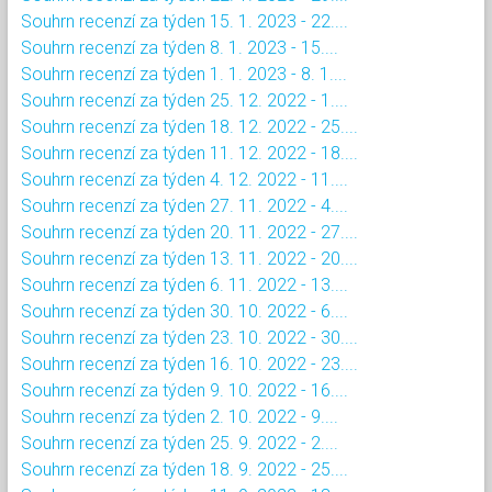
Souhrn recenzí za týden 15. 1. 2023 - 22....
Souhrn recenzí za týden 8. 1. 2023 - 15....
Souhrn recenzí za týden 1. 1. 2023 - 8. 1....
Souhrn recenzí za týden 25. 12. 2022 - 1....
Souhrn recenzí za týden 18. 12. 2022 - 25....
Souhrn recenzí za týden 11. 12. 2022 - 18....
Souhrn recenzí za týden 4. 12. 2022 - 11....
Souhrn recenzí za týden 27. 11. 2022 - 4....
Souhrn recenzí za týden 20. 11. 2022 - 27....
Souhrn recenzí za týden 13. 11. 2022 - 20....
Souhrn recenzí za týden 6. 11. 2022 - 13....
Souhrn recenzí za týden 30. 10. 2022 - 6....
Souhrn recenzí za týden 23. 10. 2022 - 30....
Souhrn recenzí za týden 16. 10. 2022 - 23....
Souhrn recenzí za týden 9. 10. 2022 - 16....
Souhrn recenzí za týden 2. 10. 2022 - 9....
Souhrn recenzí za týden 25. 9. 2022 - 2....
Souhrn recenzí za týden 18. 9. 2022 - 25....