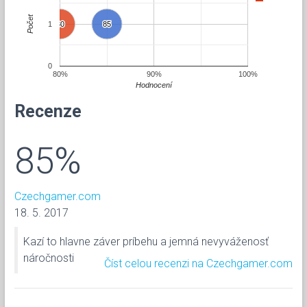
Počet
1
80
80
85
85
0
80%
90%
100%
Hodnocení
Recenze
85%
Czechgamer.com
18. 5. 2017
Kazí to hlavne záver príbehu a jemná nevyváženosť
náročnosti
Číst celou recenzi na Czechgamer.com