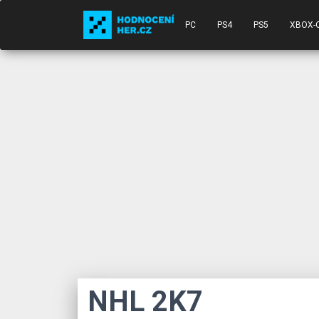
PC
PS4
PS5
XBOX-
NHL 2K7