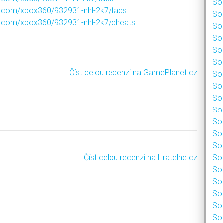
Sou
.com/xbox360/932931-nhl-2k7/faqs
Sou
t.com/xbox360/932931-nhl-2k7/cheats
Sou
Sou
Sou
Sou
Číst celou recenzi na GamePlanet.cz
Sou
Sou
Sou
Sou
Sou
Sou
Sou
Číst celou recenzi na Hratelne.cz
Sou
Sou
Sou
Sou
Sou
Sou