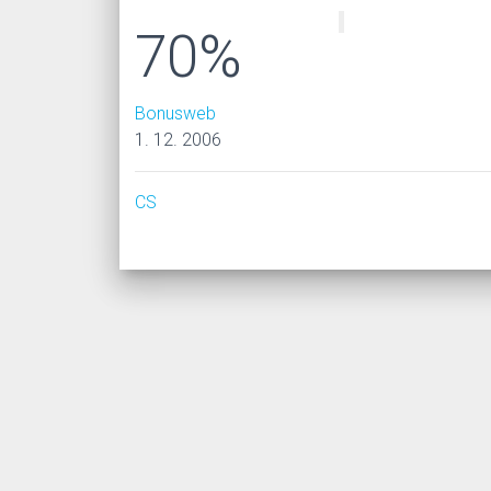
70%
Bonusweb
1. 12. 2006
CS