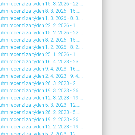
hrn recenzí za týden 15. 3. 2026 - 22....
hrn recenzí za týden 8. 3. 2026 - 15....
hrn recenzí za týden 1. 3. 2026 - 8. 3....
hrn recenzí za týden 22. 2. 2026 - 1....
hrn recenzí za týden 15. 2. 2026 - 22....
hrn recenzí za týden 8. 2. 2026 - 15....
hrn recenzí za týden 1. 2. 2026 - 8. 2....
hrn recenzí za týden 25. 1. 2026 - 1....
hrn recenzí za týden 16. 4. 2023 - 23....
hrn recenzí za týden 9. 4. 2023 - 16....
hrn recenzí za týden 2. 4. 2023 - 9. 4....
hrn recenzí za týden 26. 3. 2023 - 2....
hrn recenzí za týden 19. 3. 2023 - 26....
hrn recenzí za týden 12. 3. 2023 - 19....
hrn recenzí za týden 5. 3. 2023 - 12....
hrn recenzí za týden 26. 2. 2023 - 5....
hrn recenzí za týden 19. 2. 2023 - 26....
hrn recenzí za týden 12. 2. 2023 - 19....
hrn recenzí za týden 5. 2. 2023 - 12....