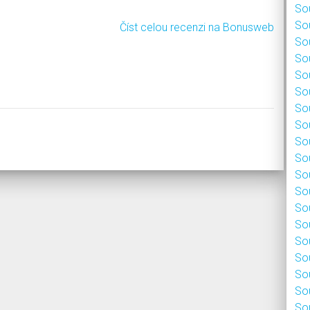
Sou
Sou
Číst celou recenzi na Bonusweb
Sou
Sou
Sou
Sou
Sou
Sou
Sou
Sou
Sou
Sou
Sou
Sou
Sou
Sou
Sou
Sou
Sou