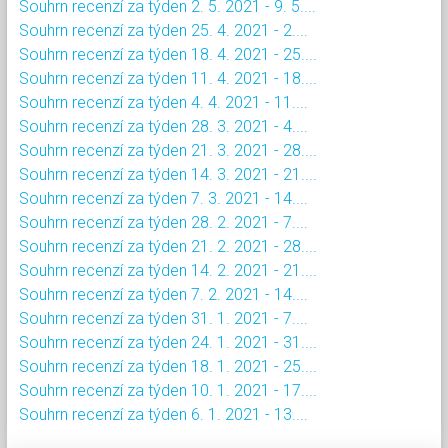
Souhrn recenzí za týden 2. 5. 2021 - 9. 5....
Souhrn recenzí za týden 25. 4. 2021 - 2....
Souhrn recenzí za týden 18. 4. 2021 - 25....
Souhrn recenzí za týden 11. 4. 2021 - 18....
Souhrn recenzí za týden 4. 4. 2021 - 11....
Souhrn recenzí za týden 28. 3. 2021 - 4....
Souhrn recenzí za týden 21. 3. 2021 - 28....
Souhrn recenzí za týden 14. 3. 2021 - 21....
Souhrn recenzí za týden 7. 3. 2021 - 14....
Souhrn recenzí za týden 28. 2. 2021 - 7....
Souhrn recenzí za týden 21. 2. 2021 - 28....
Souhrn recenzí za týden 14. 2. 2021 - 21....
Souhrn recenzí za týden 7. 2. 2021 - 14....
Souhrn recenzí za týden 31. 1. 2021 - 7....
Souhrn recenzí za týden 24. 1. 2021 - 31....
Souhrn recenzí za týden 18. 1. 2021 - 25....
Souhrn recenzí za týden 10. 1. 2021 - 17....
Souhrn recenzí za týden 6. 1. 2021 - 13....