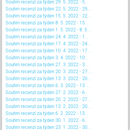
Souhrn recenzí za týden 29. 5. 2022 - 5....
Souhrn recenzí za týden 22. 5. 2022 - 29....
Souhrn recenzí za týden 15. 5. 2022 - 22....
Souhrn recenzí za týden 8. 5. 2022 - 15....
Souhrn recenzí za týden 1. 5. 2022 - 8. 5....
Souhrn recenzí za týden 24. 4. 2022 - 1....
Souhrn recenzí za týden 17. 4. 2022 - 24....
Souhrn recenzí za týden 10. 4. 2022 - 17....
Souhrn recenzí za týden 3. 4. 2022 - 10....
Souhrn recenzí za týden 27. 3. 2022 - 3....
Souhrn recenzí za týden 20. 3. 2022 - 27....
Souhrn recenzí za týden 13. 3. 2022 - 20....
Souhrn recenzí za týden 6. 3. 2022 - 13....
Souhrn recenzí za týden 27. 2. 2022 - 6....
Souhrn recenzí za týden 20. 2. 2022 - 27....
Souhrn recenzí za týden 13. 2. 2022 - 20....
Souhrn recenzí za týden 6. 2. 2022 - 13....
Souhrn recenzí za týden 30. 1. 2022 - 6....
Souhrn recenzí za týden 23. 1. 2022 - 30....