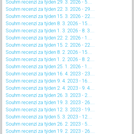
Souhrn recenzí za týden 29. 3. 2026 - 5....
Souhrn recenzí za týden 22. 3. 2026 - 29....
Souhrn recenzí za týden 15. 3. 2026 - 22....
Souhrn recenzí za týden 8. 3. 2026 - 15....
Souhrn recenzí za týden 1. 3. 2026 - 8. 3....
Souhrn recenzí za týden 22. 2. 2026 - 1....
Souhrn recenzí za týden 15. 2. 2026 - 22....
Souhrn recenzí za týden 8. 2. 2026 - 15....
Souhrn recenzí za týden 1. 2. 2026 - 8. 2....
Souhrn recenzí za týden 25. 1. 2026 - 1....
Souhrn recenzí za týden 16. 4. 2023 - 23....
Souhrn recenzí za týden 9. 4. 2023 - 16....
Souhrn recenzí za týden 2. 4. 2023 - 9. 4....
Souhrn recenzí za týden 26. 3. 2023 - 2....
Souhrn recenzí za týden 19. 3. 2023 - 26....
Souhrn recenzí za týden 12. 3. 2023 - 19....
Souhrn recenzí za týden 5. 3. 2023 - 12....
Souhrn recenzí za týden 26. 2. 2023 - 5....
Souhrn recenzí za týden 19. 2. 2023 - 26....