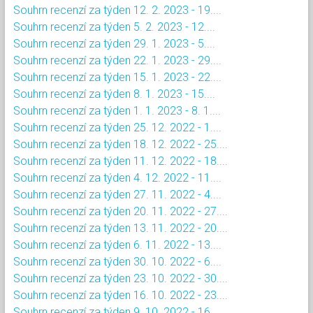
Souhrn recenzí za týden 12. 2. 2023 - 19....
Souhrn recenzí za týden 5. 2. 2023 - 12....
Souhrn recenzí za týden 29. 1. 2023 - 5....
Souhrn recenzí za týden 22. 1. 2023 - 29....
Souhrn recenzí za týden 15. 1. 2023 - 22....
Souhrn recenzí za týden 8. 1. 2023 - 15....
Souhrn recenzí za týden 1. 1. 2023 - 8. 1....
Souhrn recenzí za týden 25. 12. 2022 - 1....
Souhrn recenzí za týden 18. 12. 2022 - 25....
Souhrn recenzí za týden 11. 12. 2022 - 18....
Souhrn recenzí za týden 4. 12. 2022 - 11....
Souhrn recenzí za týden 27. 11. 2022 - 4....
Souhrn recenzí za týden 20. 11. 2022 - 27....
Souhrn recenzí za týden 13. 11. 2022 - 20....
Souhrn recenzí za týden 6. 11. 2022 - 13....
Souhrn recenzí za týden 30. 10. 2022 - 6....
Souhrn recenzí za týden 23. 10. 2022 - 30....
Souhrn recenzí za týden 16. 10. 2022 - 23....
Souhrn recenzí za týden 9. 10. 2022 - 16....