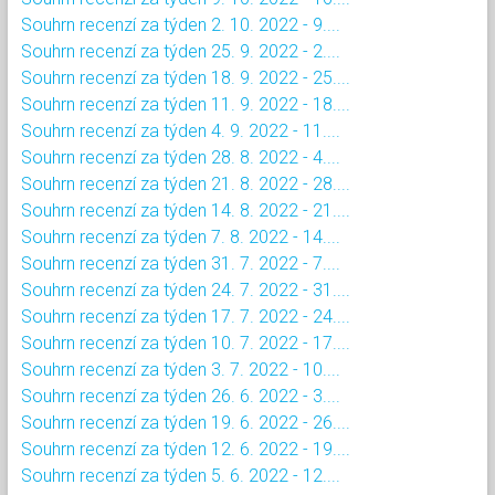
Souhrn recenzí za týden 2. 10. 2022 - 9....
Souhrn recenzí za týden 25. 9. 2022 - 2....
Souhrn recenzí za týden 18. 9. 2022 - 25....
Souhrn recenzí za týden 11. 9. 2022 - 18....
Souhrn recenzí za týden 4. 9. 2022 - 11....
Souhrn recenzí za týden 28. 8. 2022 - 4....
Souhrn recenzí za týden 21. 8. 2022 - 28....
Souhrn recenzí za týden 14. 8. 2022 - 21....
Souhrn recenzí za týden 7. 8. 2022 - 14....
Souhrn recenzí za týden 31. 7. 2022 - 7....
Souhrn recenzí za týden 24. 7. 2022 - 31....
Souhrn recenzí za týden 17. 7. 2022 - 24....
Souhrn recenzí za týden 10. 7. 2022 - 17....
Souhrn recenzí za týden 3. 7. 2022 - 10....
Souhrn recenzí za týden 26. 6. 2022 - 3....
Souhrn recenzí za týden 19. 6. 2022 - 26....
Souhrn recenzí za týden 12. 6. 2022 - 19....
Souhrn recenzí za týden 5. 6. 2022 - 12....