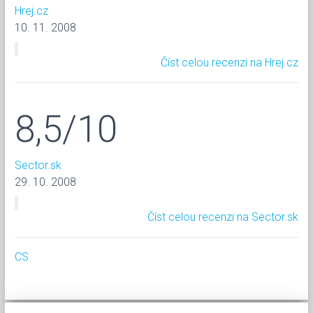
Hrej.cz
10. 11. 2008
Číst celou recenzi na Hrej.cz
8,5/10
Sector.sk
29. 10. 2008
Číst celou recenzi na Sector.sk
CS