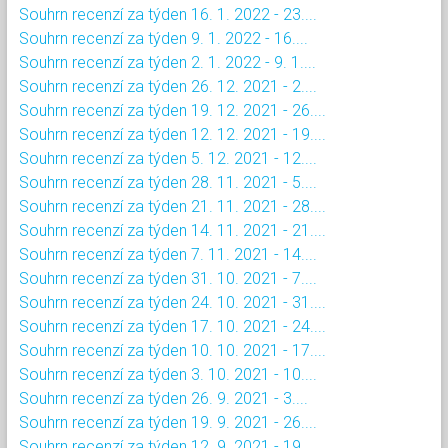
Souhrn recenzí za týden 16. 1. 2022 - 23....
Souhrn recenzí za týden 9. 1. 2022 - 16....
Souhrn recenzí za týden 2. 1. 2022 - 9. 1....
Souhrn recenzí za týden 26. 12. 2021 - 2....
Souhrn recenzí za týden 19. 12. 2021 - 26....
Souhrn recenzí za týden 12. 12. 2021 - 19....
Souhrn recenzí za týden 5. 12. 2021 - 12....
Souhrn recenzí za týden 28. 11. 2021 - 5....
Souhrn recenzí za týden 21. 11. 2021 - 28....
Souhrn recenzí za týden 14. 11. 2021 - 21....
Souhrn recenzí za týden 7. 11. 2021 - 14....
Souhrn recenzí za týden 31. 10. 2021 - 7....
Souhrn recenzí za týden 24. 10. 2021 - 31....
Souhrn recenzí za týden 17. 10. 2021 - 24....
Souhrn recenzí za týden 10. 10. 2021 - 17....
Souhrn recenzí za týden 3. 10. 2021 - 10....
Souhrn recenzí za týden 26. 9. 2021 - 3....
Souhrn recenzí za týden 19. 9. 2021 - 26....
Souhrn recenzí za týden 12. 9. 2021 - 19....