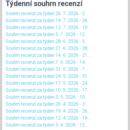
Týdenní souhrn recenzí
Souhrn recenzí za týden 26. 7. 2026 - 2....
Souhrn recenzí za týden 19. 7. 2026 - 26....
Souhrn recenzí za týden 12. 7. 2026 - 19....
Souhrn recenzí za týden 5. 7. 2026 - 12....
Souhrn recenzí za týden 28. 6. 2026 - 5....
Souhrn recenzí za týden 21. 6. 2026 - 28....
Souhrn recenzí za týden 14. 6. 2026 - 21....
Souhrn recenzí za týden 7. 6. 2026 - 14....
Souhrn recenzí za týden 31. 5. 2026 - 7....
Souhrn recenzí za týden 24. 5. 2026 - 31....
Souhrn recenzí za týden 17. 5. 2026 - 24....
Souhrn recenzí za týden 10. 5. 2026 - 17....
Souhrn recenzí za týden 3. 5. 2026 - 10....
Souhrn recenzí za týden 26. 4. 2026 - 3....
Souhrn recenzí za týden 19. 4. 2026 - 26....
Souhrn recenzí za týden 12. 4. 2026 - 19....
Souhrn recenzí za týden 5. 4. 2026 - 12....