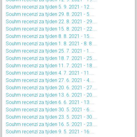
Souhrn recenzí za týden 5. 9. 2021 - 12....
Souhrn recenzí za týden 29. 8. 2021 - 5....
Souhrn recenzí za týden 22. 8. 2021 - 29....
Souhrn recenzí za týden 15. 8. 2021 - 22....
Souhrn recenzí za týden 8. 8. 2021 - 15....
Souhrn recenzí za týden 1. 8. 2021 - 8. 8....
Souhrn recenzí za týden 25. 7. 2021 - 1....
Souhrn recenzí za týden 18. 7. 2021 - 25....
Souhrn recenzí za týden 11. 7. 2021 - 18....
Souhrn recenzí za týden 4. 7. 2021 - 11....
Souhrn recenzí za týden 27. 6. 2021 - 4....
Souhrn recenzí za týden 20. 6. 2021 - 27....
Souhrn recenzí za týden 13. 6. 2021 - 20....
Souhrn recenzí za týden 6. 6. 2021 - 13....
Souhrn recenzí za týden 30. 5. 2021 - 6....
Souhrn recenzí za týden 23. 5. 2021 - 30....
Souhrn recenzí za týden 16. 5. 2021 - 23....
Souhrn recenzí za týden 9. 5. 2021 - 16....