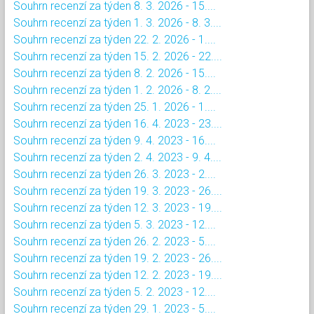
Souhrn recenzí za týden 8. 3. 2026 - 15....
Souhrn recenzí za týden 1. 3. 2026 - 8. 3....
Souhrn recenzí za týden 22. 2. 2026 - 1....
Souhrn recenzí za týden 15. 2. 2026 - 22....
Souhrn recenzí za týden 8. 2. 2026 - 15....
Souhrn recenzí za týden 1. 2. 2026 - 8. 2....
Souhrn recenzí za týden 25. 1. 2026 - 1....
Souhrn recenzí za týden 16. 4. 2023 - 23....
Souhrn recenzí za týden 9. 4. 2023 - 16....
Souhrn recenzí za týden 2. 4. 2023 - 9. 4....
Souhrn recenzí za týden 26. 3. 2023 - 2....
Souhrn recenzí za týden 19. 3. 2023 - 26....
Souhrn recenzí za týden 12. 3. 2023 - 19....
Souhrn recenzí za týden 5. 3. 2023 - 12....
Souhrn recenzí za týden 26. 2. 2023 - 5....
Souhrn recenzí za týden 19. 2. 2023 - 26....
Souhrn recenzí za týden 12. 2. 2023 - 19....
Souhrn recenzí za týden 5. 2. 2023 - 12....
Souhrn recenzí za týden 29. 1. 2023 - 5....