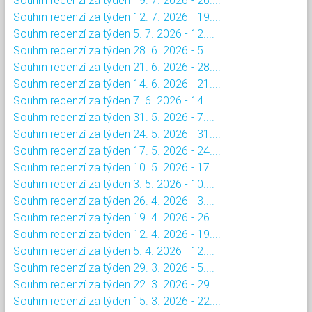
Souhrn recenzí za týden 19. 7. 2026 - 26....
Souhrn recenzí za týden 12. 7. 2026 - 19....
Souhrn recenzí za týden 5. 7. 2026 - 12....
Souhrn recenzí za týden 28. 6. 2026 - 5....
Souhrn recenzí za týden 21. 6. 2026 - 28....
Souhrn recenzí za týden 14. 6. 2026 - 21....
Souhrn recenzí za týden 7. 6. 2026 - 14....
Souhrn recenzí za týden 31. 5. 2026 - 7....
Souhrn recenzí za týden 24. 5. 2026 - 31....
Souhrn recenzí za týden 17. 5. 2026 - 24....
Souhrn recenzí za týden 10. 5. 2026 - 17....
Souhrn recenzí za týden 3. 5. 2026 - 10....
Souhrn recenzí za týden 26. 4. 2026 - 3....
Souhrn recenzí za týden 19. 4. 2026 - 26....
Souhrn recenzí za týden 12. 4. 2026 - 19....
Souhrn recenzí za týden 5. 4. 2026 - 12....
Souhrn recenzí za týden 29. 3. 2026 - 5....
Souhrn recenzí za týden 22. 3. 2026 - 29....
Souhrn recenzí za týden 15. 3. 2026 - 22....