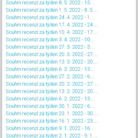
Souhrn recenzí za týden 8. 5. 2022 - 15....
Souhrn recenzí za týden 1. 5. 2022 - 8. 5....
Souhrn recenzí za týden 24. 4. 2022 - 1....
Souhrn recenzí za týden 17. 4. 2022 - 24....
Souhrn recenzí za týden 10. 4. 2022 - 17....
Souhrn recenzí za týden 3. 4. 2022 - 10....
Souhrn recenzí za týden 27. 3. 2022 - 3....
Souhrn recenzí za týden 20. 3. 2022 - 27....
Souhrn recenzí za týden 13. 3. 2022 - 20....
Souhrn recenzí za týden 6. 3. 2022 - 13....
Souhrn recenzí za týden 27. 2. 2022 - 6....
Souhrn recenzí za týden 20. 2. 2022 - 27....
Souhrn recenzí za týden 13. 2. 2022 - 20....
Souhrn recenzí za týden 6. 2. 2022 - 13....
Souhrn recenzí za týden 30. 1. 2022 - 6....
Souhrn recenzí za týden 23. 1. 2022 - 30....
Souhrn recenzí za týden 16. 1. 2022 - 23....
Souhrn recenzí za týden 9. 1. 2022 - 16....
Souhrn recenzí za týden 2. 1. 2022 - 9. 1....