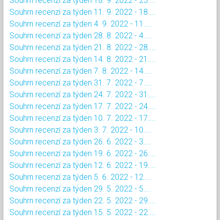
Souhrn recenzí za týden 18. 9. 2022 - 25....
Souhrn recenzí za týden 11. 9. 2022 - 18....
Souhrn recenzí za týden 4. 9. 2022 - 11....
Souhrn recenzí za týden 28. 8. 2022 - 4....
Souhrn recenzí za týden 21. 8. 2022 - 28....
Souhrn recenzí za týden 14. 8. 2022 - 21....
Souhrn recenzí za týden 7. 8. 2022 - 14....
Souhrn recenzí za týden 31. 7. 2022 - 7....
Souhrn recenzí za týden 24. 7. 2022 - 31....
Souhrn recenzí za týden 17. 7. 2022 - 24....
Souhrn recenzí za týden 10. 7. 2022 - 17....
Souhrn recenzí za týden 3. 7. 2022 - 10....
Souhrn recenzí za týden 26. 6. 2022 - 3....
Souhrn recenzí za týden 19. 6. 2022 - 26....
Souhrn recenzí za týden 12. 6. 2022 - 19....
Souhrn recenzí za týden 5. 6. 2022 - 12....
Souhrn recenzí za týden 29. 5. 2022 - 5....
Souhrn recenzí za týden 22. 5. 2022 - 29....
Souhrn recenzí za týden 15. 5. 2022 - 22....