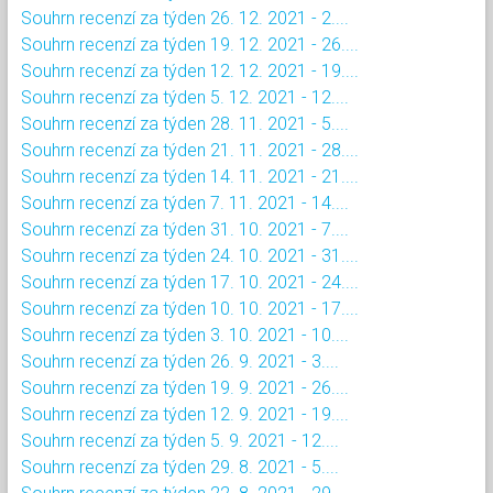
Souhrn recenzí za týden 26. 12. 2021 - 2....
Souhrn recenzí za týden 19. 12. 2021 - 26....
Souhrn recenzí za týden 12. 12. 2021 - 19....
Souhrn recenzí za týden 5. 12. 2021 - 12....
Souhrn recenzí za týden 28. 11. 2021 - 5....
Souhrn recenzí za týden 21. 11. 2021 - 28....
Souhrn recenzí za týden 14. 11. 2021 - 21....
Souhrn recenzí za týden 7. 11. 2021 - 14....
Souhrn recenzí za týden 31. 10. 2021 - 7....
Souhrn recenzí za týden 24. 10. 2021 - 31....
Souhrn recenzí za týden 17. 10. 2021 - 24....
Souhrn recenzí za týden 10. 10. 2021 - 17....
Souhrn recenzí za týden 3. 10. 2021 - 10....
Souhrn recenzí za týden 26. 9. 2021 - 3....
Souhrn recenzí za týden 19. 9. 2021 - 26....
Souhrn recenzí za týden 12. 9. 2021 - 19....
Souhrn recenzí za týden 5. 9. 2021 - 12....
Souhrn recenzí za týden 29. 8. 2021 - 5....