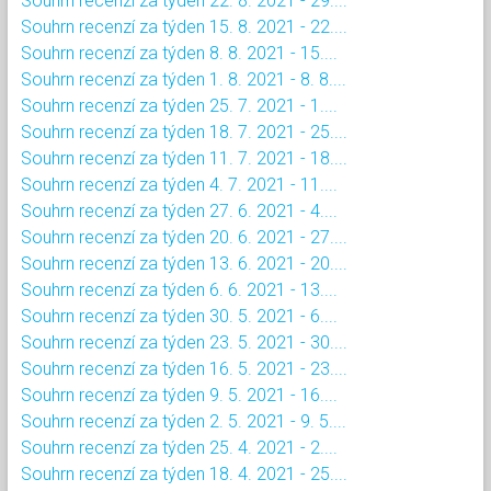
Souhrn recenzí za týden 22. 8. 2021 - 29....
Souhrn recenzí za týden 15. 8. 2021 - 22....
Souhrn recenzí za týden 8. 8. 2021 - 15....
Souhrn recenzí za týden 1. 8. 2021 - 8. 8....
Souhrn recenzí za týden 25. 7. 2021 - 1....
Souhrn recenzí za týden 18. 7. 2021 - 25....
Souhrn recenzí za týden 11. 7. 2021 - 18....
Souhrn recenzí za týden 4. 7. 2021 - 11....
Souhrn recenzí za týden 27. 6. 2021 - 4....
Souhrn recenzí za týden 20. 6. 2021 - 27....
Souhrn recenzí za týden 13. 6. 2021 - 20....
Souhrn recenzí za týden 6. 6. 2021 - 13....
Souhrn recenzí za týden 30. 5. 2021 - 6....
Souhrn recenzí za týden 23. 5. 2021 - 30....
Souhrn recenzí za týden 16. 5. 2021 - 23....
Souhrn recenzí za týden 9. 5. 2021 - 16....
Souhrn recenzí za týden 2. 5. 2021 - 9. 5....
Souhrn recenzí za týden 25. 4. 2021 - 2....
Souhrn recenzí za týden 18. 4. 2021 - 25....