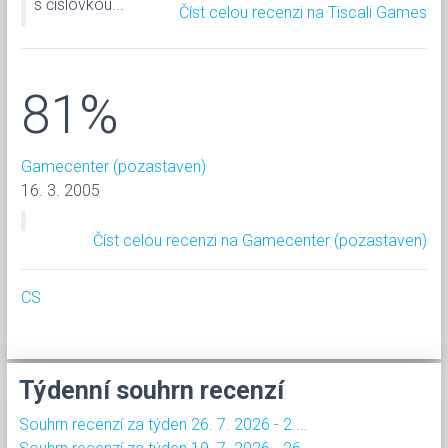
s číslovkou...
Číst celou recenzi na Tiscali Games
81%
Gamecenter (pozastaven)
16. 3. 2005
Číst celou recenzi na Gamecenter (pozastaven)
CS
Týdenní souhrn recenzí
Souhrn recenzí za týden 26. 7. 2026 - 2....