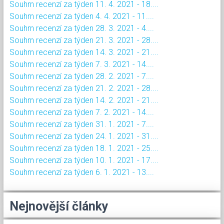
Souhrn recenzí za týden 11. 4. 2021 - 18....
Souhrn recenzí za týden 4. 4. 2021 - 11....
Souhrn recenzí za týden 28. 3. 2021 - 4....
Souhrn recenzí za týden 21. 3. 2021 - 28....
Souhrn recenzí za týden 14. 3. 2021 - 21....
Souhrn recenzí za týden 7. 3. 2021 - 14....
Souhrn recenzí za týden 28. 2. 2021 - 7....
Souhrn recenzí za týden 21. 2. 2021 - 28....
Souhrn recenzí za týden 14. 2. 2021 - 21....
Souhrn recenzí za týden 7. 2. 2021 - 14....
Souhrn recenzí za týden 31. 1. 2021 - 7....
Souhrn recenzí za týden 24. 1. 2021 - 31....
Souhrn recenzí za týden 18. 1. 2021 - 25....
Souhrn recenzí za týden 10. 1. 2021 - 17....
Souhrn recenzí za týden 6. 1. 2021 - 13....
Nejnovější články