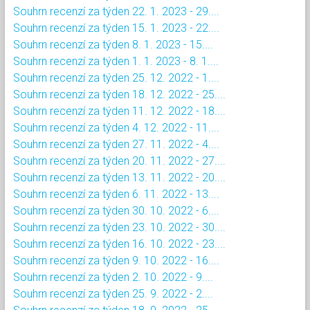
Souhrn recenzí za týden 22. 1. 2023 - 29....
Souhrn recenzí za týden 15. 1. 2023 - 22....
Souhrn recenzí za týden 8. 1. 2023 - 15....
Souhrn recenzí za týden 1. 1. 2023 - 8. 1....
Souhrn recenzí za týden 25. 12. 2022 - 1....
Souhrn recenzí za týden 18. 12. 2022 - 25....
Souhrn recenzí za týden 11. 12. 2022 - 18....
Souhrn recenzí za týden 4. 12. 2022 - 11....
Souhrn recenzí za týden 27. 11. 2022 - 4....
Souhrn recenzí za týden 20. 11. 2022 - 27....
Souhrn recenzí za týden 13. 11. 2022 - 20....
Souhrn recenzí za týden 6. 11. 2022 - 13....
Souhrn recenzí za týden 30. 10. 2022 - 6....
Souhrn recenzí za týden 23. 10. 2022 - 30....
Souhrn recenzí za týden 16. 10. 2022 - 23....
Souhrn recenzí za týden 9. 10. 2022 - 16....
Souhrn recenzí za týden 2. 10. 2022 - 9....
Souhrn recenzí za týden 25. 9. 2022 - 2....