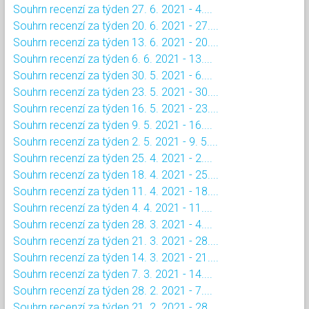
Souhrn recenzí za týden 27. 6. 2021 - 4....
Souhrn recenzí za týden 20. 6. 2021 - 27....
Souhrn recenzí za týden 13. 6. 2021 - 20....
Souhrn recenzí za týden 6. 6. 2021 - 13....
Souhrn recenzí za týden 30. 5. 2021 - 6....
Souhrn recenzí za týden 23. 5. 2021 - 30....
Souhrn recenzí za týden 16. 5. 2021 - 23....
Souhrn recenzí za týden 9. 5. 2021 - 16....
Souhrn recenzí za týden 2. 5. 2021 - 9. 5....
Souhrn recenzí za týden 25. 4. 2021 - 2....
Souhrn recenzí za týden 18. 4. 2021 - 25....
Souhrn recenzí za týden 11. 4. 2021 - 18....
Souhrn recenzí za týden 4. 4. 2021 - 11....
Souhrn recenzí za týden 28. 3. 2021 - 4....
Souhrn recenzí za týden 21. 3. 2021 - 28....
Souhrn recenzí za týden 14. 3. 2021 - 21....
Souhrn recenzí za týden 7. 3. 2021 - 14....
Souhrn recenzí za týden 28. 2. 2021 - 7....
Souhrn recenzí za týden 21. 2. 2021 - 28....