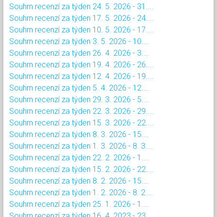
Souhrn recenzí za týden 24. 5. 2026 - 31....
Souhrn recenzí za týden 17. 5. 2026 - 24....
Souhrn recenzí za týden 10. 5. 2026 - 17....
Souhrn recenzí za týden 3. 5. 2026 - 10....
Souhrn recenzí za týden 26. 4. 2026 - 3....
Souhrn recenzí za týden 19. 4. 2026 - 26....
Souhrn recenzí za týden 12. 4. 2026 - 19....
Souhrn recenzí za týden 5. 4. 2026 - 12....
Souhrn recenzí za týden 29. 3. 2026 - 5....
Souhrn recenzí za týden 22. 3. 2026 - 29....
Souhrn recenzí za týden 15. 3. 2026 - 22....
Souhrn recenzí za týden 8. 3. 2026 - 15....
Souhrn recenzí za týden 1. 3. 2026 - 8. 3....
Souhrn recenzí za týden 22. 2. 2026 - 1....
Souhrn recenzí za týden 15. 2. 2026 - 22....
Souhrn recenzí za týden 8. 2. 2026 - 15....
Souhrn recenzí za týden 1. 2. 2026 - 8. 2....
Souhrn recenzí za týden 25. 1. 2026 - 1....
Souhrn recenzí za týden 16. 4. 2023 - 23....