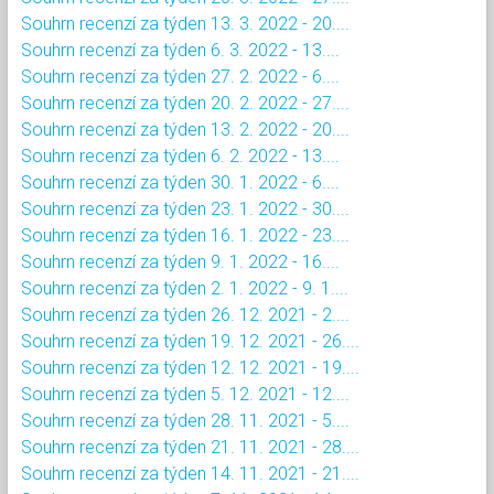
Souhrn recenzí za týden 13. 3. 2022 - 20....
Souhrn recenzí za týden 6. 3. 2022 - 13....
Souhrn recenzí za týden 27. 2. 2022 - 6....
Souhrn recenzí za týden 20. 2. 2022 - 27....
Souhrn recenzí za týden 13. 2. 2022 - 20....
Souhrn recenzí za týden 6. 2. 2022 - 13....
Souhrn recenzí za týden 30. 1. 2022 - 6....
Souhrn recenzí za týden 23. 1. 2022 - 30....
Souhrn recenzí za týden 16. 1. 2022 - 23....
Souhrn recenzí za týden 9. 1. 2022 - 16....
Souhrn recenzí za týden 2. 1. 2022 - 9. 1....
Souhrn recenzí za týden 26. 12. 2021 - 2....
Souhrn recenzí za týden 19. 12. 2021 - 26....
Souhrn recenzí za týden 12. 12. 2021 - 19....
Souhrn recenzí za týden 5. 12. 2021 - 12....
Souhrn recenzí za týden 28. 11. 2021 - 5....
Souhrn recenzí za týden 21. 11. 2021 - 28....
Souhrn recenzí za týden 14. 11. 2021 - 21....