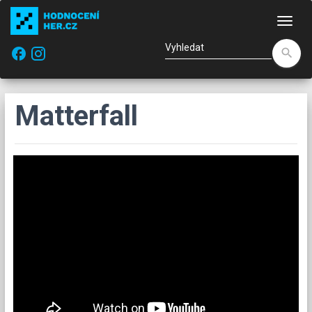
Nav
facebook
search
Matterfall