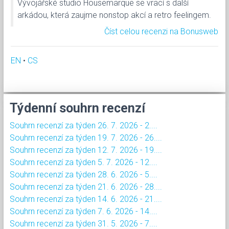
Vývojářské studio Housemarque se vrací s další
arkádou, která zaujme nonstop akcí a retro feelingem.
Číst celou recenzi na Bonusweb
EN
•
CS
Týdenní souhrn recenzí
Souhrn recenzí za týden 26. 7. 2026 - 2....
Souhrn recenzí za týden 19. 7. 2026 - 26....
Souhrn recenzí za týden 12. 7. 2026 - 19....
Souhrn recenzí za týden 5. 7. 2026 - 12....
Souhrn recenzí za týden 28. 6. 2026 - 5....
Souhrn recenzí za týden 21. 6. 2026 - 28....
Souhrn recenzí za týden 14. 6. 2026 - 21....
Souhrn recenzí za týden 7. 6. 2026 - 14....
Souhrn recenzí za týden 31. 5. 2026 - 7....