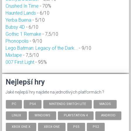
Crushed In Time
- 70%
Haunted Lands
- 6/10
Yerba Buena
- 5/10
Bubsy 4D
- 6/10
Gothic 1 Remake
- 7,5/10
Phonopolis
- 9/10
Lego Batman: Legacy of the Dark...
- 9/10
Mixtape
- 7,5/10
007 First Light
- 95%
Nejlepší hry
Jaké nejlepší hry najdete na jednotlivých platformách ?
PC
PS4
NINTENDO SWITCH LITE
MACOS
LINUX
WINDOWS
PLAYSTATION 4
ANDROID
XBOX ONE X
XBOX-ONE
PS5
PS2