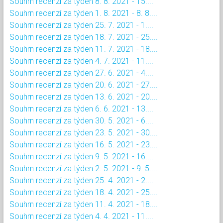
Souhrn recenzí za týden 8. 8. 2021 - 15....
Souhrn recenzí za týden 1. 8. 2021 - 8. 8....
Souhrn recenzí za týden 25. 7. 2021 - 1....
Souhrn recenzí za týden 18. 7. 2021 - 25....
Souhrn recenzí za týden 11. 7. 2021 - 18....
Souhrn recenzí za týden 4. 7. 2021 - 11....
Souhrn recenzí za týden 27. 6. 2021 - 4....
Souhrn recenzí za týden 20. 6. 2021 - 27....
Souhrn recenzí za týden 13. 6. 2021 - 20....
Souhrn recenzí za týden 6. 6. 2021 - 13....
Souhrn recenzí za týden 30. 5. 2021 - 6....
Souhrn recenzí za týden 23. 5. 2021 - 30....
Souhrn recenzí za týden 16. 5. 2021 - 23....
Souhrn recenzí za týden 9. 5. 2021 - 16....
Souhrn recenzí za týden 2. 5. 2021 - 9. 5....
Souhrn recenzí za týden 25. 4. 2021 - 2....
Souhrn recenzí za týden 18. 4. 2021 - 25....
Souhrn recenzí za týden 11. 4. 2021 - 18....
Souhrn recenzí za týden 4. 4. 2021 - 11....