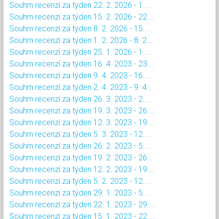
Souhrn recenzí za týden 22. 2. 2026 - 1....
Souhrn recenzí za týden 15. 2. 2026 - 22....
Souhrn recenzí za týden 8. 2. 2026 - 15....
Souhrn recenzí za týden 1. 2. 2026 - 8. 2....
Souhrn recenzí za týden 25. 1. 2026 - 1....
Souhrn recenzí za týden 16. 4. 2023 - 23....
Souhrn recenzí za týden 9. 4. 2023 - 16....
Souhrn recenzí za týden 2. 4. 2023 - 9. 4....
Souhrn recenzí za týden 26. 3. 2023 - 2....
Souhrn recenzí za týden 19. 3. 2023 - 26....
Souhrn recenzí za týden 12. 3. 2023 - 19....
Souhrn recenzí za týden 5. 3. 2023 - 12....
Souhrn recenzí za týden 26. 2. 2023 - 5....
Souhrn recenzí za týden 19. 2. 2023 - 26....
Souhrn recenzí za týden 12. 2. 2023 - 19....
Souhrn recenzí za týden 5. 2. 2023 - 12....
Souhrn recenzí za týden 29. 1. 2023 - 5....
Souhrn recenzí za týden 22. 1. 2023 - 29....
Souhrn recenzí za týden 15. 1. 2023 - 22....