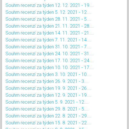
Souhrn recenzí za týden 12. 12. 2021 - 19....
Souhrn recenzí za týden 5. 12. 2021 - 12....
Souhrn recenzí za týden 28. 11. 2021 - 5....
Souhrn recenzí za týden 21. 11. 2021 - 28....
Souhrn recenzí za týden 14. 11. 2021 - 21....
Souhrn recenzí za týden 7. 11. 2021 - 14....
Souhrn recenzí za týden 31. 10. 2021 - 7....
Souhrn recenzí za týden 24. 10. 2021 - 31....
Souhrn recenzí za týden 17. 10. 2021 - 24....
Souhrn recenzí za týden 10. 10. 2021 - 17....
Souhrn recenzí za týden 3. 10. 2021 - 10....
Souhrn recenzí za týden 26. 9. 2021 - 3....
Souhrn recenzí za týden 19. 9. 2021 - 26....
Souhrn recenzí za týden 12. 9. 2021 - 19....
Souhrn recenzí za týden 5. 9. 2021 - 12....
Souhrn recenzí za týden 29. 8. 2021 - 5....
Souhrn recenzí za týden 22. 8. 2021 - 29....
Souhrn recenzí za týden 15. 8. 2021 - 22....