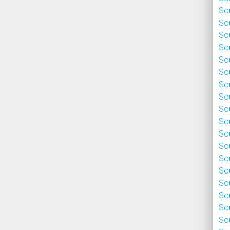
Sou
Sou
Sou
Sou
Sou
Sou
Sou
Sou
Sou
Sou
Sou
Sou
Sou
Sou
Sou
Sou
Sou
Sou