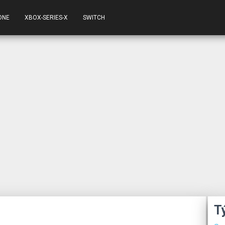
ONE
XBOX-SERIES-X
SWITCH
T