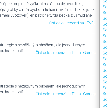
Sou
ě lépe kompletně vyškrtat malátnou dějovou linku,
Sou
jší grafiky a měli bychom tu herní Hirošimu. Takhle je to
Sou
namení uvozovek) jen patřičně tvrdá pecka z ušmudlané
Sou
Číst celou recenzi na LEVEL
Sou
Sou
Sou
Sou
strategie s nezáživným příběhem, ale jednoduchým
Sou
ou hratelností.
Číst celou recenzi na Tiscali Games
Sou
Sou
Sou
Sou
Sou
Sou
strategie s nezáživným příběhem, ale jednoduchým
Sou
ou hratelností.
Sou
Číst celou recenzi na Tiscali Games
Sou
Sou