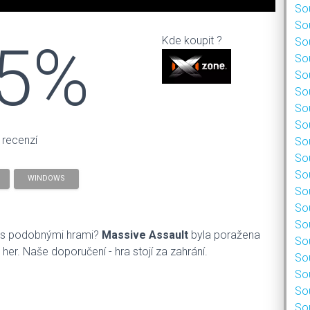
Sou
Sou
5%
Kde koupit ?
Sou
Sou
Sou
Sou
Sou
Sou
 recenzí
Sou
Sou
Sou
WINDOWS
Sou
Sou
Sou
 s podobnými hrami?
Massive Assault
byla poražena
Sou
her. Naše doporučení - hra stojí za zahrání.
Sou
Sou
Sou
Sou