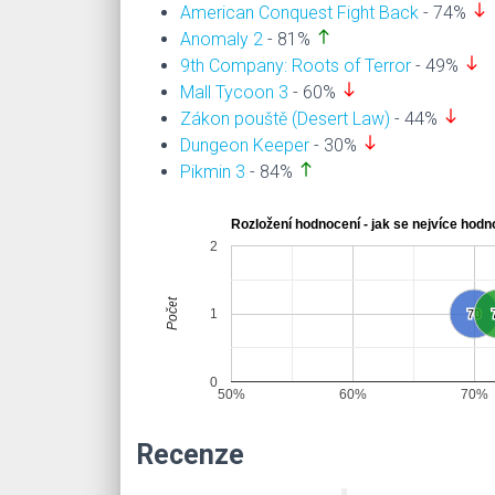
south
American Conquest Fight Back
- 74%
north
Anomaly 2
- 81%
south
9th Company: Roots of Terror
- 49%
south
Mall Tycoon 3
- 60%
south
Zákon pouště (Desert Law)
- 44%
south
Dungeon Keeper
- 30%
north
Pikmin 3
- 84%
Rozložení hodnocení - jak se nejvíce hodno
2
Počet
1
70
70
0
50%
60%
70%
Recenze