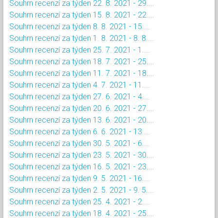
Souhrn recenzí za týden 22. 8. 2021 - 29....
Souhrn recenzí za týden 15. 8. 2021 - 22....
Souhrn recenzí za týden 8. 8. 2021 - 15....
Souhrn recenzí za týden 1. 8. 2021 - 8. 8....
Souhrn recenzí za týden 25. 7. 2021 - 1....
Souhrn recenzí za týden 18. 7. 2021 - 25....
Souhrn recenzí za týden 11. 7. 2021 - 18....
Souhrn recenzí za týden 4. 7. 2021 - 11....
Souhrn recenzí za týden 27. 6. 2021 - 4....
Souhrn recenzí za týden 20. 6. 2021 - 27....
Souhrn recenzí za týden 13. 6. 2021 - 20....
Souhrn recenzí za týden 6. 6. 2021 - 13....
Souhrn recenzí za týden 30. 5. 2021 - 6....
Souhrn recenzí za týden 23. 5. 2021 - 30....
Souhrn recenzí za týden 16. 5. 2021 - 23....
Souhrn recenzí za týden 9. 5. 2021 - 16....
Souhrn recenzí za týden 2. 5. 2021 - 9. 5....
Souhrn recenzí za týden 25. 4. 2021 - 2....
Souhrn recenzí za týden 18. 4. 2021 - 25....