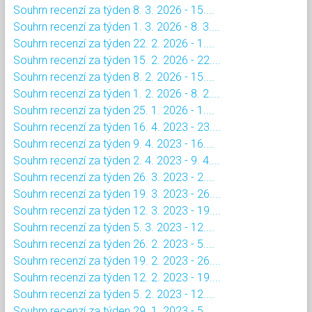
Souhrn recenzí za týden 8. 3. 2026 - 15....
Souhrn recenzí za týden 1. 3. 2026 - 8. 3....
Souhrn recenzí za týden 22. 2. 2026 - 1....
Souhrn recenzí za týden 15. 2. 2026 - 22....
Souhrn recenzí za týden 8. 2. 2026 - 15....
Souhrn recenzí za týden 1. 2. 2026 - 8. 2....
Souhrn recenzí za týden 25. 1. 2026 - 1....
Souhrn recenzí za týden 16. 4. 2023 - 23....
Souhrn recenzí za týden 9. 4. 2023 - 16....
Souhrn recenzí za týden 2. 4. 2023 - 9. 4....
Souhrn recenzí za týden 26. 3. 2023 - 2....
Souhrn recenzí za týden 19. 3. 2023 - 26....
Souhrn recenzí za týden 12. 3. 2023 - 19....
Souhrn recenzí za týden 5. 3. 2023 - 12....
Souhrn recenzí za týden 26. 2. 2023 - 5....
Souhrn recenzí za týden 19. 2. 2023 - 26....
Souhrn recenzí za týden 12. 2. 2023 - 19....
Souhrn recenzí za týden 5. 2. 2023 - 12....
Souhrn recenzí za týden 29. 1. 2023 - 5....