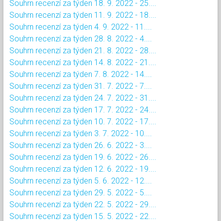
Souhrn recenzí za týden 18. 9. 2022 - 25....
Souhrn recenzí za týden 11. 9. 2022 - 18....
Souhrn recenzí za týden 4. 9. 2022 - 11....
Souhrn recenzí za týden 28. 8. 2022 - 4....
Souhrn recenzí za týden 21. 8. 2022 - 28....
Souhrn recenzí za týden 14. 8. 2022 - 21....
Souhrn recenzí za týden 7. 8. 2022 - 14....
Souhrn recenzí za týden 31. 7. 2022 - 7....
Souhrn recenzí za týden 24. 7. 2022 - 31....
Souhrn recenzí za týden 17. 7. 2022 - 24....
Souhrn recenzí za týden 10. 7. 2022 - 17....
Souhrn recenzí za týden 3. 7. 2022 - 10....
Souhrn recenzí za týden 26. 6. 2022 - 3....
Souhrn recenzí za týden 19. 6. 2022 - 26....
Souhrn recenzí za týden 12. 6. 2022 - 19....
Souhrn recenzí za týden 5. 6. 2022 - 12....
Souhrn recenzí za týden 29. 5. 2022 - 5....
Souhrn recenzí za týden 22. 5. 2022 - 29....
Souhrn recenzí za týden 15. 5. 2022 - 22....