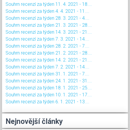
Souhrn recenzí za týden 11. 4. 2021 - 18....
Souhrn recenzí za týden 4. 4. 2021 - 11....
Souhrn recenzí za týden 28. 3. 2021 - 4....
Souhrn recenzí za týden 21. 3. 2021 - 28....
Souhrn recenzí za týden 14. 3. 2021 - 21....
Souhrn recenzí za týden 7. 3. 2021 - 14....
Souhrn recenzí za týden 28. 2. 2021 - 7....
Souhrn recenzí za týden 21. 2. 2021 - 28....
Souhrn recenzí za týden 14. 2. 2021 - 21....
Souhrn recenzí za týden 7. 2. 2021 - 14....
Souhrn recenzí za týden 31. 1. 2021 - 7....
Souhrn recenzí za týden 24. 1. 2021 - 31....
Souhrn recenzí za týden 18. 1. 2021 - 25....
Souhrn recenzí za týden 10. 1. 2021 - 17....
Souhrn recenzí za týden 6. 1. 2021 - 13....
Nejnovější články