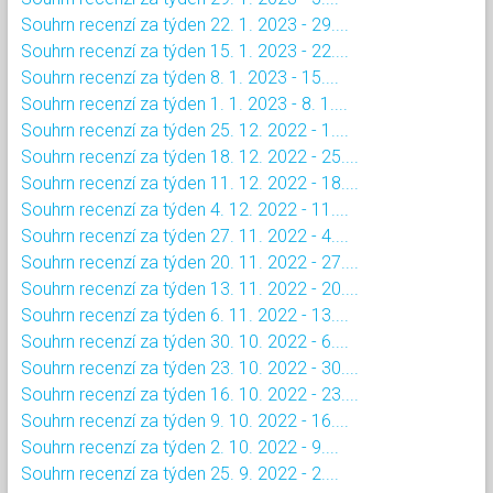
Souhrn recenzí za týden 22. 1. 2023 - 29....
Souhrn recenzí za týden 15. 1. 2023 - 22....
Souhrn recenzí za týden 8. 1. 2023 - 15....
Souhrn recenzí za týden 1. 1. 2023 - 8. 1....
Souhrn recenzí za týden 25. 12. 2022 - 1....
Souhrn recenzí za týden 18. 12. 2022 - 25....
Souhrn recenzí za týden 11. 12. 2022 - 18....
Souhrn recenzí za týden 4. 12. 2022 - 11....
Souhrn recenzí za týden 27. 11. 2022 - 4....
Souhrn recenzí za týden 20. 11. 2022 - 27....
Souhrn recenzí za týden 13. 11. 2022 - 20....
Souhrn recenzí za týden 6. 11. 2022 - 13....
Souhrn recenzí za týden 30. 10. 2022 - 6....
Souhrn recenzí za týden 23. 10. 2022 - 30....
Souhrn recenzí za týden 16. 10. 2022 - 23....
Souhrn recenzí za týden 9. 10. 2022 - 16....
Souhrn recenzí za týden 2. 10. 2022 - 9....
Souhrn recenzí za týden 25. 9. 2022 - 2....