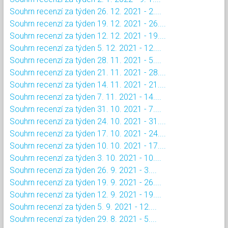
Souhrn recenzí za týden 26. 12. 2021 - 2....
Souhrn recenzí za týden 19. 12. 2021 - 26....
Souhrn recenzí za týden 12. 12. 2021 - 19....
Souhrn recenzí za týden 5. 12. 2021 - 12....
Souhrn recenzí za týden 28. 11. 2021 - 5....
Souhrn recenzí za týden 21. 11. 2021 - 28....
Souhrn recenzí za týden 14. 11. 2021 - 21....
Souhrn recenzí za týden 7. 11. 2021 - 14....
Souhrn recenzí za týden 31. 10. 2021 - 7....
Souhrn recenzí za týden 24. 10. 2021 - 31....
Souhrn recenzí za týden 17. 10. 2021 - 24....
Souhrn recenzí za týden 10. 10. 2021 - 17....
Souhrn recenzí za týden 3. 10. 2021 - 10....
Souhrn recenzí za týden 26. 9. 2021 - 3....
Souhrn recenzí za týden 19. 9. 2021 - 26....
Souhrn recenzí za týden 12. 9. 2021 - 19....
Souhrn recenzí za týden 5. 9. 2021 - 12....
Souhrn recenzí za týden 29. 8. 2021 - 5....