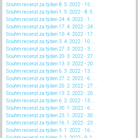
Souhrn recenzí za týden 8. 5. 2022 - 15....
Souhrn recenzí za týden 1. 5. 2022 - 8. 5....
Souhrn recenzí za týden 24. 4. 2022 - 1....
Souhrn recenzí za týden 17. 4. 2022 - 24....
Souhrn recenzí za týden 10. 4. 2022 - 17....
Souhrn recenzí za týden 3. 4. 2022 - 10....
Souhrn recenzí za týden 27. 3. 2022 - 3....
Souhrn recenzí za týden 20. 3. 2022 - 27....
Souhrn recenzí za týden 13. 3. 2022 - 20....
Souhrn recenzí za týden 6. 3. 2022 - 13....
Souhrn recenzí za týden 27. 2. 2022 - 6....
Souhrn recenzí za týden 20. 2. 2022 - 27....
Souhrn recenzí za týden 13. 2. 2022 - 20....
Souhrn recenzí za týden 6. 2. 2022 - 13....
Souhrn recenzí za týden 30. 1. 2022 - 6....
Souhrn recenzí za týden 23. 1. 2022 - 30....
Souhrn recenzí za týden 16. 1. 2022 - 23....
Souhrn recenzí za týden 9. 1. 2022 - 16....
Souhrn recenzí za týden 2. 1. 2022 - 9. 1....