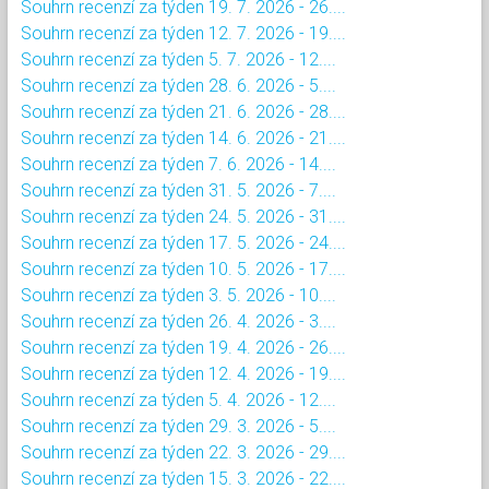
Souhrn recenzí za týden 19. 7. 2026 - 26....
Souhrn recenzí za týden 12. 7. 2026 - 19....
Souhrn recenzí za týden 5. 7. 2026 - 12....
Souhrn recenzí za týden 28. 6. 2026 - 5....
Souhrn recenzí za týden 21. 6. 2026 - 28....
Souhrn recenzí za týden 14. 6. 2026 - 21....
Souhrn recenzí za týden 7. 6. 2026 - 14....
Souhrn recenzí za týden 31. 5. 2026 - 7....
Souhrn recenzí za týden 24. 5. 2026 - 31....
Souhrn recenzí za týden 17. 5. 2026 - 24....
Souhrn recenzí za týden 10. 5. 2026 - 17....
Souhrn recenzí za týden 3. 5. 2026 - 10....
Souhrn recenzí za týden 26. 4. 2026 - 3....
Souhrn recenzí za týden 19. 4. 2026 - 26....
Souhrn recenzí za týden 12. 4. 2026 - 19....
Souhrn recenzí za týden 5. 4. 2026 - 12....
Souhrn recenzí za týden 29. 3. 2026 - 5....
Souhrn recenzí za týden 22. 3. 2026 - 29....
Souhrn recenzí za týden 15. 3. 2026 - 22....