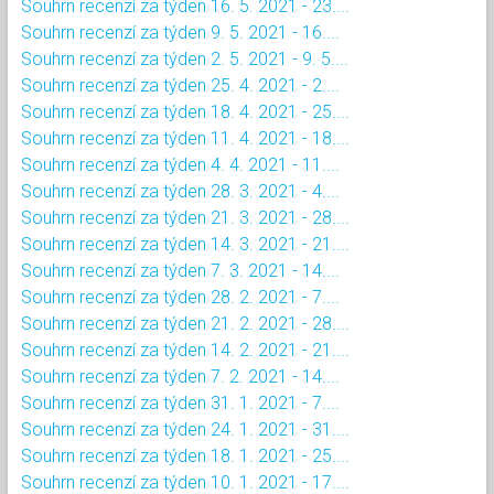
Souhrn recenzí za týden 16. 5. 2021 - 23....
Souhrn recenzí za týden 9. 5. 2021 - 16....
Souhrn recenzí za týden 2. 5. 2021 - 9. 5....
Souhrn recenzí za týden 25. 4. 2021 - 2....
Souhrn recenzí za týden 18. 4. 2021 - 25....
Souhrn recenzí za týden 11. 4. 2021 - 18....
Souhrn recenzí za týden 4. 4. 2021 - 11....
Souhrn recenzí za týden 28. 3. 2021 - 4....
Souhrn recenzí za týden 21. 3. 2021 - 28....
Souhrn recenzí za týden 14. 3. 2021 - 21....
Souhrn recenzí za týden 7. 3. 2021 - 14....
Souhrn recenzí za týden 28. 2. 2021 - 7....
Souhrn recenzí za týden 21. 2. 2021 - 28....
Souhrn recenzí za týden 14. 2. 2021 - 21....
Souhrn recenzí za týden 7. 2. 2021 - 14....
Souhrn recenzí za týden 31. 1. 2021 - 7....
Souhrn recenzí za týden 24. 1. 2021 - 31....
Souhrn recenzí za týden 18. 1. 2021 - 25....
Souhrn recenzí za týden 10. 1. 2021 - 17....