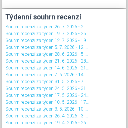
Týdenní souhrn recenzí
Souhrn recenzí za týden 26. 7. 2026 - 2....
Souhrn recenzí za týden 19. 7. 2026 - 26....
Souhrn recenzí za týden 12. 7. 2026 - 19....
Souhrn recenzí za týden 5. 7. 2026 - 12....
Souhrn recenzí za týden 28. 6. 2026 - 5....
Souhrn recenzí za týden 21. 6. 2026 - 28....
Souhrn recenzí za týden 14. 6. 2026 - 21....
Souhrn recenzí za týden 7. 6. 2026 - 14....
Souhrn recenzí za týden 31. 5. 2026 - 7....
Souhrn recenzí za týden 24. 5. 2026 - 31....
Souhrn recenzí za týden 17. 5. 2026 - 24....
Souhrn recenzí za týden 10. 5. 2026 - 17....
Souhrn recenzí za týden 3. 5. 2026 - 10....
Souhrn recenzí za týden 26. 4. 2026 - 3....
Souhrn recenzí za týden 19. 4. 2026 - 26....