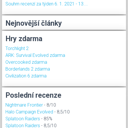
Souhrn recenzí za týden 6. 1. 2021 - 13....
Nejnovější články
Hry zdarma
Torchlight 2
ARK: Survival Evolved zdarma
Overcooked zdarma
Borderlands 2 zdarma
Civilization 6 zdarma
Poslední recenze
Nightmare Frontier
- 8/10
Halo Campaign Evolved
- 8,5/10
Splatoon Raiders
- 85%
Splatoon Raiders
- 8,5/10