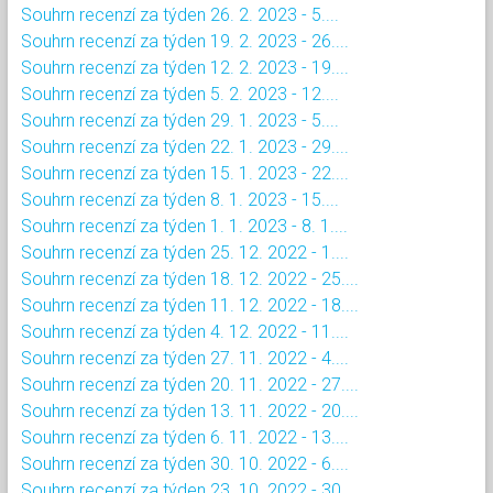
Souhrn recenzí za týden 26. 2. 2023 - 5....
Souhrn recenzí za týden 19. 2. 2023 - 26....
Souhrn recenzí za týden 12. 2. 2023 - 19....
Souhrn recenzí za týden 5. 2. 2023 - 12....
Souhrn recenzí za týden 29. 1. 2023 - 5....
Souhrn recenzí za týden 22. 1. 2023 - 29....
Souhrn recenzí za týden 15. 1. 2023 - 22....
Souhrn recenzí za týden 8. 1. 2023 - 15....
Souhrn recenzí za týden 1. 1. 2023 - 8. 1....
Souhrn recenzí za týden 25. 12. 2022 - 1....
Souhrn recenzí za týden 18. 12. 2022 - 25....
Souhrn recenzí za týden 11. 12. 2022 - 18....
Souhrn recenzí za týden 4. 12. 2022 - 11....
Souhrn recenzí za týden 27. 11. 2022 - 4....
Souhrn recenzí za týden 20. 11. 2022 - 27....
Souhrn recenzí za týden 13. 11. 2022 - 20....
Souhrn recenzí za týden 6. 11. 2022 - 13....
Souhrn recenzí za týden 30. 10. 2022 - 6....
Souhrn recenzí za týden 23. 10. 2022 - 30....