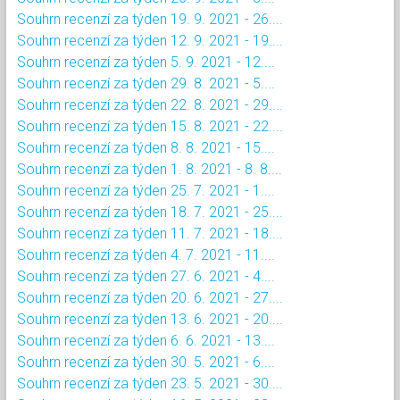
Souhrn recenzí za týden 19. 9. 2021 - 26....
Souhrn recenzí za týden 12. 9. 2021 - 19....
Souhrn recenzí za týden 5. 9. 2021 - 12....
Souhrn recenzí za týden 29. 8. 2021 - 5....
Souhrn recenzí za týden 22. 8. 2021 - 29....
Souhrn recenzí za týden 15. 8. 2021 - 22....
Souhrn recenzí za týden 8. 8. 2021 - 15....
Souhrn recenzí za týden 1. 8. 2021 - 8. 8....
Souhrn recenzí za týden 25. 7. 2021 - 1....
Souhrn recenzí za týden 18. 7. 2021 - 25....
Souhrn recenzí za týden 11. 7. 2021 - 18....
Souhrn recenzí za týden 4. 7. 2021 - 11....
Souhrn recenzí za týden 27. 6. 2021 - 4....
Souhrn recenzí za týden 20. 6. 2021 - 27....
Souhrn recenzí za týden 13. 6. 2021 - 20....
Souhrn recenzí za týden 6. 6. 2021 - 13....
Souhrn recenzí za týden 30. 5. 2021 - 6....
Souhrn recenzí za týden 23. 5. 2021 - 30....