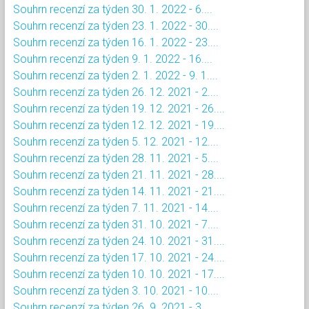
Souhrn recenzí za týden 30. 1. 2022 - 6....
Souhrn recenzí za týden 23. 1. 2022 - 30....
Souhrn recenzí za týden 16. 1. 2022 - 23....
Souhrn recenzí za týden 9. 1. 2022 - 16....
Souhrn recenzí za týden 2. 1. 2022 - 9. 1....
Souhrn recenzí za týden 26. 12. 2021 - 2....
Souhrn recenzí za týden 19. 12. 2021 - 26....
Souhrn recenzí za týden 12. 12. 2021 - 19....
Souhrn recenzí za týden 5. 12. 2021 - 12....
Souhrn recenzí za týden 28. 11. 2021 - 5....
Souhrn recenzí za týden 21. 11. 2021 - 28....
Souhrn recenzí za týden 14. 11. 2021 - 21....
Souhrn recenzí za týden 7. 11. 2021 - 14....
Souhrn recenzí za týden 31. 10. 2021 - 7....
Souhrn recenzí za týden 24. 10. 2021 - 31....
Souhrn recenzí za týden 17. 10. 2021 - 24....
Souhrn recenzí za týden 10. 10. 2021 - 17....
Souhrn recenzí za týden 3. 10. 2021 - 10....
Souhrn recenzí za týden 26. 9. 2021 - 3....