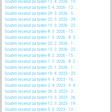
Souhrn recenzí za týden 12. 4. 2026 - 19....
Souhrn recenzí za týden 5. 4. 2026 - 12....
Souhrn recenzí za týden 29. 3. 2026 - 5....
Souhrn recenzí za týden 22. 3. 2026 - 29....
Souhrn recenzí za týden 15. 3. 2026 - 22....
Souhrn recenzí za týden 8. 3. 2026 - 15....
Souhrn recenzí za týden 1. 3. 2026 - 8. 3....
Souhrn recenzí za týden 22. 2. 2026 - 1....
Souhrn recenzí za týden 15. 2. 2026 - 22....
Souhrn recenzí za týden 8. 2. 2026 - 15....
Souhrn recenzí za týden 1. 2. 2026 - 8. 2....
Souhrn recenzí za týden 25. 1. 2026 - 1....
Souhrn recenzí za týden 16. 4. 2023 - 23....
Souhrn recenzí za týden 9. 4. 2023 - 16....
Souhrn recenzí za týden 2. 4. 2023 - 9. 4....
Souhrn recenzí za týden 26. 3. 2023 - 2....
Souhrn recenzí za týden 19. 3. 2023 - 26....
Souhrn recenzí za týden 12. 3. 2023 - 19....
Souhrn recenzí za týden 5. 3. 2023 - 12....