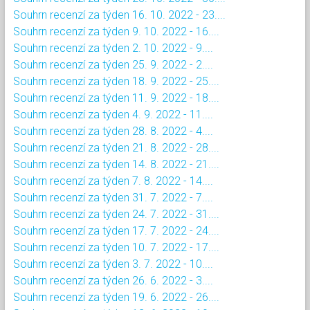
Souhrn recenzí za týden 16. 10. 2022 - 23....
Souhrn recenzí za týden 9. 10. 2022 - 16....
Souhrn recenzí za týden 2. 10. 2022 - 9....
Souhrn recenzí za týden 25. 9. 2022 - 2....
Souhrn recenzí za týden 18. 9. 2022 - 25....
Souhrn recenzí za týden 11. 9. 2022 - 18....
Souhrn recenzí za týden 4. 9. 2022 - 11....
Souhrn recenzí za týden 28. 8. 2022 - 4....
Souhrn recenzí za týden 21. 8. 2022 - 28....
Souhrn recenzí za týden 14. 8. 2022 - 21....
Souhrn recenzí za týden 7. 8. 2022 - 14....
Souhrn recenzí za týden 31. 7. 2022 - 7....
Souhrn recenzí za týden 24. 7. 2022 - 31....
Souhrn recenzí za týden 17. 7. 2022 - 24....
Souhrn recenzí za týden 10. 7. 2022 - 17....
Souhrn recenzí za týden 3. 7. 2022 - 10....
Souhrn recenzí za týden 26. 6. 2022 - 3....
Souhrn recenzí za týden 19. 6. 2022 - 26....