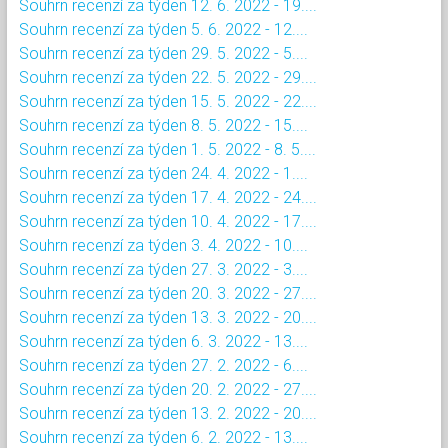
Souhrn recenzí za týden 12. 6. 2022 - 19....
Souhrn recenzí za týden 5. 6. 2022 - 12....
Souhrn recenzí za týden 29. 5. 2022 - 5....
Souhrn recenzí za týden 22. 5. 2022 - 29....
Souhrn recenzí za týden 15. 5. 2022 - 22....
Souhrn recenzí za týden 8. 5. 2022 - 15....
Souhrn recenzí za týden 1. 5. 2022 - 8. 5....
Souhrn recenzí za týden 24. 4. 2022 - 1....
Souhrn recenzí za týden 17. 4. 2022 - 24....
Souhrn recenzí za týden 10. 4. 2022 - 17....
Souhrn recenzí za týden 3. 4. 2022 - 10....
Souhrn recenzí za týden 27. 3. 2022 - 3....
Souhrn recenzí za týden 20. 3. 2022 - 27....
Souhrn recenzí za týden 13. 3. 2022 - 20....
Souhrn recenzí za týden 6. 3. 2022 - 13....
Souhrn recenzí za týden 27. 2. 2022 - 6....
Souhrn recenzí za týden 20. 2. 2022 - 27....
Souhrn recenzí za týden 13. 2. 2022 - 20....
Souhrn recenzí za týden 6. 2. 2022 - 13....