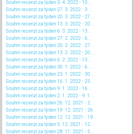
Souhrn recenzí za týden 3. 4. 2022 - 10....
Souhrn recenzí za týden 27. 3. 2022 - 3....
Souhrn recenzí za týden 20. 3. 2022 - 27....
Souhrn recenzí za týden 13. 3. 2022 - 20....
Souhrn recenzí za týden 6. 3. 2022 - 13....
Souhrn recenzí za týden 27. 2. 2022 - 6....
Souhrn recenzí za týden 20. 2. 2022 - 27....
Souhrn recenzí za týden 13. 2. 2022 - 20....
Souhrn recenzí za týden 6. 2. 2022 - 13....
Souhrn recenzí za týden 30. 1. 2022 - 6....
Souhrn recenzí za týden 23. 1. 2022 - 30....
Souhrn recenzí za týden 16. 1. 2022 - 23....
Souhrn recenzí za týden 9. 1. 2022 - 16....
Souhrn recenzí za týden 2. 1. 2022 - 9. 1....
Souhrn recenzí za týden 26. 12. 2021 - 2....
Souhrn recenzí za týden 19. 12. 2021 - 26....
Souhrn recenzí za týden 12. 12. 2021 - 19....
Souhrn recenzí za týden 5. 12. 2021 - 12....
Souhrn recenzí za týden 28. 11. 2021 - 5....