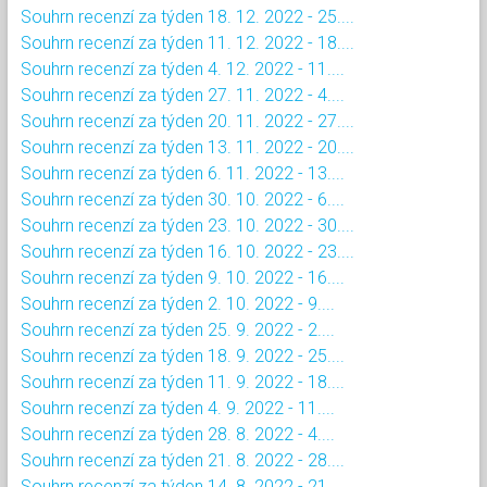
Souhrn recenzí za týden 18. 12. 2022 - 25....
Souhrn recenzí za týden 11. 12. 2022 - 18....
Souhrn recenzí za týden 4. 12. 2022 - 11....
Souhrn recenzí za týden 27. 11. 2022 - 4....
Souhrn recenzí za týden 20. 11. 2022 - 27....
Souhrn recenzí za týden 13. 11. 2022 - 20....
Souhrn recenzí za týden 6. 11. 2022 - 13....
Souhrn recenzí za týden 30. 10. 2022 - 6....
Souhrn recenzí za týden 23. 10. 2022 - 30....
Souhrn recenzí za týden 16. 10. 2022 - 23....
Souhrn recenzí za týden 9. 10. 2022 - 16....
Souhrn recenzí za týden 2. 10. 2022 - 9....
Souhrn recenzí za týden 25. 9. 2022 - 2....
Souhrn recenzí za týden 18. 9. 2022 - 25....
Souhrn recenzí za týden 11. 9. 2022 - 18....
Souhrn recenzí za týden 4. 9. 2022 - 11....
Souhrn recenzí za týden 28. 8. 2022 - 4....
Souhrn recenzí za týden 21. 8. 2022 - 28....
Souhrn recenzí za týden 14. 8. 2022 - 21....