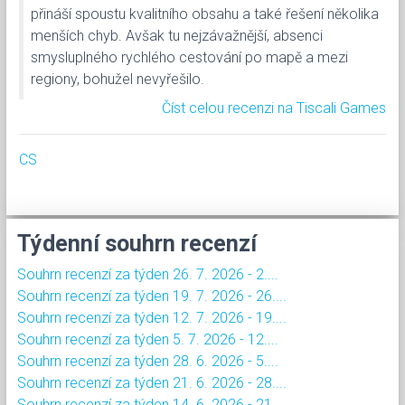
přináší spoustu kvalitního obsahu a také řešení několika
menších chyb. Avšak tu nejzávažnější, absenci
smysluplného rychlého cestování po mapě a mezi
regiony, bohužel nevyřešilo.
Číst celou recenzi na Tiscali Games
CS
Týdenní souhrn recenzí
Souhrn recenzí za týden 26. 7. 2026 - 2....
Souhrn recenzí za týden 19. 7. 2026 - 26....
Souhrn recenzí za týden 12. 7. 2026 - 19....
Souhrn recenzí za týden 5. 7. 2026 - 12....
Souhrn recenzí za týden 28. 6. 2026 - 5....
Souhrn recenzí za týden 21. 6. 2026 - 28....
Souhrn recenzí za týden 14. 6. 2026 - 21....