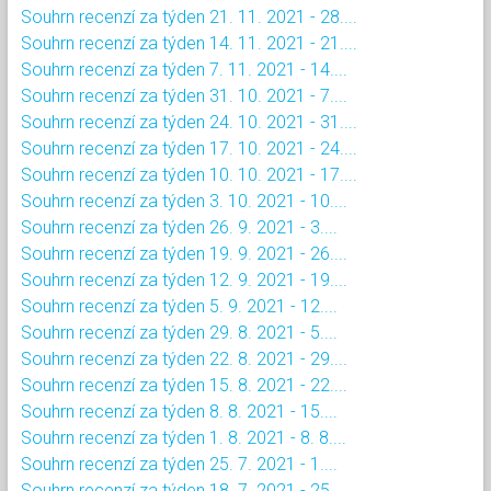
Souhrn recenzí za týden 21. 11. 2021 - 28....
Souhrn recenzí za týden 14. 11. 2021 - 21....
Souhrn recenzí za týden 7. 11. 2021 - 14....
Souhrn recenzí za týden 31. 10. 2021 - 7....
Souhrn recenzí za týden 24. 10. 2021 - 31....
Souhrn recenzí za týden 17. 10. 2021 - 24....
Souhrn recenzí za týden 10. 10. 2021 - 17....
Souhrn recenzí za týden 3. 10. 2021 - 10....
Souhrn recenzí za týden 26. 9. 2021 - 3....
Souhrn recenzí za týden 19. 9. 2021 - 26....
Souhrn recenzí za týden 12. 9. 2021 - 19....
Souhrn recenzí za týden 5. 9. 2021 - 12....
Souhrn recenzí za týden 29. 8. 2021 - 5....
Souhrn recenzí za týden 22. 8. 2021 - 29....
Souhrn recenzí za týden 15. 8. 2021 - 22....
Souhrn recenzí za týden 8. 8. 2021 - 15....
Souhrn recenzí za týden 1. 8. 2021 - 8. 8....
Souhrn recenzí za týden 25. 7. 2021 - 1....
Souhrn recenzí za týden 18. 7. 2021 - 25....