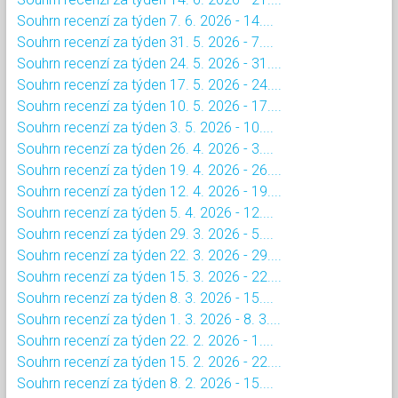
Souhrn recenzí za týden 7. 6. 2026 - 14....
Souhrn recenzí za týden 31. 5. 2026 - 7....
Souhrn recenzí za týden 24. 5. 2026 - 31....
Souhrn recenzí za týden 17. 5. 2026 - 24....
Souhrn recenzí za týden 10. 5. 2026 - 17....
Souhrn recenzí za týden 3. 5. 2026 - 10....
Souhrn recenzí za týden 26. 4. 2026 - 3....
Souhrn recenzí za týden 19. 4. 2026 - 26....
Souhrn recenzí za týden 12. 4. 2026 - 19....
Souhrn recenzí za týden 5. 4. 2026 - 12....
Souhrn recenzí za týden 29. 3. 2026 - 5....
Souhrn recenzí za týden 22. 3. 2026 - 29....
Souhrn recenzí za týden 15. 3. 2026 - 22....
Souhrn recenzí za týden 8. 3. 2026 - 15....
Souhrn recenzí za týden 1. 3. 2026 - 8. 3....
Souhrn recenzí za týden 22. 2. 2026 - 1....
Souhrn recenzí za týden 15. 2. 2026 - 22....
Souhrn recenzí za týden 8. 2. 2026 - 15....