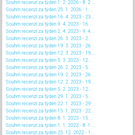
Souhrn recenzí za týden 1. 2. 2026 - 8. 2....
Souhrn recenzí za týden 25. 1. 2026 - 1....
Souhrn recenzí za týden 16. 4. 2023 - 23....
Souhrn recenzí za týden 9. 4. 2023 - 16....
Souhrn recenzí za týden 2. 4. 2023 - 9. 4....
Souhrn recenzí za týden 26. 3. 2023 - 2....
Souhrn recenzí za týden 19. 3. 2023 - 26....
Souhrn recenzí za týden 12. 3. 2023 - 19....
Souhrn recenzí za týden 5. 3. 2023 - 12....
Souhrn recenzí za týden 26. 2. 2023 - 5....
Souhrn recenzí za týden 19. 2. 2023 - 26....
Souhrn recenzí za týden 12. 2. 2023 - 19....
Souhrn recenzí za týden 5. 2. 2023 - 12....
Souhrn recenzí za týden 29. 1. 2023 - 5....
Souhrn recenzí za týden 22. 1. 2023 - 29....
Souhrn recenzí za týden 15. 1. 2023 - 22....
Souhrn recenzí za týden 8. 1. 2023 - 15....
Souhrn recenzí za týden 1. 1. 2023 - 8. 1....
Souhrn recenzí za týden 25. 12. 2022 - 1....