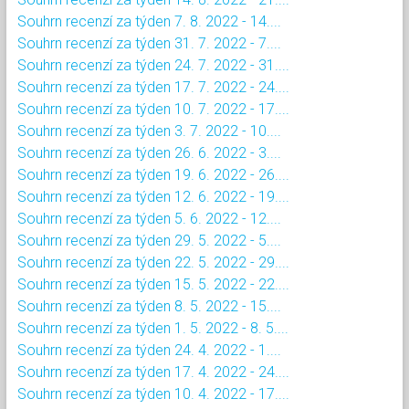
Souhrn recenzí za týden 7. 8. 2022 - 14....
Souhrn recenzí za týden 31. 7. 2022 - 7....
Souhrn recenzí za týden 24. 7. 2022 - 31....
Souhrn recenzí za týden 17. 7. 2022 - 24....
Souhrn recenzí za týden 10. 7. 2022 - 17....
Souhrn recenzí za týden 3. 7. 2022 - 10....
Souhrn recenzí za týden 26. 6. 2022 - 3....
Souhrn recenzí za týden 19. 6. 2022 - 26....
Souhrn recenzí za týden 12. 6. 2022 - 19....
Souhrn recenzí za týden 5. 6. 2022 - 12....
Souhrn recenzí za týden 29. 5. 2022 - 5....
Souhrn recenzí za týden 22. 5. 2022 - 29....
Souhrn recenzí za týden 15. 5. 2022 - 22....
Souhrn recenzí za týden 8. 5. 2022 - 15....
Souhrn recenzí za týden 1. 5. 2022 - 8. 5....
Souhrn recenzí za týden 24. 4. 2022 - 1....
Souhrn recenzí za týden 17. 4. 2022 - 24....
Souhrn recenzí za týden 10. 4. 2022 - 17....