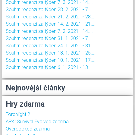
Souhrn recenzí za týden 7. 3. 2021 - 14....
Souhrn recenzí za týden 28. 2. 2021 - 7....
Souhrn recenzí za týden 21. 2. 2021 - 28....
Souhrn recenzí za týden 14. 2. 2021 - 21....
Souhrn recenzí za týden 7. 2. 2021 - 14....
Souhrn recenzí za týden 31. 1. 2021 - 7....
Souhrn recenzí za týden 24. 1. 2021 - 31....
Souhrn recenzí za týden 18. 1. 2021 - 25....
Souhrn recenzí za týden 10. 1. 2021 - 17....
Souhrn recenzí za týden 6. 1. 2021 - 13....
Nejnovější články
Hry zdarma
Torchlight 2
ARK: Survival Evolved zdarma
Overcooked zdarma