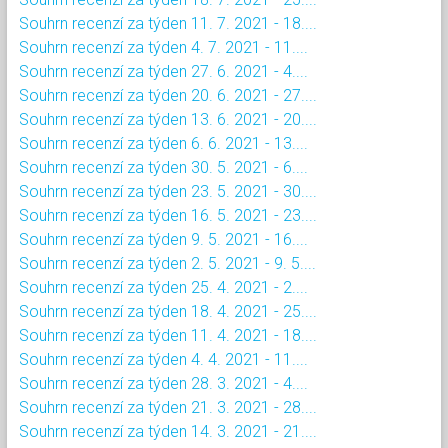
Souhrn recenzí za týden 11. 7. 2021 - 18....
Souhrn recenzí za týden 4. 7. 2021 - 11....
Souhrn recenzí za týden 27. 6. 2021 - 4....
Souhrn recenzí za týden 20. 6. 2021 - 27....
Souhrn recenzí za týden 13. 6. 2021 - 20....
Souhrn recenzí za týden 6. 6. 2021 - 13....
Souhrn recenzí za týden 30. 5. 2021 - 6....
Souhrn recenzí za týden 23. 5. 2021 - 30....
Souhrn recenzí za týden 16. 5. 2021 - 23....
Souhrn recenzí za týden 9. 5. 2021 - 16....
Souhrn recenzí za týden 2. 5. 2021 - 9. 5....
Souhrn recenzí za týden 25. 4. 2021 - 2....
Souhrn recenzí za týden 18. 4. 2021 - 25....
Souhrn recenzí za týden 11. 4. 2021 - 18....
Souhrn recenzí za týden 4. 4. 2021 - 11....
Souhrn recenzí za týden 28. 3. 2021 - 4....
Souhrn recenzí za týden 21. 3. 2021 - 28....
Souhrn recenzí za týden 14. 3. 2021 - 21....