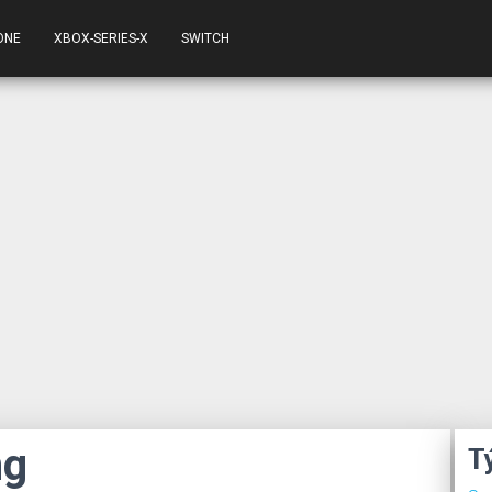
ONE
XBOX-SERIES-X
SWITCH
ng
T