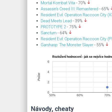
south
Mortal Kombat Vita
- 70%
so
Assassin's Creed III: Remastered
- 65%
Resident Evil: Operation Raccoon City (
south
Dead Meets Lead
- 39%
south
PROTOTYPE 2
- 75%
south
Sanctum
- 64%
Resident Evil: Operation Raccoon City (P
south
Garshasp: The Monster Slayer
- 55%
Rozložení hodnocení - jak se nejvíce hodno
6
4
Počet
2
0
50%
60%
70%
Návody, cheaty