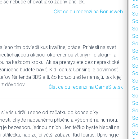
ě se nebude chovat jako žádný andílek.
Sou
Číst celou recenzi na Bonusweb
Sou
Sou
Sou
Sou
Sou
 jeho tím odviedli kus kvalitnej práce. Priniesli na svet
Sou
, neutíchajúcou akciou, okorenenou vtipnými dialógmi a
Sou
itou na každom kroku. Ak sa prehryziete cez nepraktické
Sou
zaručene budete baviť. Kid Icarus: Uprising je povinnosť
Sou
eľov Nintenda 3DS a tí, čo konzolu ešte nemajú, tak k jej
Sou
n z dôvodov.
Číst celou recenzi na GameSite.sk
Sou
Sou
Sou
Sou
é si vás udrží u sebe od začátku do konce díky
Sou
lnosti, chytře napsanému příběhu a výbornému humoru.
Sou
ng je bezesporu jednou z nich. Jen těžko byste hledali na
Sou
střílečku, nabízející větší zábavu. Kid Icarus: Uprising je