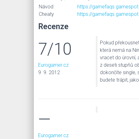
Návod
https://gamefaqs.gamespot.
Cheaty
https://gamefaqs.gamespot.
Recenze
7/10
Pokud překousnete 
která nemá na Nin
vracet do úrovní, 
Eurogamer.cz
z deseti stupňů o
9. 9. 2012
dokončíte single,
budete trápit, jako
—
Eurogamer.cz