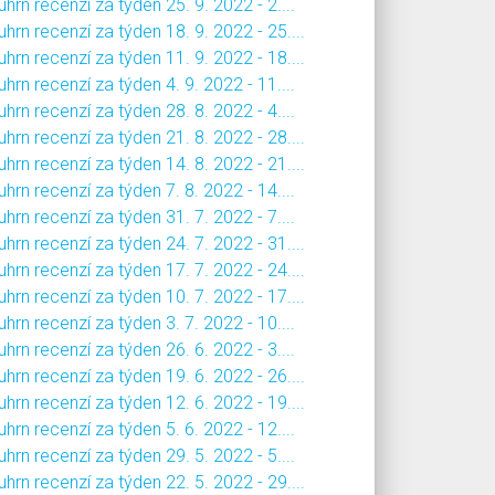
hrn recenzí za týden 25. 9. 2022 - 2....
hrn recenzí za týden 18. 9. 2022 - 25....
hrn recenzí za týden 11. 9. 2022 - 18....
hrn recenzí za týden 4. 9. 2022 - 11....
hrn recenzí za týden 28. 8. 2022 - 4....
hrn recenzí za týden 21. 8. 2022 - 28....
hrn recenzí za týden 14. 8. 2022 - 21....
hrn recenzí za týden 7. 8. 2022 - 14....
hrn recenzí za týden 31. 7. 2022 - 7....
hrn recenzí za týden 24. 7. 2022 - 31....
hrn recenzí za týden 17. 7. 2022 - 24....
hrn recenzí za týden 10. 7. 2022 - 17....
hrn recenzí za týden 3. 7. 2022 - 10....
hrn recenzí za týden 26. 6. 2022 - 3....
hrn recenzí za týden 19. 6. 2022 - 26....
hrn recenzí za týden 12. 6. 2022 - 19....
hrn recenzí za týden 5. 6. 2022 - 12....
hrn recenzí za týden 29. 5. 2022 - 5....
hrn recenzí za týden 22. 5. 2022 - 29....