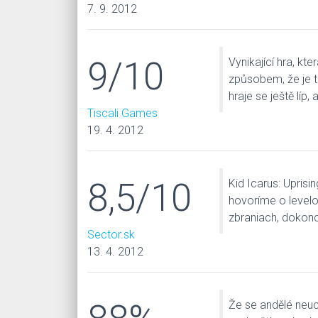
7. 9. 2012
9/10
Vynikající hra, kt
způsobem, že je to
hraje se ještě líp,
Tiscali Games
19. 4. 2012
8,5/10
Kid Icarus: Uprisin
hovoríme o levelo
zbraniach, dokon
Sector.sk
13. 4. 2012
Že se andělé neuch