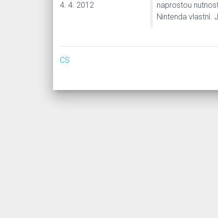
4. 4. 2012
naprostou nutností
Nintenda vlastní. J
CS