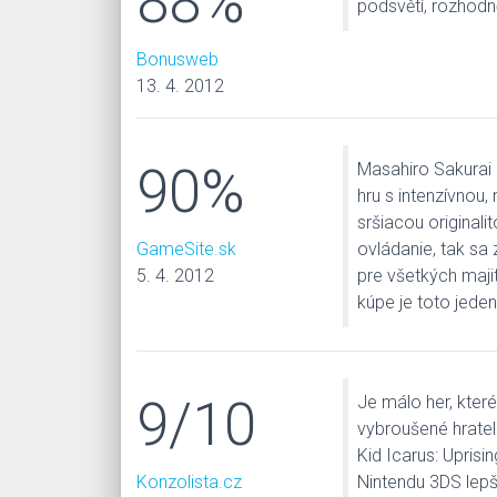
88%
podsvětí, rozhodn
Bonusweb
13. 4. 2012
90%
Masahiro Sakurai a
hru s intenzívnou
sršiacou original
GameSite.sk
ovládanie, tak sa 
5. 4. 2012
pre všetkých majit
kúpe je toto jede
9/10
Je málo her, kter
vybroušené hrate
Kid Icarus: Uprisi
Konzolista.cz
Nintendu 3DS lepší 