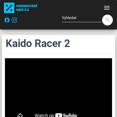
Nav
facebook
search
Kaido Racer 2