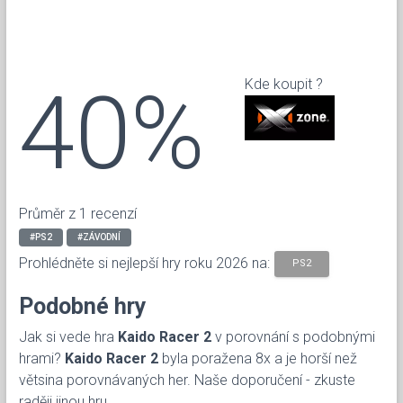
40%
Kde koupit ?
Průměr z 1 recenzí
#PS2
#ZÁVODNÍ
Prohlédněte si nejlepší hry roku 2026 na:
PS2
Podobné hry
Jak si vede hra
Kaido Racer 2
v porovnání s podobnými
hrami?
Kaido Racer 2
byla poražena 8x a je horší než
větsina porovnávaných her. Naše doporučení - zkuste
raději jinou hru.