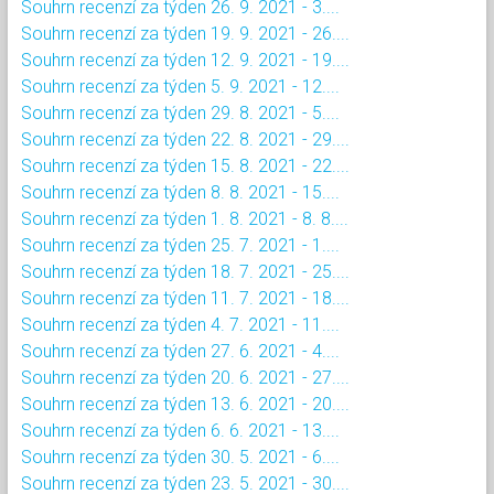
Souhrn recenzí za týden 26. 9. 2021 - 3....
Souhrn recenzí za týden 19. 9. 2021 - 26....
Souhrn recenzí za týden 12. 9. 2021 - 19....
Souhrn recenzí za týden 5. 9. 2021 - 12....
Souhrn recenzí za týden 29. 8. 2021 - 5....
Souhrn recenzí za týden 22. 8. 2021 - 29....
Souhrn recenzí za týden 15. 8. 2021 - 22....
Souhrn recenzí za týden 8. 8. 2021 - 15....
Souhrn recenzí za týden 1. 8. 2021 - 8. 8....
Souhrn recenzí za týden 25. 7. 2021 - 1....
Souhrn recenzí za týden 18. 7. 2021 - 25....
Souhrn recenzí za týden 11. 7. 2021 - 18....
Souhrn recenzí za týden 4. 7. 2021 - 11....
Souhrn recenzí za týden 27. 6. 2021 - 4....
Souhrn recenzí za týden 20. 6. 2021 - 27....
Souhrn recenzí za týden 13. 6. 2021 - 20....
Souhrn recenzí za týden 6. 6. 2021 - 13....
Souhrn recenzí za týden 30. 5. 2021 - 6....
Souhrn recenzí za týden 23. 5. 2021 - 30....