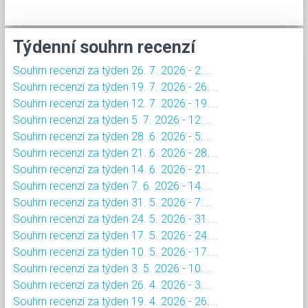
Týdenní souhrn recenzí
Souhrn recenzí za týden 26. 7. 2026 - 2....
Souhrn recenzí za týden 19. 7. 2026 - 26....
Souhrn recenzí za týden 12. 7. 2026 - 19....
Souhrn recenzí za týden 5. 7. 2026 - 12....
Souhrn recenzí za týden 28. 6. 2026 - 5....
Souhrn recenzí za týden 21. 6. 2026 - 28....
Souhrn recenzí za týden 14. 6. 2026 - 21....
Souhrn recenzí za týden 7. 6. 2026 - 14....
Souhrn recenzí za týden 31. 5. 2026 - 7....
Souhrn recenzí za týden 24. 5. 2026 - 31....
Souhrn recenzí za týden 17. 5. 2026 - 24....
Souhrn recenzí za týden 10. 5. 2026 - 17....
Souhrn recenzí za týden 3. 5. 2026 - 10....
Souhrn recenzí za týden 26. 4. 2026 - 3....
Souhrn recenzí za týden 19. 4. 2026 - 26....