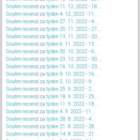
Souhrn recenzí za týden 11. 12. 2022 - 18....
Souhrn recenzí za týden 4. 12. 2022 - 11....
Souhrn recenzí za týden 27. 11. 2022 - 4....
Souhrn recenzí za týden 20. 11. 2022 - 27....
Souhrn recenzí za týden 13. 11. 2022 - 20....
Souhrn recenzí za týden 6. 11. 2022 - 13....
Souhrn recenzí za týden 30. 10. 2022 - 6....
Souhrn recenzí za týden 23. 10. 2022 - 30....
Souhrn recenzí za týden 16. 10. 2022 - 23....
Souhrn recenzí za týden 9. 10. 2022 - 16....
Souhrn recenzí za týden 2. 10. 2022 - 9....
Souhrn recenzí za týden 25. 9. 2022 - 2....
Souhrn recenzí za týden 18. 9. 2022 - 25....
Souhrn recenzí za týden 11. 9. 2022 - 18....
Souhrn recenzí za týden 4. 9. 2022 - 11....
Souhrn recenzí za týden 28. 8. 2022 - 4....
Souhrn recenzí za týden 21. 8. 2022 - 28....
Souhrn recenzí za týden 14. 8. 2022 - 21....