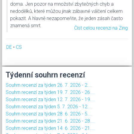
doma. Jen pozor na množství zbytečných chyb a
nedodělků, které můžou jinak zábavné válčení celkem
pokazit. A hlavně nezapomeňte, že jeden zásah často
znamená smrt.
Číst celou recenzi na Zing
DE
•
CS
Týdenní souhrn recenzí
Souhrn recenzí za týden 26. 7. 2026 - 2....
Souhrn recenzí za týden 19. 7. 2026 - 26....
Souhrn recenzí za týden 12. 7. 2026 - 19....
Souhrn recenzí za týden 5. 7. 2026 - 12....
Souhrn recenzí za týden 28. 6. 2026 - 5....
Souhrn recenzí za týden 21. 6. 2026 - 28....
Souhrn recenzí za týden 14. 6. 2026 - 21....