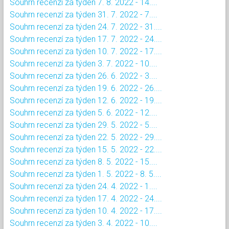
Souhrn recenzí za týden 7. 8. 2022 - 14....
Souhrn recenzí za týden 31. 7. 2022 - 7....
Souhrn recenzí za týden 24. 7. 2022 - 31....
Souhrn recenzí za týden 17. 7. 2022 - 24....
Souhrn recenzí za týden 10. 7. 2022 - 17....
Souhrn recenzí za týden 3. 7. 2022 - 10....
Souhrn recenzí za týden 26. 6. 2022 - 3....
Souhrn recenzí za týden 19. 6. 2022 - 26....
Souhrn recenzí za týden 12. 6. 2022 - 19....
Souhrn recenzí za týden 5. 6. 2022 - 12....
Souhrn recenzí za týden 29. 5. 2022 - 5....
Souhrn recenzí za týden 22. 5. 2022 - 29....
Souhrn recenzí za týden 15. 5. 2022 - 22....
Souhrn recenzí za týden 8. 5. 2022 - 15....
Souhrn recenzí za týden 1. 5. 2022 - 8. 5....
Souhrn recenzí za týden 24. 4. 2022 - 1....
Souhrn recenzí za týden 17. 4. 2022 - 24....
Souhrn recenzí za týden 10. 4. 2022 - 17....
Souhrn recenzí za týden 3. 4. 2022 - 10....