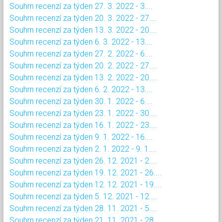
Souhrn recenzí za týden 27. 3. 2022 - 3....
Souhrn recenzí za týden 20. 3. 2022 - 27....
Souhrn recenzí za týden 13. 3. 2022 - 20....
Souhrn recenzí za týden 6. 3. 2022 - 13....
Souhrn recenzí za týden 27. 2. 2022 - 6....
Souhrn recenzí za týden 20. 2. 2022 - 27....
Souhrn recenzí za týden 13. 2. 2022 - 20....
Souhrn recenzí za týden 6. 2. 2022 - 13....
Souhrn recenzí za týden 30. 1. 2022 - 6....
Souhrn recenzí za týden 23. 1. 2022 - 30....
Souhrn recenzí za týden 16. 1. 2022 - 23....
Souhrn recenzí za týden 9. 1. 2022 - 16....
Souhrn recenzí za týden 2. 1. 2022 - 9. 1....
Souhrn recenzí za týden 26. 12. 2021 - 2....
Souhrn recenzí za týden 19. 12. 2021 - 26....
Souhrn recenzí za týden 12. 12. 2021 - 19....
Souhrn recenzí za týden 5. 12. 2021 - 12....
Souhrn recenzí za týden 28. 11. 2021 - 5....
Souhrn recenzí za týden 21. 11. 2021 - 28....