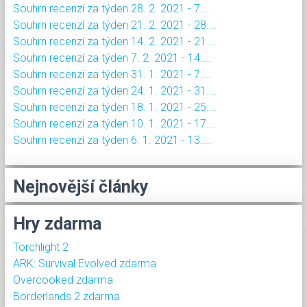
Souhrn recenzí za týden 28. 2. 2021 - 7....
Souhrn recenzí za týden 21. 2. 2021 - 28....
Souhrn recenzí za týden 14. 2. 2021 - 21....
Souhrn recenzí za týden 7. 2. 2021 - 14....
Souhrn recenzí za týden 31. 1. 2021 - 7....
Souhrn recenzí za týden 24. 1. 2021 - 31....
Souhrn recenzí za týden 18. 1. 2021 - 25....
Souhrn recenzí za týden 10. 1. 2021 - 17....
Souhrn recenzí za týden 6. 1. 2021 - 13....
Nejnovější články
Hry zdarma
Torchlight 2
ARK: Survival Evolved zdarma
Overcooked zdarma
Borderlands 2 zdarma