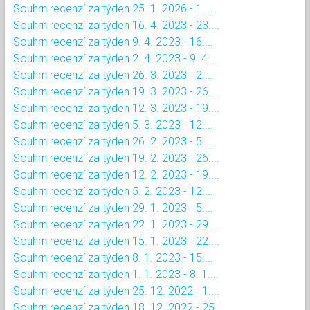
Souhrn recenzí za týden 25. 1. 2026 - 1....
Souhrn recenzí za týden 16. 4. 2023 - 23....
Souhrn recenzí za týden 9. 4. 2023 - 16....
Souhrn recenzí za týden 2. 4. 2023 - 9. 4....
Souhrn recenzí za týden 26. 3. 2023 - 2....
Souhrn recenzí za týden 19. 3. 2023 - 26....
Souhrn recenzí za týden 12. 3. 2023 - 19....
Souhrn recenzí za týden 5. 3. 2023 - 12....
Souhrn recenzí za týden 26. 2. 2023 - 5....
Souhrn recenzí za týden 19. 2. 2023 - 26....
Souhrn recenzí za týden 12. 2. 2023 - 19....
Souhrn recenzí za týden 5. 2. 2023 - 12....
Souhrn recenzí za týden 29. 1. 2023 - 5....
Souhrn recenzí za týden 22. 1. 2023 - 29....
Souhrn recenzí za týden 15. 1. 2023 - 22....
Souhrn recenzí za týden 8. 1. 2023 - 15....
Souhrn recenzí za týden 1. 1. 2023 - 8. 1....
Souhrn recenzí za týden 25. 12. 2022 - 1....
Souhrn recenzí za týden 18. 12. 2022 - 25....