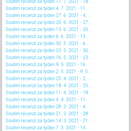
Souhrn recenzí za týden 11. 7. 2021 - 18....
Souhrn recenzí za týden 4. 7. 2021 - 11....
Souhrn recenzí za týden 27. 6. 2021 - 4....
Souhrn recenzí za týden 20. 6. 2021 - 27....
Souhrn recenzí za týden 13. 6. 2021 - 20....
Souhrn recenzí za týden 6. 6. 2021 - 13....
Souhrn recenzí za týden 30. 5. 2021 - 6....
Souhrn recenzí za týden 23. 5. 2021 - 30....
Souhrn recenzí za týden 16. 5. 2021 - 23....
Souhrn recenzí za týden 9. 5. 2021 - 16....
Souhrn recenzí za týden 2. 5. 2021 - 9. 5....
Souhrn recenzí za týden 25. 4. 2021 - 2....
Souhrn recenzí za týden 18. 4. 2021 - 25....
Souhrn recenzí za týden 11. 4. 2021 - 18....
Souhrn recenzí za týden 4. 4. 2021 - 11....
Souhrn recenzí za týden 28. 3. 2021 - 4....
Souhrn recenzí za týden 21. 3. 2021 - 28....
Souhrn recenzí za týden 14. 3. 2021 - 21....
Souhrn recenzí za týden 7. 3. 2021 - 14....