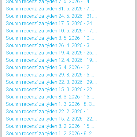
Souhrn recenzí za týden 7. 6. 2026 - 14....
Souhrn recenzí za týden 31. 5. 2026 - 7....
Souhrn recenzí za týden 24. 5. 2026 - 31....
Souhrn recenzí za týden 17. 5. 2026 - 24....
Souhrn recenzí za týden 10. 5. 2026 - 17....
Souhrn recenzí za týden 3. 5. 2026 - 10....
Souhrn recenzí za týden 26. 4. 2026 - 3....
Souhrn recenzí za týden 19. 4. 2026 - 26....
Souhrn recenzí za týden 12. 4. 2026 - 19....
Souhrn recenzí za týden 5. 4. 2026 - 12....
Souhrn recenzí za týden 29. 3. 2026 - 5....
Souhrn recenzí za týden 22. 3. 2026 - 29....
Souhrn recenzí za týden 15. 3. 2026 - 22....
Souhrn recenzí za týden 8. 3. 2026 - 15....
Souhrn recenzí za týden 1. 3. 2026 - 8. 3....
Souhrn recenzí za týden 22. 2. 2026 - 1....
Souhrn recenzí za týden 15. 2. 2026 - 22....
Souhrn recenzí za týden 8. 2. 2026 - 15....
Souhrn recenzí za týden 1. 2. 2026 - 8. 2....