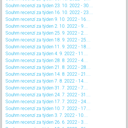
Souhrn recenzí za týden 23. 10. 2022 - 30....
Souhrn recenzí za týden 16. 10. 2022 - 23....
Souhrn recenzí za týden 9. 10. 2022 - 16....
Souhrn recenzí za týden 2. 10. 2022 - 9....
Souhrn recenzí za týden 25. 9. 2022 - 2....
Souhrn recenzí za týden 18. 9. 2022 - 25....
Souhrn recenzí za týden 11. 9. 2022 - 18....
Souhrn recenzí za týden 4. 9. 2022 - 11....
Souhrn recenzí za týden 28. 8. 2022 - 4....
Souhrn recenzí za týden 21. 8. 2022 - 28....
Souhrn recenzí za týden 14. 8. 2022 - 21....
Souhrn recenzí za týden 7. 8. 2022 - 14....
Souhrn recenzí za týden 31. 7. 2022 - 7....
Souhrn recenzí za týden 24. 7. 2022 - 31....
Souhrn recenzí za týden 17. 7. 2022 - 24....
Souhrn recenzí za týden 10. 7. 2022 - 17....
Souhrn recenzí za týden 3. 7. 2022 - 10....
Souhrn recenzí za týden 26. 6. 2022 - 3....