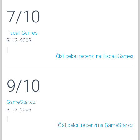
7/10
Tiscali Games
8. 12. 2008
Číst celou recenzi na Tiscali Games
9/10
GameStar.cz
8. 12. 2008
Číst celou recenzi na GameStar.cz