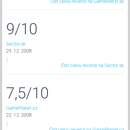
Číst celou recenzi na GamesWEB.sk
9/10
Sector.sk
29. 12. 2008
Číst celou recenzi na Sector.sk
7,5/10
GamePlanet.cz
22. 12. 2008
Číst celou recenzi na GamePlanet.cz