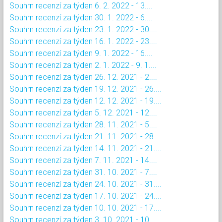
Souhrn recenzí za týden 6. 2. 2022 - 13....
Souhrn recenzí za týden 30. 1. 2022 - 6....
Souhrn recenzí za týden 23. 1. 2022 - 30....
Souhrn recenzí za týden 16. 1. 2022 - 23....
Souhrn recenzí za týden 9. 1. 2022 - 16....
Souhrn recenzí za týden 2. 1. 2022 - 9. 1....
Souhrn recenzí za týden 26. 12. 2021 - 2....
Souhrn recenzí za týden 19. 12. 2021 - 26....
Souhrn recenzí za týden 12. 12. 2021 - 19....
Souhrn recenzí za týden 5. 12. 2021 - 12....
Souhrn recenzí za týden 28. 11. 2021 - 5....
Souhrn recenzí za týden 21. 11. 2021 - 28....
Souhrn recenzí za týden 14. 11. 2021 - 21....
Souhrn recenzí za týden 7. 11. 2021 - 14....
Souhrn recenzí za týden 31. 10. 2021 - 7....
Souhrn recenzí za týden 24. 10. 2021 - 31....
Souhrn recenzí za týden 17. 10. 2021 - 24....
Souhrn recenzí za týden 10. 10. 2021 - 17....
Souhrn recenzí za týden 3. 10. 2021 - 10....