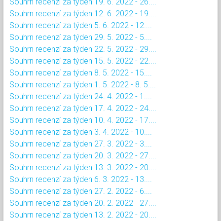
Souhrn recenzí za týden 19. 6. 2022 - 26....
Souhrn recenzí za týden 12. 6. 2022 - 19....
Souhrn recenzí za týden 5. 6. 2022 - 12....
Souhrn recenzí za týden 29. 5. 2022 - 5....
Souhrn recenzí za týden 22. 5. 2022 - 29....
Souhrn recenzí za týden 15. 5. 2022 - 22....
Souhrn recenzí za týden 8. 5. 2022 - 15....
Souhrn recenzí za týden 1. 5. 2022 - 8. 5....
Souhrn recenzí za týden 24. 4. 2022 - 1....
Souhrn recenzí za týden 17. 4. 2022 - 24....
Souhrn recenzí za týden 10. 4. 2022 - 17....
Souhrn recenzí za týden 3. 4. 2022 - 10....
Souhrn recenzí za týden 27. 3. 2022 - 3....
Souhrn recenzí za týden 20. 3. 2022 - 27....
Souhrn recenzí za týden 13. 3. 2022 - 20....
Souhrn recenzí za týden 6. 3. 2022 - 13....
Souhrn recenzí za týden 27. 2. 2022 - 6....
Souhrn recenzí za týden 20. 2. 2022 - 27....
Souhrn recenzí za týden 13. 2. 2022 - 20....