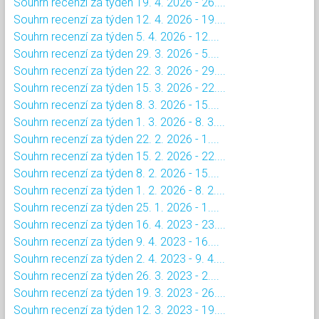
Souhrn recenzí za týden 19. 4. 2026 - 26....
Souhrn recenzí za týden 12. 4. 2026 - 19....
Souhrn recenzí za týden 5. 4. 2026 - 12....
Souhrn recenzí za týden 29. 3. 2026 - 5....
Souhrn recenzí za týden 22. 3. 2026 - 29....
Souhrn recenzí za týden 15. 3. 2026 - 22....
Souhrn recenzí za týden 8. 3. 2026 - 15....
Souhrn recenzí za týden 1. 3. 2026 - 8. 3....
Souhrn recenzí za týden 22. 2. 2026 - 1....
Souhrn recenzí za týden 15. 2. 2026 - 22....
Souhrn recenzí za týden 8. 2. 2026 - 15....
Souhrn recenzí za týden 1. 2. 2026 - 8. 2....
Souhrn recenzí za týden 25. 1. 2026 - 1....
Souhrn recenzí za týden 16. 4. 2023 - 23....
Souhrn recenzí za týden 9. 4. 2023 - 16....
Souhrn recenzí za týden 2. 4. 2023 - 9. 4....
Souhrn recenzí za týden 26. 3. 2023 - 2....
Souhrn recenzí za týden 19. 3. 2023 - 26....
Souhrn recenzí za týden 12. 3. 2023 - 19....