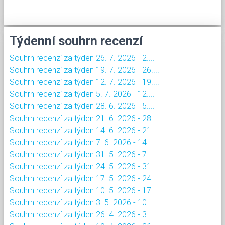
Týdenní souhrn recenzí
Souhrn recenzí za týden 26. 7. 2026 - 2....
Souhrn recenzí za týden 19. 7. 2026 - 26....
Souhrn recenzí za týden 12. 7. 2026 - 19....
Souhrn recenzí za týden 5. 7. 2026 - 12....
Souhrn recenzí za týden 28. 6. 2026 - 5....
Souhrn recenzí za týden 21. 6. 2026 - 28....
Souhrn recenzí za týden 14. 6. 2026 - 21....
Souhrn recenzí za týden 7. 6. 2026 - 14....
Souhrn recenzí za týden 31. 5. 2026 - 7....
Souhrn recenzí za týden 24. 5. 2026 - 31....
Souhrn recenzí za týden 17. 5. 2026 - 24....
Souhrn recenzí za týden 10. 5. 2026 - 17....
Souhrn recenzí za týden 3. 5. 2026 - 10....
Souhrn recenzí za týden 26. 4. 2026 - 3....