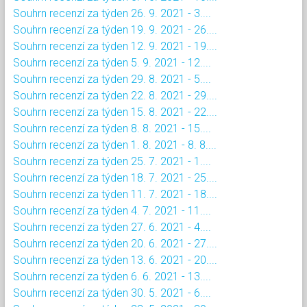
Souhrn recenzí za týden 26. 9. 2021 - 3....
Souhrn recenzí za týden 19. 9. 2021 - 26....
Souhrn recenzí za týden 12. 9. 2021 - 19....
Souhrn recenzí za týden 5. 9. 2021 - 12....
Souhrn recenzí za týden 29. 8. 2021 - 5....
Souhrn recenzí za týden 22. 8. 2021 - 29....
Souhrn recenzí za týden 15. 8. 2021 - 22....
Souhrn recenzí za týden 8. 8. 2021 - 15....
Souhrn recenzí za týden 1. 8. 2021 - 8. 8....
Souhrn recenzí za týden 25. 7. 2021 - 1....
Souhrn recenzí za týden 18. 7. 2021 - 25....
Souhrn recenzí za týden 11. 7. 2021 - 18....
Souhrn recenzí za týden 4. 7. 2021 - 11....
Souhrn recenzí za týden 27. 6. 2021 - 4....
Souhrn recenzí za týden 20. 6. 2021 - 27....
Souhrn recenzí za týden 13. 6. 2021 - 20....
Souhrn recenzí za týden 6. 6. 2021 - 13....
Souhrn recenzí za týden 30. 5. 2021 - 6....