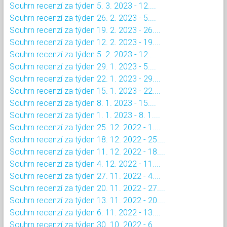
Souhrn recenzí za týden 5. 3. 2023 - 12....
Souhrn recenzí za týden 26. 2. 2023 - 5....
Souhrn recenzí za týden 19. 2. 2023 - 26....
Souhrn recenzí za týden 12. 2. 2023 - 19....
Souhrn recenzí za týden 5. 2. 2023 - 12....
Souhrn recenzí za týden 29. 1. 2023 - 5....
Souhrn recenzí za týden 22. 1. 2023 - 29....
Souhrn recenzí za týden 15. 1. 2023 - 22....
Souhrn recenzí za týden 8. 1. 2023 - 15....
Souhrn recenzí za týden 1. 1. 2023 - 8. 1....
Souhrn recenzí za týden 25. 12. 2022 - 1....
Souhrn recenzí za týden 18. 12. 2022 - 25....
Souhrn recenzí za týden 11. 12. 2022 - 18....
Souhrn recenzí za týden 4. 12. 2022 - 11....
Souhrn recenzí za týden 27. 11. 2022 - 4....
Souhrn recenzí za týden 20. 11. 2022 - 27....
Souhrn recenzí za týden 13. 11. 2022 - 20....
Souhrn recenzí za týden 6. 11. 2022 - 13....
Souhrn recenzí za týden 30. 10. 2022 - 6....