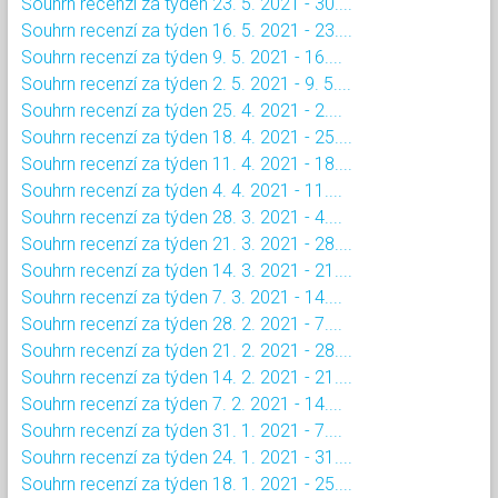
Souhrn recenzí za týden 23. 5. 2021 - 30....
Souhrn recenzí za týden 16. 5. 2021 - 23....
Souhrn recenzí za týden 9. 5. 2021 - 16....
Souhrn recenzí za týden 2. 5. 2021 - 9. 5....
Souhrn recenzí za týden 25. 4. 2021 - 2....
Souhrn recenzí za týden 18. 4. 2021 - 25....
Souhrn recenzí za týden 11. 4. 2021 - 18....
Souhrn recenzí za týden 4. 4. 2021 - 11....
Souhrn recenzí za týden 28. 3. 2021 - 4....
Souhrn recenzí za týden 21. 3. 2021 - 28....
Souhrn recenzí za týden 14. 3. 2021 - 21....
Souhrn recenzí za týden 7. 3. 2021 - 14....
Souhrn recenzí za týden 28. 2. 2021 - 7....
Souhrn recenzí za týden 21. 2. 2021 - 28....
Souhrn recenzí za týden 14. 2. 2021 - 21....
Souhrn recenzí za týden 7. 2. 2021 - 14....
Souhrn recenzí za týden 31. 1. 2021 - 7....
Souhrn recenzí za týden 24. 1. 2021 - 31....
Souhrn recenzí za týden 18. 1. 2021 - 25....