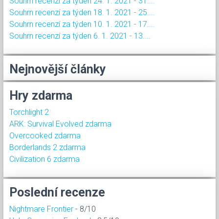
Souhrn recenzí za týden 24. 1. 2021 - 31....
Souhrn recenzí za týden 18. 1. 2021 - 25....
Souhrn recenzí za týden 10. 1. 2021 - 17....
Souhrn recenzí za týden 6. 1. 2021 - 13....
Nejnovější články
Hry zdarma
Torchlight 2
ARK: Survival Evolved zdarma
Overcooked zdarma
Borderlands 2 zdarma
Civilization 6 zdarma
Poslední recenze
Nightmare Frontier
- 8/10