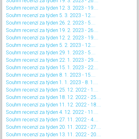
Souhrn recenzí za týden 19. 3. 2023 - 26....
Souhrn recenzí za týden 12. 3. 2023 - 19....
Souhrn recenzí za týden 5. 3. 2023 - 12....
Souhrn recenzí za týden 26. 2. 2023 - 5....
Souhrn recenzí za týden 19. 2. 2023 - 26....
Souhrn recenzí za týden 12. 2. 2023 - 19....
Souhrn recenzí za týden 5. 2. 2023 - 12....
Souhrn recenzí za týden 29. 1. 2023 - 5....
Souhrn recenzí za týden 22. 1. 2023 - 29....
Souhrn recenzí za týden 15. 1. 2023 - 22....
Souhrn recenzí za týden 8. 1. 2023 - 15....
Souhrn recenzí za týden 1. 1. 2023 - 8. 1....
Souhrn recenzí za týden 25. 12. 2022 - 1....
Souhrn recenzí za týden 18. 12. 2022 - 25....
Souhrn recenzí za týden 11. 12. 2022 - 18....
Souhrn recenzí za týden 4. 12. 2022 - 11....
Souhrn recenzí za týden 27. 11. 2022 - 4....
Souhrn recenzí za týden 20. 11. 2022 - 27....
Souhrn recenzí za týden 13. 11. 2022 - 20....