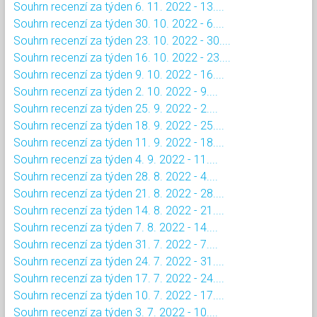
Souhrn recenzí za týden 6. 11. 2022 - 13....
Souhrn recenzí za týden 30. 10. 2022 - 6....
Souhrn recenzí za týden 23. 10. 2022 - 30....
Souhrn recenzí za týden 16. 10. 2022 - 23....
Souhrn recenzí za týden 9. 10. 2022 - 16....
Souhrn recenzí za týden 2. 10. 2022 - 9....
Souhrn recenzí za týden 25. 9. 2022 - 2....
Souhrn recenzí za týden 18. 9. 2022 - 25....
Souhrn recenzí za týden 11. 9. 2022 - 18....
Souhrn recenzí za týden 4. 9. 2022 - 11....
Souhrn recenzí za týden 28. 8. 2022 - 4....
Souhrn recenzí za týden 21. 8. 2022 - 28....
Souhrn recenzí za týden 14. 8. 2022 - 21....
Souhrn recenzí za týden 7. 8. 2022 - 14....
Souhrn recenzí za týden 31. 7. 2022 - 7....
Souhrn recenzí za týden 24. 7. 2022 - 31....
Souhrn recenzí za týden 17. 7. 2022 - 24....
Souhrn recenzí za týden 10. 7. 2022 - 17....
Souhrn recenzí za týden 3. 7. 2022 - 10....