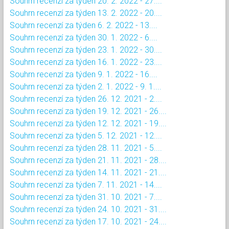
Souhrn recenzí za týden 20. 2. 2022 - 27....
Souhrn recenzí za týden 13. 2. 2022 - 20....
Souhrn recenzí za týden 6. 2. 2022 - 13....
Souhrn recenzí za týden 30. 1. 2022 - 6....
Souhrn recenzí za týden 23. 1. 2022 - 30....
Souhrn recenzí za týden 16. 1. 2022 - 23....
Souhrn recenzí za týden 9. 1. 2022 - 16....
Souhrn recenzí za týden 2. 1. 2022 - 9. 1....
Souhrn recenzí za týden 26. 12. 2021 - 2....
Souhrn recenzí za týden 19. 12. 2021 - 26....
Souhrn recenzí za týden 12. 12. 2021 - 19....
Souhrn recenzí za týden 5. 12. 2021 - 12....
Souhrn recenzí za týden 28. 11. 2021 - 5....
Souhrn recenzí za týden 21. 11. 2021 - 28....
Souhrn recenzí za týden 14. 11. 2021 - 21....
Souhrn recenzí za týden 7. 11. 2021 - 14....
Souhrn recenzí za týden 31. 10. 2021 - 7....
Souhrn recenzí za týden 24. 10. 2021 - 31....
Souhrn recenzí za týden 17. 10. 2021 - 24....