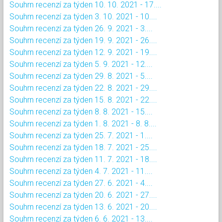
Souhrn recenzí za týden 10. 10. 2021 - 17....
Souhrn recenzí za týden 3. 10. 2021 - 10....
Souhrn recenzí za týden 26. 9. 2021 - 3....
Souhrn recenzí za týden 19. 9. 2021 - 26....
Souhrn recenzí za týden 12. 9. 2021 - 19....
Souhrn recenzí za týden 5. 9. 2021 - 12....
Souhrn recenzí za týden 29. 8. 2021 - 5....
Souhrn recenzí za týden 22. 8. 2021 - 29....
Souhrn recenzí za týden 15. 8. 2021 - 22....
Souhrn recenzí za týden 8. 8. 2021 - 15....
Souhrn recenzí za týden 1. 8. 2021 - 8. 8....
Souhrn recenzí za týden 25. 7. 2021 - 1....
Souhrn recenzí za týden 18. 7. 2021 - 25....
Souhrn recenzí za týden 11. 7. 2021 - 18....
Souhrn recenzí za týden 4. 7. 2021 - 11....
Souhrn recenzí za týden 27. 6. 2021 - 4....
Souhrn recenzí za týden 20. 6. 2021 - 27....
Souhrn recenzí za týden 13. 6. 2021 - 20....
Souhrn recenzí za týden 6. 6. 2021 - 13....