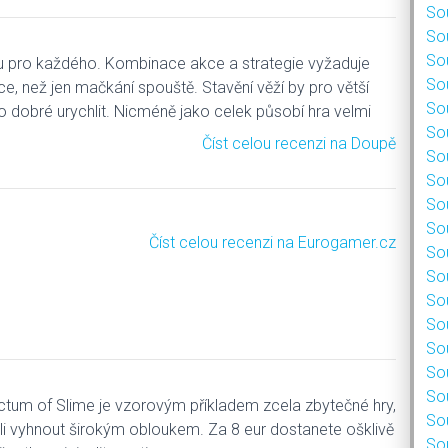
Sou
Sou
Sou
u pro každého. Kombinace akce a strategie vyžaduje
Sou
íce, než jen mačkání spouště. Stavění věží by pro větší
Sou
lo dobré urychlit. Nicméně jako celek působí hra velmi
Sou
Číst celou recenzi na Doupě
Sou
Sou
Sou
Sou
Číst celou recenzi na Eurogamer.cz
Sou
Sou
Sou
Sou
Sou
Sou
Sou
tum of Slime je vzorovým příkladem zcela zbytečné hry,
Sou
li vyhnout širokým obloukem. Za 8 eur dostanete ošklivě
Sou