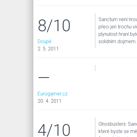
8/10
Sanctum není hro
přeci jen trochu v
plynulost hraní by
Doupě
solidním dojmem.
2. 5. 2011
—
Eurogamer.cz
20. 4. 2011
4/10
Ghosbusters: Sanc
které byste se mě