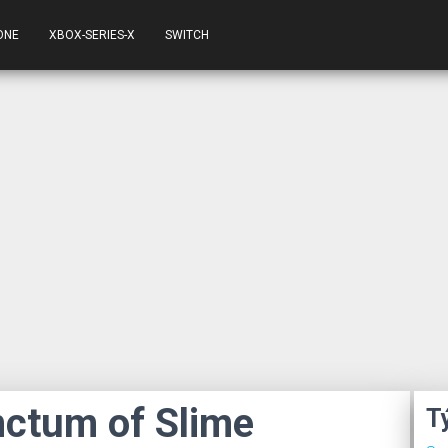
ONE
XBOX-SERIES-X
SWITCH
nctum of Slime
T