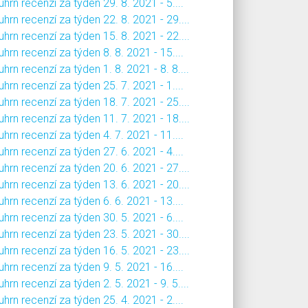
hrn recenzí za týden 29. 8. 2021 - 5....
hrn recenzí za týden 22. 8. 2021 - 29....
hrn recenzí za týden 15. 8. 2021 - 22....
hrn recenzí za týden 8. 8. 2021 - 15....
hrn recenzí za týden 1. 8. 2021 - 8. 8....
hrn recenzí za týden 25. 7. 2021 - 1....
hrn recenzí za týden 18. 7. 2021 - 25....
hrn recenzí za týden 11. 7. 2021 - 18....
hrn recenzí za týden 4. 7. 2021 - 11....
hrn recenzí za týden 27. 6. 2021 - 4....
hrn recenzí za týden 20. 6. 2021 - 27....
hrn recenzí za týden 13. 6. 2021 - 20....
hrn recenzí za týden 6. 6. 2021 - 13....
hrn recenzí za týden 30. 5. 2021 - 6....
hrn recenzí za týden 23. 5. 2021 - 30....
hrn recenzí za týden 16. 5. 2021 - 23....
hrn recenzí za týden 9. 5. 2021 - 16....
hrn recenzí za týden 2. 5. 2021 - 9. 5....
hrn recenzí za týden 25. 4. 2021 - 2....