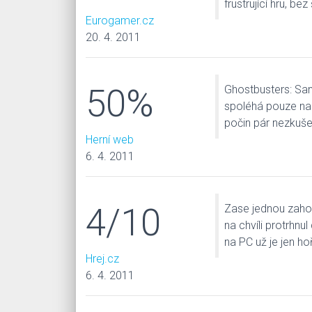
frustrující hru, bez
Eurogamer.cz
20. 4. 2011
50%
Ghostbusters: San
spoléhá pouze na 
počin pár nezkuše
Herní web
6. 4. 2011
4/10
Zase jednou zaho
na chvíli protrhnu
na PC už je jen h
Hrej.cz
6. 4. 2011