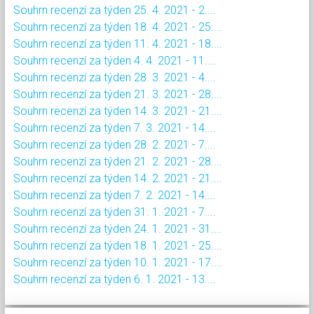
Souhrn recenzí za týden 25. 4. 2021 - 2....
Souhrn recenzí za týden 18. 4. 2021 - 25....
Souhrn recenzí za týden 11. 4. 2021 - 18....
Souhrn recenzí za týden 4. 4. 2021 - 11....
Souhrn recenzí za týden 28. 3. 2021 - 4....
Souhrn recenzí za týden 21. 3. 2021 - 28....
Souhrn recenzí za týden 14. 3. 2021 - 21....
Souhrn recenzí za týden 7. 3. 2021 - 14....
Souhrn recenzí za týden 28. 2. 2021 - 7....
Souhrn recenzí za týden 21. 2. 2021 - 28....
Souhrn recenzí za týden 14. 2. 2021 - 21....
Souhrn recenzí za týden 7. 2. 2021 - 14....
Souhrn recenzí za týden 31. 1. 2021 - 7....
Souhrn recenzí za týden 24. 1. 2021 - 31....
Souhrn recenzí za týden 18. 1. 2021 - 25....
Souhrn recenzí za týden 10. 1. 2021 - 17....
Souhrn recenzí za týden 6. 1. 2021 - 13....