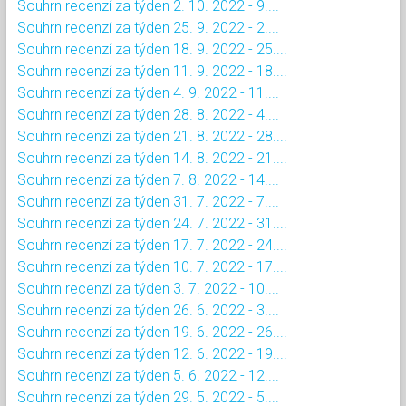
Souhrn recenzí za týden 2. 10. 2022 - 9....
Souhrn recenzí za týden 25. 9. 2022 - 2....
Souhrn recenzí za týden 18. 9. 2022 - 25....
Souhrn recenzí za týden 11. 9. 2022 - 18....
Souhrn recenzí za týden 4. 9. 2022 - 11....
Souhrn recenzí za týden 28. 8. 2022 - 4....
Souhrn recenzí za týden 21. 8. 2022 - 28....
Souhrn recenzí za týden 14. 8. 2022 - 21....
Souhrn recenzí za týden 7. 8. 2022 - 14....
Souhrn recenzí za týden 31. 7. 2022 - 7....
Souhrn recenzí za týden 24. 7. 2022 - 31....
Souhrn recenzí za týden 17. 7. 2022 - 24....
Souhrn recenzí za týden 10. 7. 2022 - 17....
Souhrn recenzí za týden 3. 7. 2022 - 10....
Souhrn recenzí za týden 26. 6. 2022 - 3....
Souhrn recenzí za týden 19. 6. 2022 - 26....
Souhrn recenzí za týden 12. 6. 2022 - 19....
Souhrn recenzí za týden 5. 6. 2022 - 12....
Souhrn recenzí za týden 29. 5. 2022 - 5....