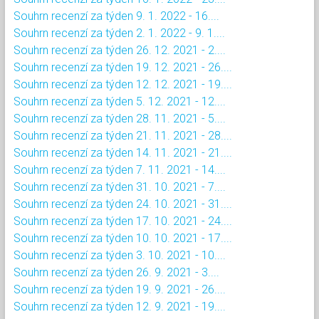
Souhrn recenzí za týden 9. 1. 2022 - 16....
Souhrn recenzí za týden 2. 1. 2022 - 9. 1....
Souhrn recenzí za týden 26. 12. 2021 - 2....
Souhrn recenzí za týden 19. 12. 2021 - 26....
Souhrn recenzí za týden 12. 12. 2021 - 19....
Souhrn recenzí za týden 5. 12. 2021 - 12....
Souhrn recenzí za týden 28. 11. 2021 - 5....
Souhrn recenzí za týden 21. 11. 2021 - 28....
Souhrn recenzí za týden 14. 11. 2021 - 21....
Souhrn recenzí za týden 7. 11. 2021 - 14....
Souhrn recenzí za týden 31. 10. 2021 - 7....
Souhrn recenzí za týden 24. 10. 2021 - 31....
Souhrn recenzí za týden 17. 10. 2021 - 24....
Souhrn recenzí za týden 10. 10. 2021 - 17....
Souhrn recenzí za týden 3. 10. 2021 - 10....
Souhrn recenzí za týden 26. 9. 2021 - 3....
Souhrn recenzí za týden 19. 9. 2021 - 26....
Souhrn recenzí za týden 12. 9. 2021 - 19....