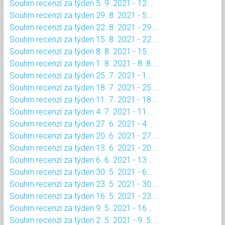
Souhrn recenzí za týden 5. 9. 2021 - 12....
Souhrn recenzí za týden 29. 8. 2021 - 5....
Souhrn recenzí za týden 22. 8. 2021 - 29....
Souhrn recenzí za týden 15. 8. 2021 - 22....
Souhrn recenzí za týden 8. 8. 2021 - 15....
Souhrn recenzí za týden 1. 8. 2021 - 8. 8....
Souhrn recenzí za týden 25. 7. 2021 - 1....
Souhrn recenzí za týden 18. 7. 2021 - 25....
Souhrn recenzí za týden 11. 7. 2021 - 18....
Souhrn recenzí za týden 4. 7. 2021 - 11....
Souhrn recenzí za týden 27. 6. 2021 - 4....
Souhrn recenzí za týden 20. 6. 2021 - 27....
Souhrn recenzí za týden 13. 6. 2021 - 20....
Souhrn recenzí za týden 6. 6. 2021 - 13....
Souhrn recenzí za týden 30. 5. 2021 - 6....
Souhrn recenzí za týden 23. 5. 2021 - 30....
Souhrn recenzí za týden 16. 5. 2021 - 23....
Souhrn recenzí za týden 9. 5. 2021 - 16....
Souhrn recenzí za týden 2. 5. 2021 - 9. 5....