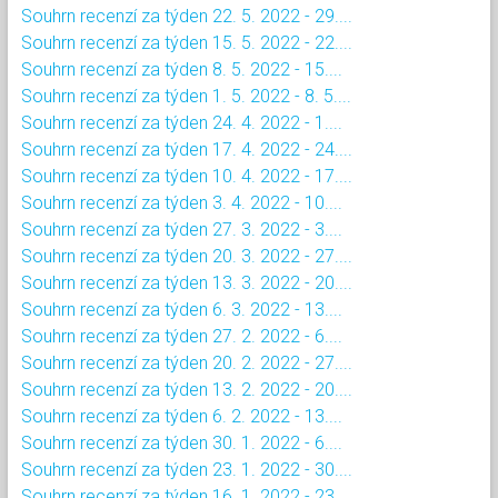
Souhrn recenzí za týden 22. 5. 2022 - 29....
Souhrn recenzí za týden 15. 5. 2022 - 22....
Souhrn recenzí za týden 8. 5. 2022 - 15....
Souhrn recenzí za týden 1. 5. 2022 - 8. 5....
Souhrn recenzí za týden 24. 4. 2022 - 1....
Souhrn recenzí za týden 17. 4. 2022 - 24....
Souhrn recenzí za týden 10. 4. 2022 - 17....
Souhrn recenzí za týden 3. 4. 2022 - 10....
Souhrn recenzí za týden 27. 3. 2022 - 3....
Souhrn recenzí za týden 20. 3. 2022 - 27....
Souhrn recenzí za týden 13. 3. 2022 - 20....
Souhrn recenzí za týden 6. 3. 2022 - 13....
Souhrn recenzí za týden 27. 2. 2022 - 6....
Souhrn recenzí za týden 20. 2. 2022 - 27....
Souhrn recenzí za týden 13. 2. 2022 - 20....
Souhrn recenzí za týden 6. 2. 2022 - 13....
Souhrn recenzí za týden 30. 1. 2022 - 6....
Souhrn recenzí za týden 23. 1. 2022 - 30....
Souhrn recenzí za týden 16. 1. 2022 - 23....