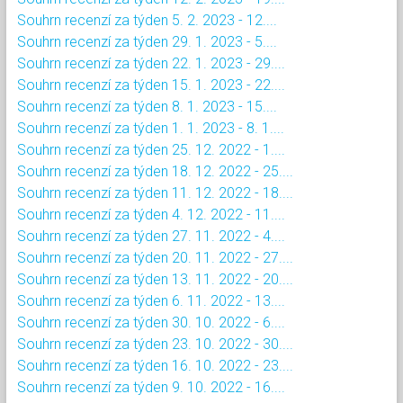
Souhrn recenzí za týden 5. 2. 2023 - 12....
Souhrn recenzí za týden 29. 1. 2023 - 5....
Souhrn recenzí za týden 22. 1. 2023 - 29....
Souhrn recenzí za týden 15. 1. 2023 - 22....
Souhrn recenzí za týden 8. 1. 2023 - 15....
Souhrn recenzí za týden 1. 1. 2023 - 8. 1....
Souhrn recenzí za týden 25. 12. 2022 - 1....
Souhrn recenzí za týden 18. 12. 2022 - 25....
Souhrn recenzí za týden 11. 12. 2022 - 18....
Souhrn recenzí za týden 4. 12. 2022 - 11....
Souhrn recenzí za týden 27. 11. 2022 - 4....
Souhrn recenzí za týden 20. 11. 2022 - 27....
Souhrn recenzí za týden 13. 11. 2022 - 20....
Souhrn recenzí za týden 6. 11. 2022 - 13....
Souhrn recenzí za týden 30. 10. 2022 - 6....
Souhrn recenzí za týden 23. 10. 2022 - 30....
Souhrn recenzí za týden 16. 10. 2022 - 23....
Souhrn recenzí za týden 9. 10. 2022 - 16....