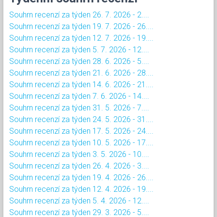
Souhrn recenzí za týden 26. 7. 2026 - 2....
Souhrn recenzí za týden 19. 7. 2026 - 26....
Souhrn recenzí za týden 12. 7. 2026 - 19....
Souhrn recenzí za týden 5. 7. 2026 - 12....
Souhrn recenzí za týden 28. 6. 2026 - 5....
Souhrn recenzí za týden 21. 6. 2026 - 28....
Souhrn recenzí za týden 14. 6. 2026 - 21....
Souhrn recenzí za týden 7. 6. 2026 - 14....
Souhrn recenzí za týden 31. 5. 2026 - 7....
Souhrn recenzí za týden 24. 5. 2026 - 31....
Souhrn recenzí za týden 17. 5. 2026 - 24....
Souhrn recenzí za týden 10. 5. 2026 - 17....
Souhrn recenzí za týden 3. 5. 2026 - 10....
Souhrn recenzí za týden 26. 4. 2026 - 3....
Souhrn recenzí za týden 19. 4. 2026 - 26....
Souhrn recenzí za týden 12. 4. 2026 - 19....
Souhrn recenzí za týden 5. 4. 2026 - 12....
Souhrn recenzí za týden 29. 3. 2026 - 5....