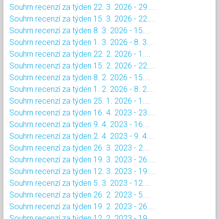
Souhrn recenzí za týden 22. 3. 2026 - 29....
Souhrn recenzí za týden 15. 3. 2026 - 22....
Souhrn recenzí za týden 8. 3. 2026 - 15....
Souhrn recenzí za týden 1. 3. 2026 - 8. 3....
Souhrn recenzí za týden 22. 2. 2026 - 1....
Souhrn recenzí za týden 15. 2. 2026 - 22....
Souhrn recenzí za týden 8. 2. 2026 - 15....
Souhrn recenzí za týden 1. 2. 2026 - 8. 2....
Souhrn recenzí za týden 25. 1. 2026 - 1....
Souhrn recenzí za týden 16. 4. 2023 - 23....
Souhrn recenzí za týden 9. 4. 2023 - 16....
Souhrn recenzí za týden 2. 4. 2023 - 9. 4....
Souhrn recenzí za týden 26. 3. 2023 - 2....
Souhrn recenzí za týden 19. 3. 2023 - 26....
Souhrn recenzí za týden 12. 3. 2023 - 19....
Souhrn recenzí za týden 5. 3. 2023 - 12....
Souhrn recenzí za týden 26. 2. 2023 - 5....
Souhrn recenzí za týden 19. 2. 2023 - 26....
Souhrn recenzí za týden 12. 2. 2023 - 19....