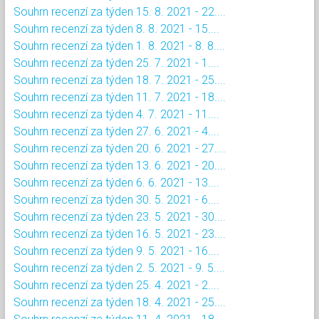
Souhrn recenzí za týden 15. 8. 2021 - 22....
Souhrn recenzí za týden 8. 8. 2021 - 15....
Souhrn recenzí za týden 1. 8. 2021 - 8. 8....
Souhrn recenzí za týden 25. 7. 2021 - 1....
Souhrn recenzí za týden 18. 7. 2021 - 25....
Souhrn recenzí za týden 11. 7. 2021 - 18....
Souhrn recenzí za týden 4. 7. 2021 - 11....
Souhrn recenzí za týden 27. 6. 2021 - 4....
Souhrn recenzí za týden 20. 6. 2021 - 27....
Souhrn recenzí za týden 13. 6. 2021 - 20....
Souhrn recenzí za týden 6. 6. 2021 - 13....
Souhrn recenzí za týden 30. 5. 2021 - 6....
Souhrn recenzí za týden 23. 5. 2021 - 30....
Souhrn recenzí za týden 16. 5. 2021 - 23....
Souhrn recenzí za týden 9. 5. 2021 - 16....
Souhrn recenzí za týden 2. 5. 2021 - 9. 5....
Souhrn recenzí za týden 25. 4. 2021 - 2....
Souhrn recenzí za týden 18. 4. 2021 - 25....