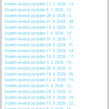
Souhrn recenzí za týden 12. 7. 2026 - 19....
Souhrn recenzí za týden 5. 7. 2026 - 12....
Souhrn recenzí za týden 28. 6. 2026 - 5....
Souhrn recenzí za týden 21. 6. 2026 - 28....
Souhrn recenzí za týden 14. 6. 2026 - 21....
Souhrn recenzí za týden 7. 6. 2026 - 14....
Souhrn recenzí za týden 31. 5. 2026 - 7....
Souhrn recenzí za týden 24. 5. 2026 - 31....
Souhrn recenzí za týden 17. 5. 2026 - 24....
Souhrn recenzí za týden 10. 5. 2026 - 17....
Souhrn recenzí za týden 3. 5. 2026 - 10....
Souhrn recenzí za týden 26. 4. 2026 - 3....
Souhrn recenzí za týden 19. 4. 2026 - 26....
Souhrn recenzí za týden 12. 4. 2026 - 19....
Souhrn recenzí za týden 5. 4. 2026 - 12....
Souhrn recenzí za týden 29. 3. 2026 - 5....
Souhrn recenzí za týden 22. 3. 2026 - 29....
Souhrn recenzí za týden 15. 3. 2026 - 22....