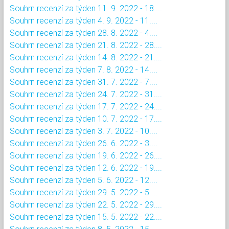
Souhrn recenzí za týden 11. 9. 2022 - 18....
Souhrn recenzí za týden 4. 9. 2022 - 11....
Souhrn recenzí za týden 28. 8. 2022 - 4....
Souhrn recenzí za týden 21. 8. 2022 - 28....
Souhrn recenzí za týden 14. 8. 2022 - 21....
Souhrn recenzí za týden 7. 8. 2022 - 14....
Souhrn recenzí za týden 31. 7. 2022 - 7....
Souhrn recenzí za týden 24. 7. 2022 - 31....
Souhrn recenzí za týden 17. 7. 2022 - 24....
Souhrn recenzí za týden 10. 7. 2022 - 17....
Souhrn recenzí za týden 3. 7. 2022 - 10....
Souhrn recenzí za týden 26. 6. 2022 - 3....
Souhrn recenzí za týden 19. 6. 2022 - 26....
Souhrn recenzí za týden 12. 6. 2022 - 19....
Souhrn recenzí za týden 5. 6. 2022 - 12....
Souhrn recenzí za týden 29. 5. 2022 - 5....
Souhrn recenzí za týden 22. 5. 2022 - 29....
Souhrn recenzí za týden 15. 5. 2022 - 22....