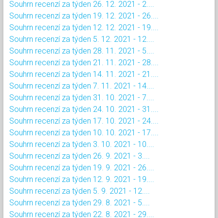
Souhrn recenzí za týden 26. 12. 2021 - 2....
Souhrn recenzí za týden 19. 12. 2021 - 26....
Souhrn recenzí za týden 12. 12. 2021 - 19....
Souhrn recenzí za týden 5. 12. 2021 - 12....
Souhrn recenzí za týden 28. 11. 2021 - 5....
Souhrn recenzí za týden 21. 11. 2021 - 28....
Souhrn recenzí za týden 14. 11. 2021 - 21....
Souhrn recenzí za týden 7. 11. 2021 - 14....
Souhrn recenzí za týden 31. 10. 2021 - 7....
Souhrn recenzí za týden 24. 10. 2021 - 31....
Souhrn recenzí za týden 17. 10. 2021 - 24....
Souhrn recenzí za týden 10. 10. 2021 - 17....
Souhrn recenzí za týden 3. 10. 2021 - 10....
Souhrn recenzí za týden 26. 9. 2021 - 3....
Souhrn recenzí za týden 19. 9. 2021 - 26....
Souhrn recenzí za týden 12. 9. 2021 - 19....
Souhrn recenzí za týden 5. 9. 2021 - 12....
Souhrn recenzí za týden 29. 8. 2021 - 5....
Souhrn recenzí za týden 22. 8. 2021 - 29....