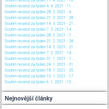
Souhrn recenzí za týden 11. 4. 2021 - 18....
Souhrn recenzí za týden 4. 4. 2021 - 11....
Souhrn recenzí za týden 28. 3. 2021 - 4....
Souhrn recenzí za týden 21. 3. 2021 - 28....
Souhrn recenzí za týden 14. 3. 2021 - 21....
Souhrn recenzí za týden 7. 3. 2021 - 14....
Souhrn recenzí za týden 28. 2. 2021 - 7....
Souhrn recenzí za týden 21. 2. 2021 - 28....
Souhrn recenzí za týden 14. 2. 2021 - 21....
Souhrn recenzí za týden 7. 2. 2021 - 14....
Souhrn recenzí za týden 31. 1. 2021 - 7....
Souhrn recenzí za týden 24. 1. 2021 - 31....
Souhrn recenzí za týden 18. 1. 2021 - 25....
Souhrn recenzí za týden 10. 1. 2021 - 17....
Souhrn recenzí za týden 6. 1. 2021 - 13....
Nejnovější články