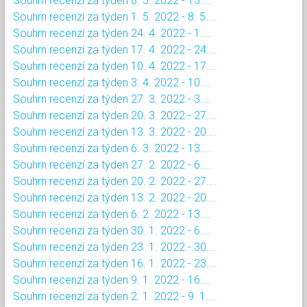
Souhrn recenzí za týden 8. 5. 2022 - 15....
Souhrn recenzí za týden 1. 5. 2022 - 8. 5....
Souhrn recenzí za týden 24. 4. 2022 - 1....
Souhrn recenzí za týden 17. 4. 2022 - 24....
Souhrn recenzí za týden 10. 4. 2022 - 17....
Souhrn recenzí za týden 3. 4. 2022 - 10....
Souhrn recenzí za týden 27. 3. 2022 - 3....
Souhrn recenzí za týden 20. 3. 2022 - 27....
Souhrn recenzí za týden 13. 3. 2022 - 20....
Souhrn recenzí za týden 6. 3. 2022 - 13....
Souhrn recenzí za týden 27. 2. 2022 - 6....
Souhrn recenzí za týden 20. 2. 2022 - 27....
Souhrn recenzí za týden 13. 2. 2022 - 20....
Souhrn recenzí za týden 6. 2. 2022 - 13....
Souhrn recenzí za týden 30. 1. 2022 - 6....
Souhrn recenzí za týden 23. 1. 2022 - 30....
Souhrn recenzí za týden 16. 1. 2022 - 23....
Souhrn recenzí za týden 9. 1. 2022 - 16....
Souhrn recenzí za týden 2. 1. 2022 - 9. 1....