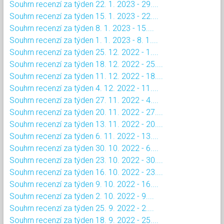
Souhrn recenzí za týden 22. 1. 2023 - 29....
Souhrn recenzí za týden 15. 1. 2023 - 22....
Souhrn recenzí za týden 8. 1. 2023 - 15....
Souhrn recenzí za týden 1. 1. 2023 - 8. 1....
Souhrn recenzí za týden 25. 12. 2022 - 1....
Souhrn recenzí za týden 18. 12. 2022 - 25....
Souhrn recenzí za týden 11. 12. 2022 - 18....
Souhrn recenzí za týden 4. 12. 2022 - 11....
Souhrn recenzí za týden 27. 11. 2022 - 4....
Souhrn recenzí za týden 20. 11. 2022 - 27....
Souhrn recenzí za týden 13. 11. 2022 - 20....
Souhrn recenzí za týden 6. 11. 2022 - 13....
Souhrn recenzí za týden 30. 10. 2022 - 6....
Souhrn recenzí za týden 23. 10. 2022 - 30....
Souhrn recenzí za týden 16. 10. 2022 - 23....
Souhrn recenzí za týden 9. 10. 2022 - 16....
Souhrn recenzí za týden 2. 10. 2022 - 9....
Souhrn recenzí za týden 25. 9. 2022 - 2....
Souhrn recenzí za týden 18. 9. 2022 - 25....