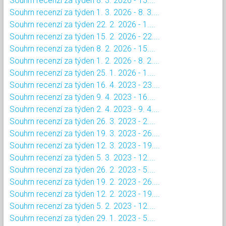
Souhrn recenzí za týden 8. 3. 2026 - 15....
Souhrn recenzí za týden 1. 3. 2026 - 8. 3....
Souhrn recenzí za týden 22. 2. 2026 - 1....
Souhrn recenzí za týden 15. 2. 2026 - 22....
Souhrn recenzí za týden 8. 2. 2026 - 15....
Souhrn recenzí za týden 1. 2. 2026 - 8. 2....
Souhrn recenzí za týden 25. 1. 2026 - 1....
Souhrn recenzí za týden 16. 4. 2023 - 23....
Souhrn recenzí za týden 9. 4. 2023 - 16....
Souhrn recenzí za týden 2. 4. 2023 - 9. 4....
Souhrn recenzí za týden 26. 3. 2023 - 2....
Souhrn recenzí za týden 19. 3. 2023 - 26....
Souhrn recenzí za týden 12. 3. 2023 - 19....
Souhrn recenzí za týden 5. 3. 2023 - 12....
Souhrn recenzí za týden 26. 2. 2023 - 5....
Souhrn recenzí za týden 19. 2. 2023 - 26....
Souhrn recenzí za týden 12. 2. 2023 - 19....
Souhrn recenzí za týden 5. 2. 2023 - 12....
Souhrn recenzí za týden 29. 1. 2023 - 5....