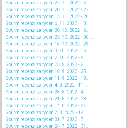
Souhrn recenzí za týden 27. 11. 2022 - 4....
Souhrn recenzí za týden 20. 11. 2022 - 27....
Souhrn recenzí za týden 13. 11. 2022 - 20....
Souhrn recenzí za týden 6. 11. 2022 - 13....
Souhrn recenzí za týden 30. 10. 2022 - 6....
Souhrn recenzí za týden 23. 10. 2022 - 30....
Souhrn recenzí za týden 16. 10. 2022 - 23....
Souhrn recenzí za týden 9. 10. 2022 - 16....
Souhrn recenzí za týden 2. 10. 2022 - 9....
Souhrn recenzí za týden 25. 9. 2022 - 2....
Souhrn recenzí za týden 18. 9. 2022 - 25....
Souhrn recenzí za týden 11. 9. 2022 - 18....
Souhrn recenzí za týden 4. 9. 2022 - 11....
Souhrn recenzí za týden 28. 8. 2022 - 4....
Souhrn recenzí za týden 21. 8. 2022 - 28....
Souhrn recenzí za týden 14. 8. 2022 - 21....
Souhrn recenzí za týden 7. 8. 2022 - 14....
Souhrn recenzí za týden 31. 7. 2022 - 7....
Souhrn recenzí za týden 24. 7. 2022 - 31....