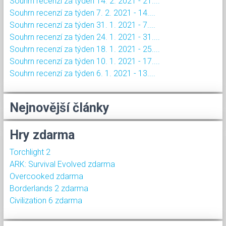
Souhrn recenzí za týden 14. 2. 2021 - 21....
Souhrn recenzí za týden 7. 2. 2021 - 14....
Souhrn recenzí za týden 31. 1. 2021 - 7....
Souhrn recenzí za týden 24. 1. 2021 - 31....
Souhrn recenzí za týden 18. 1. 2021 - 25....
Souhrn recenzí za týden 10. 1. 2021 - 17....
Souhrn recenzí za týden 6. 1. 2021 - 13....
Nejnovější články
Hry zdarma
Torchlight 2
ARK: Survival Evolved zdarma
Overcooked zdarma
Borderlands 2 zdarma
Civilization 6 zdarma