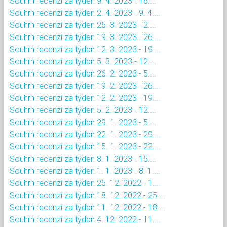
Souhrn recenzí za týden 9. 4. 2023 - 16....
Souhrn recenzí za týden 2. 4. 2023 - 9. 4....
Souhrn recenzí za týden 26. 3. 2023 - 2....
Souhrn recenzí za týden 19. 3. 2023 - 26....
Souhrn recenzí za týden 12. 3. 2023 - 19....
Souhrn recenzí za týden 5. 3. 2023 - 12....
Souhrn recenzí za týden 26. 2. 2023 - 5....
Souhrn recenzí za týden 19. 2. 2023 - 26....
Souhrn recenzí za týden 12. 2. 2023 - 19....
Souhrn recenzí za týden 5. 2. 2023 - 12....
Souhrn recenzí za týden 29. 1. 2023 - 5....
Souhrn recenzí za týden 22. 1. 2023 - 29....
Souhrn recenzí za týden 15. 1. 2023 - 22....
Souhrn recenzí za týden 8. 1. 2023 - 15....
Souhrn recenzí za týden 1. 1. 2023 - 8. 1....
Souhrn recenzí za týden 25. 12. 2022 - 1....
Souhrn recenzí za týden 18. 12. 2022 - 25....
Souhrn recenzí za týden 11. 12. 2022 - 18....
Souhrn recenzí za týden 4. 12. 2022 - 11....