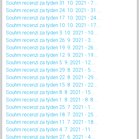
Souhrn recenzí za týden 31. 10. 2021 - 7....
Souhrn recenzí za týden 24. 10. 2021 - 31....
Souhrn recenzí za týden 17. 10. 2021 - 24....
Souhrn recenzí za týden 10. 10. 2021 - 17....
Souhrn recenzí za týden 3. 10. 2021 - 10....
Souhrn recenzí za týden 26. 9. 2021 - 3....
Souhrn recenzí za týden 19. 9. 2021 - 26....
Souhrn recenzí za týden 12. 9. 2021 - 19....
Souhrn recenzí za týden 5. 9. 2021 - 12....
Souhrn recenzí za týden 29. 8. 2021 - 5....
Souhrn recenzí za týden 22. 8. 2021 - 29....
Souhrn recenzí za týden 15. 8. 2021 - 22....
Souhrn recenzí za týden 8. 8. 2021 - 15....
Souhrn recenzí za týden 1. 8. 2021 - 8. 8....
Souhrn recenzí za týden 25. 7. 2021 - 1....
Souhrn recenzí za týden 18. 7. 2021 - 25....
Souhrn recenzí za týden 11. 7. 2021 - 18....
Souhrn recenzí za týden 4. 7. 2021 - 11....
Souhrn recenzí za týden 27. 6. 2021 - 4....