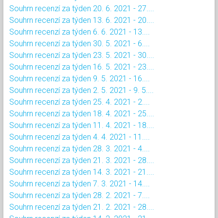
Souhrn recenzí za týden 20. 6. 2021 - 27....
Souhrn recenzí za týden 13. 6. 2021 - 20....
Souhrn recenzí za týden 6. 6. 2021 - 13....
Souhrn recenzí za týden 30. 5. 2021 - 6....
Souhrn recenzí za týden 23. 5. 2021 - 30....
Souhrn recenzí za týden 16. 5. 2021 - 23....
Souhrn recenzí za týden 9. 5. 2021 - 16....
Souhrn recenzí za týden 2. 5. 2021 - 9. 5....
Souhrn recenzí za týden 25. 4. 2021 - 2....
Souhrn recenzí za týden 18. 4. 2021 - 25....
Souhrn recenzí za týden 11. 4. 2021 - 18....
Souhrn recenzí za týden 4. 4. 2021 - 11....
Souhrn recenzí za týden 28. 3. 2021 - 4....
Souhrn recenzí za týden 21. 3. 2021 - 28....
Souhrn recenzí za týden 14. 3. 2021 - 21....
Souhrn recenzí za týden 7. 3. 2021 - 14....
Souhrn recenzí za týden 28. 2. 2021 - 7....
Souhrn recenzí za týden 21. 2. 2021 - 28....