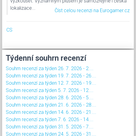
vyzkoušet. Významným plusem je samozřejmě i česká
lokalizace...
Číst celou recenzi na Eurogamer.cz
CS
Týdenní souhrn recenzí
Souhrn recenzí za týden 26. 7. 2026 - 2....
Souhrn recenzí za týden 19. 7. 2026 - 26....
Souhrn recenzí za týden 12. 7. 2026 - 19....
Souhrn recenzí za týden 5. 7. 2026 - 12....
Souhrn recenzí za týden 28. 6. 2026 - 5....
Souhrn recenzí za týden 21. 6. 2026 - 28....
Souhrn recenzí za týden 14. 6. 2026 - 21....
Souhrn recenzí za týden 7. 6. 2026 - 14....
Souhrn recenzí za týden 31. 5. 2026 - 7....
Souhrn recenzí za týden 24. 5. 2026 - 31....