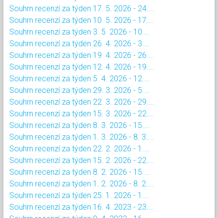
Souhrn recenzí za týden 17. 5. 2026 - 24....
Souhrn recenzí za týden 10. 5. 2026 - 17....
Souhrn recenzí za týden 3. 5. 2026 - 10....
Souhrn recenzí za týden 26. 4. 2026 - 3....
Souhrn recenzí za týden 19. 4. 2026 - 26....
Souhrn recenzí za týden 12. 4. 2026 - 19....
Souhrn recenzí za týden 5. 4. 2026 - 12....
Souhrn recenzí za týden 29. 3. 2026 - 5....
Souhrn recenzí za týden 22. 3. 2026 - 29....
Souhrn recenzí za týden 15. 3. 2026 - 22....
Souhrn recenzí za týden 8. 3. 2026 - 15....
Souhrn recenzí za týden 1. 3. 2026 - 8. 3....
Souhrn recenzí za týden 22. 2. 2026 - 1....
Souhrn recenzí za týden 15. 2. 2026 - 22....
Souhrn recenzí za týden 8. 2. 2026 - 15....
Souhrn recenzí za týden 1. 2. 2026 - 8. 2....
Souhrn recenzí za týden 25. 1. 2026 - 1....
Souhrn recenzí za týden 16. 4. 2023 - 23....