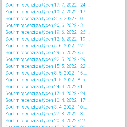
Souhrn recenzí za týden 17. 7. 2022 - 24....
Souhrn recenzí za týden 10. 7. 2022 - 17....
Souhrn recenzí za týden 3. 7. 2022 - 10....
Souhrn recenzí za týden 26. 6. 2022 - 3....
Souhrn recenzí za týden 19. 6. 2022 - 26....
Souhrn recenzí za týden 12. 6. 2022 - 19....
Souhrn recenzí za týden 5. 6. 2022 - 12....
Souhrn recenzí za týden 29. 5. 2022 - 5....
Souhrn recenzí za týden 22. 5. 2022 - 29....
Souhrn recenzí za týden 15. 5. 2022 - 22....
Souhrn recenzí za týden 8. 5. 2022 - 15....
Souhrn recenzí za týden 1. 5. 2022 - 8. 5....
Souhrn recenzí za týden 24. 4. 2022 - 1....
Souhrn recenzí za týden 17. 4. 2022 - 24....
Souhrn recenzí za týden 10. 4. 2022 - 17....
Souhrn recenzí za týden 3. 4. 2022 - 10....
Souhrn recenzí za týden 27. 3. 2022 - 3....
Souhrn recenzí za týden 20. 3. 2022 - 27....