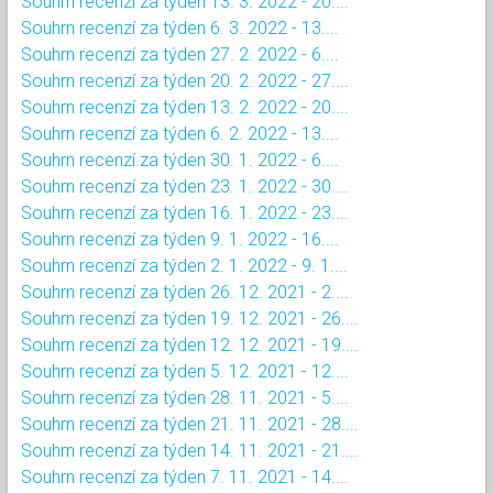
Souhrn recenzí za týden 13. 3. 2022 - 20....
Souhrn recenzí za týden 6. 3. 2022 - 13....
Souhrn recenzí za týden 27. 2. 2022 - 6....
Souhrn recenzí za týden 20. 2. 2022 - 27....
Souhrn recenzí za týden 13. 2. 2022 - 20....
Souhrn recenzí za týden 6. 2. 2022 - 13....
Souhrn recenzí za týden 30. 1. 2022 - 6....
Souhrn recenzí za týden 23. 1. 2022 - 30....
Souhrn recenzí za týden 16. 1. 2022 - 23....
Souhrn recenzí za týden 9. 1. 2022 - 16....
Souhrn recenzí za týden 2. 1. 2022 - 9. 1....
Souhrn recenzí za týden 26. 12. 2021 - 2....
Souhrn recenzí za týden 19. 12. 2021 - 26....
Souhrn recenzí za týden 12. 12. 2021 - 19....
Souhrn recenzí za týden 5. 12. 2021 - 12....
Souhrn recenzí za týden 28. 11. 2021 - 5....
Souhrn recenzí za týden 21. 11. 2021 - 28....
Souhrn recenzí za týden 14. 11. 2021 - 21....
Souhrn recenzí za týden 7. 11. 2021 - 14....