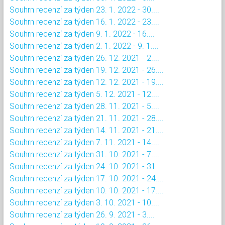
Souhrn recenzí za týden 23. 1. 2022 - 30....
Souhrn recenzí za týden 16. 1. 2022 - 23....
Souhrn recenzí za týden 9. 1. 2022 - 16....
Souhrn recenzí za týden 2. 1. 2022 - 9. 1....
Souhrn recenzí za týden 26. 12. 2021 - 2....
Souhrn recenzí za týden 19. 12. 2021 - 26....
Souhrn recenzí za týden 12. 12. 2021 - 19....
Souhrn recenzí za týden 5. 12. 2021 - 12....
Souhrn recenzí za týden 28. 11. 2021 - 5....
Souhrn recenzí za týden 21. 11. 2021 - 28....
Souhrn recenzí za týden 14. 11. 2021 - 21....
Souhrn recenzí za týden 7. 11. 2021 - 14....
Souhrn recenzí za týden 31. 10. 2021 - 7....
Souhrn recenzí za týden 24. 10. 2021 - 31....
Souhrn recenzí za týden 17. 10. 2021 - 24....
Souhrn recenzí za týden 10. 10. 2021 - 17....
Souhrn recenzí za týden 3. 10. 2021 - 10....
Souhrn recenzí za týden 26. 9. 2021 - 3....