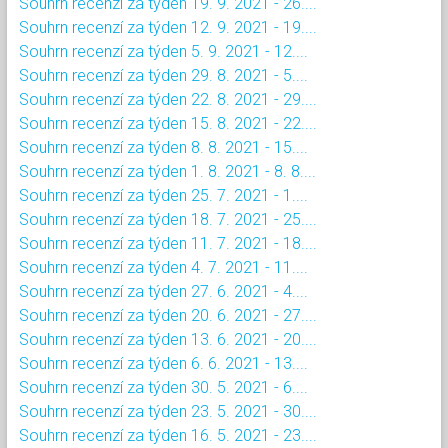
Souhrn recenzí za týden 19. 9. 2021 - 26....
Souhrn recenzí za týden 12. 9. 2021 - 19....
Souhrn recenzí za týden 5. 9. 2021 - 12....
Souhrn recenzí za týden 29. 8. 2021 - 5....
Souhrn recenzí za týden 22. 8. 2021 - 29....
Souhrn recenzí za týden 15. 8. 2021 - 22....
Souhrn recenzí za týden 8. 8. 2021 - 15....
Souhrn recenzí za týden 1. 8. 2021 - 8. 8....
Souhrn recenzí za týden 25. 7. 2021 - 1....
Souhrn recenzí za týden 18. 7. 2021 - 25....
Souhrn recenzí za týden 11. 7. 2021 - 18....
Souhrn recenzí za týden 4. 7. 2021 - 11....
Souhrn recenzí za týden 27. 6. 2021 - 4....
Souhrn recenzí za týden 20. 6. 2021 - 27....
Souhrn recenzí za týden 13. 6. 2021 - 20....
Souhrn recenzí za týden 6. 6. 2021 - 13....
Souhrn recenzí za týden 30. 5. 2021 - 6....
Souhrn recenzí za týden 23. 5. 2021 - 30....
Souhrn recenzí za týden 16. 5. 2021 - 23....