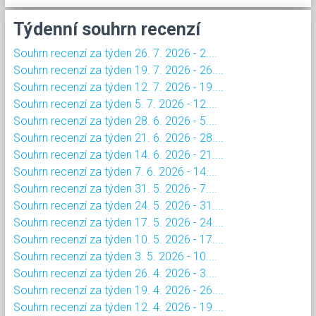
Týdenní souhrn recenzí
Souhrn recenzí za týden 26. 7. 2026 - 2....
Souhrn recenzí za týden 19. 7. 2026 - 26....
Souhrn recenzí za týden 12. 7. 2026 - 19....
Souhrn recenzí za týden 5. 7. 2026 - 12....
Souhrn recenzí za týden 28. 6. 2026 - 5....
Souhrn recenzí za týden 21. 6. 2026 - 28....
Souhrn recenzí za týden 14. 6. 2026 - 21....
Souhrn recenzí za týden 7. 6. 2026 - 14....
Souhrn recenzí za týden 31. 5. 2026 - 7....
Souhrn recenzí za týden 24. 5. 2026 - 31....
Souhrn recenzí za týden 17. 5. 2026 - 24....
Souhrn recenzí za týden 10. 5. 2026 - 17....
Souhrn recenzí za týden 3. 5. 2026 - 10....
Souhrn recenzí za týden 26. 4. 2026 - 3....
Souhrn recenzí za týden 19. 4. 2026 - 26....
Souhrn recenzí za týden 12. 4. 2026 - 19....