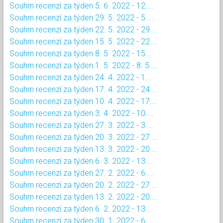
Souhrn recenzí za týden 5. 6. 2022 - 12....
Souhrn recenzí za týden 29. 5. 2022 - 5....
Souhrn recenzí za týden 22. 5. 2022 - 29....
Souhrn recenzí za týden 15. 5. 2022 - 22....
Souhrn recenzí za týden 8. 5. 2022 - 15....
Souhrn recenzí za týden 1. 5. 2022 - 8. 5....
Souhrn recenzí za týden 24. 4. 2022 - 1....
Souhrn recenzí za týden 17. 4. 2022 - 24....
Souhrn recenzí za týden 10. 4. 2022 - 17....
Souhrn recenzí za týden 3. 4. 2022 - 10....
Souhrn recenzí za týden 27. 3. 2022 - 3....
Souhrn recenzí za týden 20. 3. 2022 - 27....
Souhrn recenzí za týden 13. 3. 2022 - 20....
Souhrn recenzí za týden 6. 3. 2022 - 13....
Souhrn recenzí za týden 27. 2. 2022 - 6....
Souhrn recenzí za týden 20. 2. 2022 - 27....
Souhrn recenzí za týden 13. 2. 2022 - 20....
Souhrn recenzí za týden 6. 2. 2022 - 13....
Souhrn recenzí za týden 30. 1. 2022 - 6....