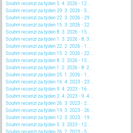
Souhrn recenzí za týden 5. 4. 2026 - 12....
Souhrn recenzí za týden 29. 3. 2026 - 5....
Souhrn recenzí za týden 22. 3. 2026 - 29....
Souhrn recenzí za týden 15. 3. 2026 - 22....
Souhrn recenzí za týden 8. 3. 2026 - 15....
Souhrn recenzí za týden 1. 3. 2026 - 8. 3....
Souhrn recenzí za týden 22. 2. 2026 - 1....
Souhrn recenzí za týden 15. 2. 2026 - 22....
Souhrn recenzí za týden 8. 2. 2026 - 15....
Souhrn recenzí za týden 1. 2. 2026 - 8. 2....
Souhrn recenzí za týden 25. 1. 2026 - 1....
Souhrn recenzí za týden 16. 4. 2023 - 23....
Souhrn recenzí za týden 9. 4. 2023 - 16....
Souhrn recenzí za týden 2. 4. 2023 - 9. 4....
Souhrn recenzí za týden 26. 3. 2023 - 2....
Souhrn recenzí za týden 19. 3. 2023 - 26....
Souhrn recenzí za týden 12. 3. 2023 - 19....
Souhrn recenzí za týden 5. 3. 2023 - 12....
Souhrn recenzí za týden 26. 2. 2023 - 5....