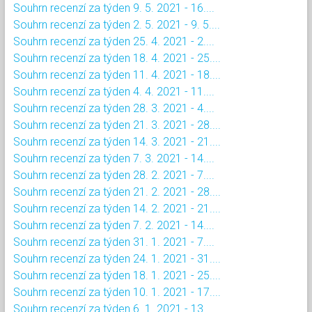
Souhrn recenzí za týden 9. 5. 2021 - 16....
Souhrn recenzí za týden 2. 5. 2021 - 9. 5....
Souhrn recenzí za týden 25. 4. 2021 - 2....
Souhrn recenzí za týden 18. 4. 2021 - 25....
Souhrn recenzí za týden 11. 4. 2021 - 18....
Souhrn recenzí za týden 4. 4. 2021 - 11....
Souhrn recenzí za týden 28. 3. 2021 - 4....
Souhrn recenzí za týden 21. 3. 2021 - 28....
Souhrn recenzí za týden 14. 3. 2021 - 21....
Souhrn recenzí za týden 7. 3. 2021 - 14....
Souhrn recenzí za týden 28. 2. 2021 - 7....
Souhrn recenzí za týden 21. 2. 2021 - 28....
Souhrn recenzí za týden 14. 2. 2021 - 21....
Souhrn recenzí za týden 7. 2. 2021 - 14....
Souhrn recenzí za týden 31. 1. 2021 - 7....
Souhrn recenzí za týden 24. 1. 2021 - 31....
Souhrn recenzí za týden 18. 1. 2021 - 25....
Souhrn recenzí za týden 10. 1. 2021 - 17....
Souhrn recenzí za týden 6. 1. 2021 - 13....