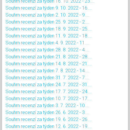
Souhrn recenzí za týden 16. 10. 2022 - 23....
Souhrn recenzí za týden 9. 10. 2022 - 16....
Souhrn recenzí za týden 2. 10. 2022 - 9....
Souhrn recenzí za týden 25. 9. 2022 - 2....
Souhrn recenzí za týden 18. 9. 2022 - 25....
Souhrn recenzí za týden 11. 9. 2022 - 18....
Souhrn recenzí za týden 4. 9. 2022 - 11....
Souhrn recenzí za týden 28. 8. 2022 - 4....
Souhrn recenzí za týden 21. 8. 2022 - 28....
Souhrn recenzí za týden 14. 8. 2022 - 21....
Souhrn recenzí za týden 7. 8. 2022 - 14....
Souhrn recenzí za týden 31. 7. 2022 - 7....
Souhrn recenzí za týden 24. 7. 2022 - 31....
Souhrn recenzí za týden 17. 7. 2022 - 24....
Souhrn recenzí za týden 10. 7. 2022 - 17....
Souhrn recenzí za týden 3. 7. 2022 - 10....
Souhrn recenzí za týden 26. 6. 2022 - 3....
Souhrn recenzí za týden 19. 6. 2022 - 26....
Souhrn recenzí za týden 12. 6. 2022 - 19....