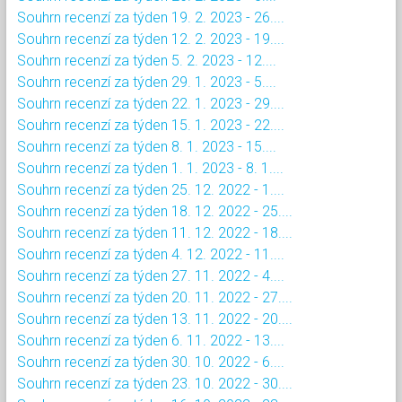
Souhrn recenzí za týden 19. 2. 2023 - 26....
Souhrn recenzí za týden 12. 2. 2023 - 19....
Souhrn recenzí za týden 5. 2. 2023 - 12....
Souhrn recenzí za týden 29. 1. 2023 - 5....
Souhrn recenzí za týden 22. 1. 2023 - 29....
Souhrn recenzí za týden 15. 1. 2023 - 22....
Souhrn recenzí za týden 8. 1. 2023 - 15....
Souhrn recenzí za týden 1. 1. 2023 - 8. 1....
Souhrn recenzí za týden 25. 12. 2022 - 1....
Souhrn recenzí za týden 18. 12. 2022 - 25....
Souhrn recenzí za týden 11. 12. 2022 - 18....
Souhrn recenzí za týden 4. 12. 2022 - 11....
Souhrn recenzí za týden 27. 11. 2022 - 4....
Souhrn recenzí za týden 20. 11. 2022 - 27....
Souhrn recenzí za týden 13. 11. 2022 - 20....
Souhrn recenzí za týden 6. 11. 2022 - 13....
Souhrn recenzí za týden 30. 10. 2022 - 6....
Souhrn recenzí za týden 23. 10. 2022 - 30....