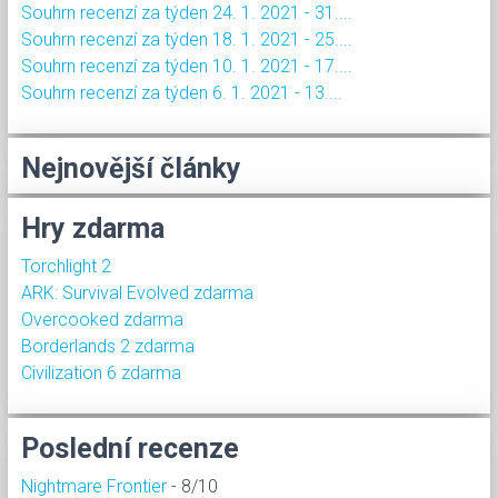
Souhrn recenzí za týden 24. 1. 2021 - 31....
Souhrn recenzí za týden 18. 1. 2021 - 25....
Souhrn recenzí za týden 10. 1. 2021 - 17....
Souhrn recenzí za týden 6. 1. 2021 - 13....
Nejnovější články
Hry zdarma
Torchlight 2
ARK: Survival Evolved zdarma
Overcooked zdarma
Borderlands 2 zdarma
Civilization 6 zdarma
Poslední recenze
Nightmare Frontier
- 8/10