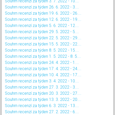
Souhrn recenzí za týden 3. 7. 2022 - 10....
Souhrn recenzí za týden 26. 6. 2022 - 3....
Souhrn recenzí za týden 19. 6. 2022 - 26....
Souhrn recenzí za týden 12. 6. 2022 - 19....
Souhrn recenzí za týden 5. 6. 2022 - 12....
Souhrn recenzí za týden 29. 5. 2022 - 5....
Souhrn recenzí za týden 22. 5. 2022 - 29....
Souhrn recenzí za týden 15. 5. 2022 - 22....
Souhrn recenzí za týden 8. 5. 2022 - 15....
Souhrn recenzí za týden 1. 5. 2022 - 8. 5....
Souhrn recenzí za týden 24. 4. 2022 - 1....
Souhrn recenzí za týden 17. 4. 2022 - 24....
Souhrn recenzí za týden 10. 4. 2022 - 17....
Souhrn recenzí za týden 3. 4. 2022 - 10....
Souhrn recenzí za týden 27. 3. 2022 - 3....
Souhrn recenzí za týden 20. 3. 2022 - 27....
Souhrn recenzí za týden 13. 3. 2022 - 20....
Souhrn recenzí za týden 6. 3. 2022 - 13....
Souhrn recenzí za týden 27. 2. 2022 - 6....