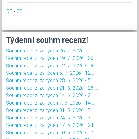
DE
•
CS
Týdenní souhrn recenzí
Souhrn recenzí za týden 26. 7. 2026 - 2....
Souhrn recenzí za týden 19. 7. 2026 - 26....
Souhrn recenzí za týden 12. 7. 2026 - 19....
Souhrn recenzí za týden 5. 7. 2026 - 12....
Souhrn recenzí za týden 28. 6. 2026 - 5....
Souhrn recenzí za týden 21. 6. 2026 - 28....
Souhrn recenzí za týden 14. 6. 2026 - 21....
Souhrn recenzí za týden 7. 6. 2026 - 14....
Souhrn recenzí za týden 31. 5. 2026 - 7....
Souhrn recenzí za týden 24. 5. 2026 - 31....
Souhrn recenzí za týden 17. 5. 2026 - 24....
Souhrn recenzí za týden 10. 5. 2026 - 17....