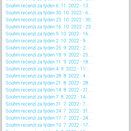
Souhrn recenzí za týden 6. 11. 2022 - 13....
Souhrn recenzí za týden 30. 10. 2022 - 6....
Souhrn recenzí za týden 23. 10. 2022 - 30....
Souhrn recenzí za týden 16. 10. 2022 - 23....
Souhrn recenzí za týden 9. 10. 2022 - 16....
Souhrn recenzí za týden 2. 10. 2022 - 9....
Souhrn recenzí za týden 25. 9. 2022 - 2....
Souhrn recenzí za týden 18. 9. 2022 - 25....
Souhrn recenzí za týden 11. 9. 2022 - 18....
Souhrn recenzí za týden 4. 9. 2022 - 11....
Souhrn recenzí za týden 28. 8. 2022 - 4....
Souhrn recenzí za týden 21. 8. 2022 - 28....
Souhrn recenzí za týden 14. 8. 2022 - 21....
Souhrn recenzí za týden 7. 8. 2022 - 14....
Souhrn recenzí za týden 31. 7. 2022 - 7....
Souhrn recenzí za týden 24. 7. 2022 - 31....
Souhrn recenzí za týden 17. 7. 2022 - 24....
Souhrn recenzí za týden 10. 7. 2022 - 17....