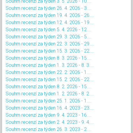
Souhrn recenzí za týden 3. 5. 2026 - 10....
Souhrn recenzí za týden 26. 4. 2026 - 3....
Souhrn recenzí za týden 19. 4. 2026 - 26....
Souhrn recenzí za týden 12. 4. 2026 - 19....
Souhrn recenzí za týden 5. 4. 2026 - 12....
Souhrn recenzí za týden 29. 3. 2026 - 5....
Souhrn recenzí za týden 22. 3. 2026 - 29....
Souhrn recenzí za týden 15. 3. 2026 - 22....
Souhrn recenzí za týden 8. 3. 2026 - 15....
Souhrn recenzí za týden 1. 3. 2026 - 8. 3....
Souhrn recenzí za týden 22. 2. 2026 - 1....
Souhrn recenzí za týden 15. 2. 2026 - 22....
Souhrn recenzí za týden 8. 2. 2026 - 15....
Souhrn recenzí za týden 1. 2. 2026 - 8. 2....
Souhrn recenzí za týden 25. 1. 2026 - 1....
Souhrn recenzí za týden 16. 4. 2023 - 23....
Souhrn recenzí za týden 9. 4. 2023 - 16....
Souhrn recenzí za týden 2. 4. 2023 - 9. 4....
Souhrn recenzí za týden 26. 3. 2023 - 2....