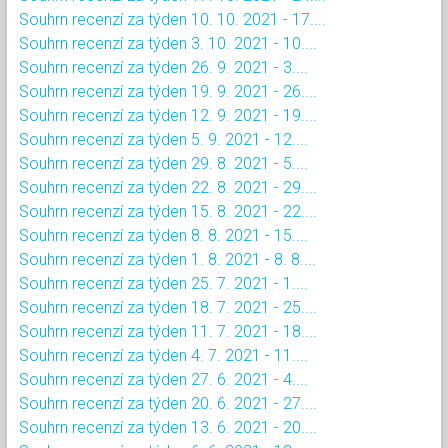
Souhrn recenzí za týden 10. 10. 2021 - 17....
Souhrn recenzí za týden 3. 10. 2021 - 10....
Souhrn recenzí za týden 26. 9. 2021 - 3....
Souhrn recenzí za týden 19. 9. 2021 - 26....
Souhrn recenzí za týden 12. 9. 2021 - 19....
Souhrn recenzí za týden 5. 9. 2021 - 12....
Souhrn recenzí za týden 29. 8. 2021 - 5....
Souhrn recenzí za týden 22. 8. 2021 - 29....
Souhrn recenzí za týden 15. 8. 2021 - 22....
Souhrn recenzí za týden 8. 8. 2021 - 15....
Souhrn recenzí za týden 1. 8. 2021 - 8. 8....
Souhrn recenzí za týden 25. 7. 2021 - 1....
Souhrn recenzí za týden 18. 7. 2021 - 25....
Souhrn recenzí za týden 11. 7. 2021 - 18....
Souhrn recenzí za týden 4. 7. 2021 - 11....
Souhrn recenzí za týden 27. 6. 2021 - 4....
Souhrn recenzí za týden 20. 6. 2021 - 27....
Souhrn recenzí za týden 13. 6. 2021 - 20....