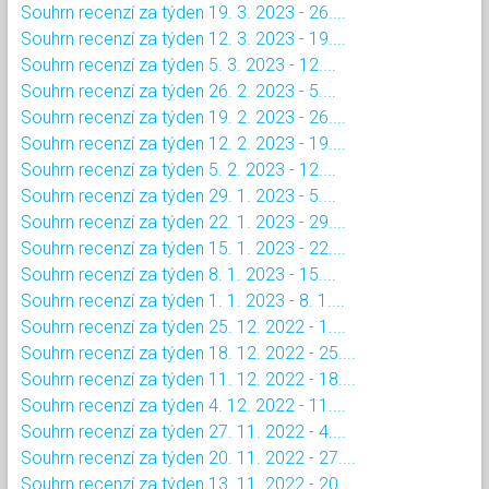
Souhrn recenzí za týden 19. 3. 2023 - 26....
Souhrn recenzí za týden 12. 3. 2023 - 19....
Souhrn recenzí za týden 5. 3. 2023 - 12....
Souhrn recenzí za týden 26. 2. 2023 - 5....
Souhrn recenzí za týden 19. 2. 2023 - 26....
Souhrn recenzí za týden 12. 2. 2023 - 19....
Souhrn recenzí za týden 5. 2. 2023 - 12....
Souhrn recenzí za týden 29. 1. 2023 - 5....
Souhrn recenzí za týden 22. 1. 2023 - 29....
Souhrn recenzí za týden 15. 1. 2023 - 22....
Souhrn recenzí za týden 8. 1. 2023 - 15....
Souhrn recenzí za týden 1. 1. 2023 - 8. 1....
Souhrn recenzí za týden 25. 12. 2022 - 1....
Souhrn recenzí za týden 18. 12. 2022 - 25....
Souhrn recenzí za týden 11. 12. 2022 - 18....
Souhrn recenzí za týden 4. 12. 2022 - 11....
Souhrn recenzí za týden 27. 11. 2022 - 4....
Souhrn recenzí za týden 20. 11. 2022 - 27....
Souhrn recenzí za týden 13. 11. 2022 - 20....