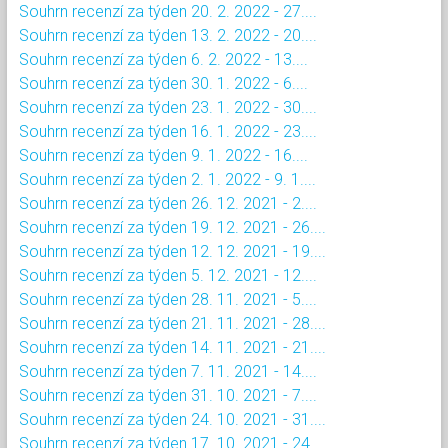
Souhrn recenzí za týden 20. 2. 2022 - 27....
Souhrn recenzí za týden 13. 2. 2022 - 20....
Souhrn recenzí za týden 6. 2. 2022 - 13....
Souhrn recenzí za týden 30. 1. 2022 - 6....
Souhrn recenzí za týden 23. 1. 2022 - 30....
Souhrn recenzí za týden 16. 1. 2022 - 23....
Souhrn recenzí za týden 9. 1. 2022 - 16....
Souhrn recenzí za týden 2. 1. 2022 - 9. 1....
Souhrn recenzí za týden 26. 12. 2021 - 2....
Souhrn recenzí za týden 19. 12. 2021 - 26....
Souhrn recenzí za týden 12. 12. 2021 - 19....
Souhrn recenzí za týden 5. 12. 2021 - 12....
Souhrn recenzí za týden 28. 11. 2021 - 5....
Souhrn recenzí za týden 21. 11. 2021 - 28....
Souhrn recenzí za týden 14. 11. 2021 - 21....
Souhrn recenzí za týden 7. 11. 2021 - 14....
Souhrn recenzí za týden 31. 10. 2021 - 7....
Souhrn recenzí za týden 24. 10. 2021 - 31....
Souhrn recenzí za týden 17. 10. 2021 - 24....