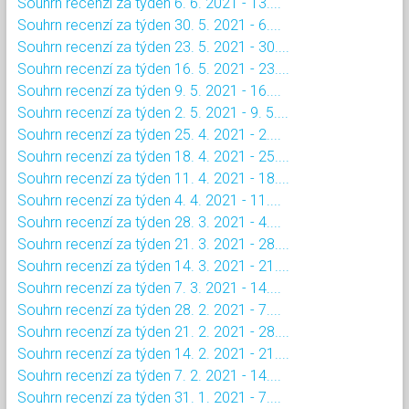
Souhrn recenzí za týden 6. 6. 2021 - 13....
Souhrn recenzí za týden 30. 5. 2021 - 6....
Souhrn recenzí za týden 23. 5. 2021 - 30....
Souhrn recenzí za týden 16. 5. 2021 - 23....
Souhrn recenzí za týden 9. 5. 2021 - 16....
Souhrn recenzí za týden 2. 5. 2021 - 9. 5....
Souhrn recenzí za týden 25. 4. 2021 - 2....
Souhrn recenzí za týden 18. 4. 2021 - 25....
Souhrn recenzí za týden 11. 4. 2021 - 18....
Souhrn recenzí za týden 4. 4. 2021 - 11....
Souhrn recenzí za týden 28. 3. 2021 - 4....
Souhrn recenzí za týden 21. 3. 2021 - 28....
Souhrn recenzí za týden 14. 3. 2021 - 21....
Souhrn recenzí za týden 7. 3. 2021 - 14....
Souhrn recenzí za týden 28. 2. 2021 - 7....
Souhrn recenzí za týden 21. 2. 2021 - 28....
Souhrn recenzí za týden 14. 2. 2021 - 21....
Souhrn recenzí za týden 7. 2. 2021 - 14....
Souhrn recenzí za týden 31. 1. 2021 - 7....