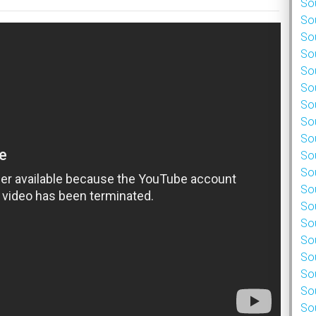
Sou
Sou
Sou
Sou
Sou
Sou
Sou
Sou
Sou
Sou
Sou
Sou
Sou
Sou
Sou
Sou
Sou
Sou
Sou