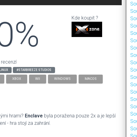
Sou
Sou
0%
Kde koupit ?
Sou
Sou
Sou
Sou
Sou
Sou
 recenzí
Sou
Sou
LINUX
#STARBREEZE STUDIOS
Sou
XBOX
WII
WINDOWS
MACOS
Sou
Sou
Sou
Sou
Sou
nými hrami?
Enclave
byla poražena pouze 2x a je lepší
Sou
 - hra stojí za zahrání.
Sou
Sou