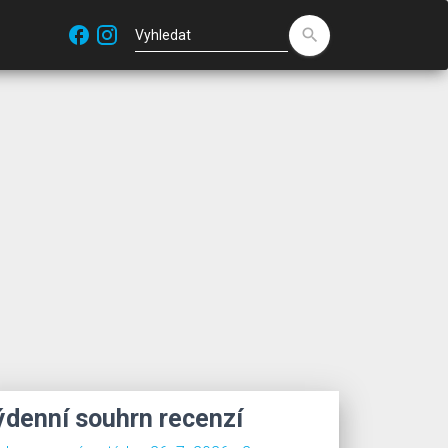
facebook
search
ýdenní souhrn recenzí