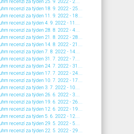
hrn recenzí za týden 25. 9. 2022 - 2....
hrn recenzí za týden 18. 9. 2022 - 25....
hrn recenzí za týden 11. 9. 2022 - 18....
hrn recenzí za týden 4. 9. 2022 - 11....
hrn recenzí za týden 28. 8. 2022 - 4....
hrn recenzí za týden 21. 8. 2022 - 28....
hrn recenzí za týden 14. 8. 2022 - 21....
hrn recenzí za týden 7. 8. 2022 - 14....
hrn recenzí za týden 31. 7. 2022 - 7....
hrn recenzí za týden 24. 7. 2022 - 31....
hrn recenzí za týden 17. 7. 2022 - 24....
hrn recenzí za týden 10. 7. 2022 - 17....
hrn recenzí za týden 3. 7. 2022 - 10....
hrn recenzí za týden 26. 6. 2022 - 3....
hrn recenzí za týden 19. 6. 2022 - 26....
hrn recenzí za týden 12. 6. 2022 - 19....
hrn recenzí za týden 5. 6. 2022 - 12....
hrn recenzí za týden 29. 5. 2022 - 5....
hrn recenzí za týden 22. 5. 2022 - 29....