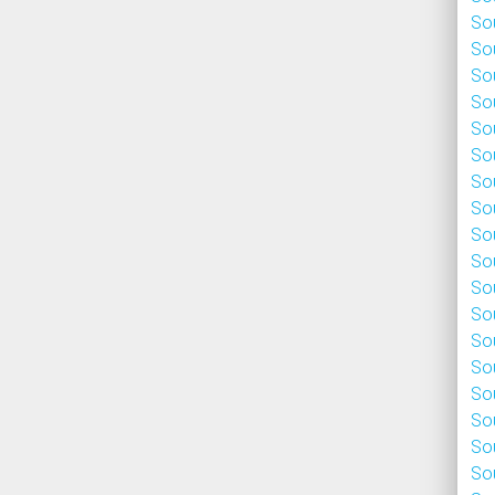
Sou
Sou
Sou
Sou
Sou
Sou
Sou
Sou
Sou
Sou
Sou
Sou
Sou
Sou
Sou
Sou
Sou
Sou