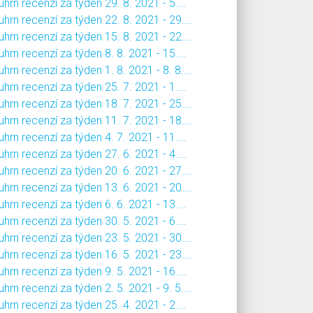
hrn recenzí za týden 29. 8. 2021 - 5....
hrn recenzí za týden 22. 8. 2021 - 29....
hrn recenzí za týden 15. 8. 2021 - 22....
hrn recenzí za týden 8. 8. 2021 - 15....
hrn recenzí za týden 1. 8. 2021 - 8. 8....
hrn recenzí za týden 25. 7. 2021 - 1....
hrn recenzí za týden 18. 7. 2021 - 25....
hrn recenzí za týden 11. 7. 2021 - 18....
hrn recenzí za týden 4. 7. 2021 - 11....
hrn recenzí za týden 27. 6. 2021 - 4....
hrn recenzí za týden 20. 6. 2021 - 27....
hrn recenzí za týden 13. 6. 2021 - 20....
hrn recenzí za týden 6. 6. 2021 - 13....
hrn recenzí za týden 30. 5. 2021 - 6....
hrn recenzí za týden 23. 5. 2021 - 30....
hrn recenzí za týden 16. 5. 2021 - 23....
hrn recenzí za týden 9. 5. 2021 - 16....
hrn recenzí za týden 2. 5. 2021 - 9. 5....
hrn recenzí za týden 25. 4. 2021 - 2....