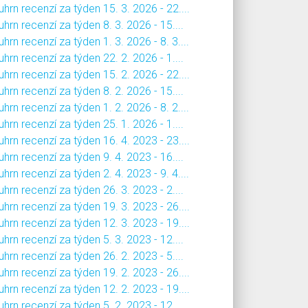
hrn recenzí za týden 15. 3. 2026 - 22....
hrn recenzí za týden 8. 3. 2026 - 15....
hrn recenzí za týden 1. 3. 2026 - 8. 3....
hrn recenzí za týden 22. 2. 2026 - 1....
hrn recenzí za týden 15. 2. 2026 - 22....
hrn recenzí za týden 8. 2. 2026 - 15....
hrn recenzí za týden 1. 2. 2026 - 8. 2....
hrn recenzí za týden 25. 1. 2026 - 1....
hrn recenzí za týden 16. 4. 2023 - 23....
hrn recenzí za týden 9. 4. 2023 - 16....
hrn recenzí za týden 2. 4. 2023 - 9. 4....
hrn recenzí za týden 26. 3. 2023 - 2....
hrn recenzí za týden 19. 3. 2023 - 26....
hrn recenzí za týden 12. 3. 2023 - 19....
hrn recenzí za týden 5. 3. 2023 - 12....
hrn recenzí za týden 26. 2. 2023 - 5....
hrn recenzí za týden 19. 2. 2023 - 26....
hrn recenzí za týden 12. 2. 2023 - 19....
hrn recenzí za týden 5. 2. 2023 - 12....