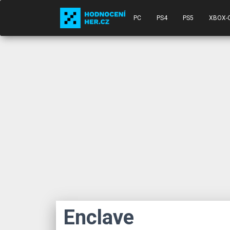
PC
PS4
PS5
XBOX-
Enclave