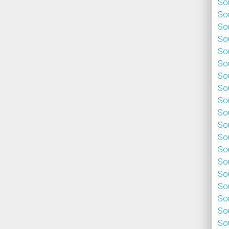
Sou
Sou
Sou
Sou
Sou
Sou
Sou
Sou
Sou
Sou
Sou
Sou
Sou
Sou
Sou
Sou
Sou
Sou
Sou