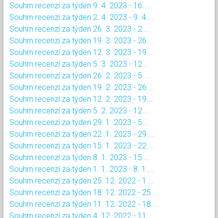
Souhrn recenzí za týden 9. 4. 2023 - 16....
Souhrn recenzí za týden 2. 4. 2023 - 9. 4....
Souhrn recenzí za týden 26. 3. 2023 - 2....
Souhrn recenzí za týden 19. 3. 2023 - 26....
Souhrn recenzí za týden 12. 3. 2023 - 19....
Souhrn recenzí za týden 5. 3. 2023 - 12....
Souhrn recenzí za týden 26. 2. 2023 - 5....
Souhrn recenzí za týden 19. 2. 2023 - 26....
Souhrn recenzí za týden 12. 2. 2023 - 19....
Souhrn recenzí za týden 5. 2. 2023 - 12....
Souhrn recenzí za týden 29. 1. 2023 - 5....
Souhrn recenzí za týden 22. 1. 2023 - 29....
Souhrn recenzí za týden 15. 1. 2023 - 22....
Souhrn recenzí za týden 8. 1. 2023 - 15....
Souhrn recenzí za týden 1. 1. 2023 - 8. 1....
Souhrn recenzí za týden 25. 12. 2022 - 1....
Souhrn recenzí za týden 18. 12. 2022 - 25....
Souhrn recenzí za týden 11. 12. 2022 - 18....
Souhrn recenzí za týden 4. 12. 2022 - 11....