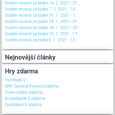
Souhrn recenzí za týden 14. 2. 2021 - 21....
Souhrn recenzí za týden 7. 2. 2021 - 14....
Souhrn recenzí za týden 31. 1. 2021 - 7....
Souhrn recenzí za týden 24. 1. 2021 - 31....
Souhrn recenzí za týden 18. 1. 2021 - 25....
Souhrn recenzí za týden 10. 1. 2021 - 17....
Souhrn recenzí za týden 6. 1. 2021 - 13....
Nejnovější články
Hry zdarma
Torchlight 2
ARK: Survival Evolved zdarma
Overcooked zdarma
Borderlands 2 zdarma
Civilization 6 zdarma