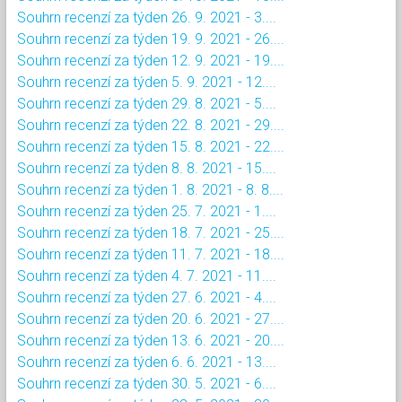
Souhrn recenzí za týden 26. 9. 2021 - 3....
Souhrn recenzí za týden 19. 9. 2021 - 26....
Souhrn recenzí za týden 12. 9. 2021 - 19....
Souhrn recenzí za týden 5. 9. 2021 - 12....
Souhrn recenzí za týden 29. 8. 2021 - 5....
Souhrn recenzí za týden 22. 8. 2021 - 29....
Souhrn recenzí za týden 15. 8. 2021 - 22....
Souhrn recenzí za týden 8. 8. 2021 - 15....
Souhrn recenzí za týden 1. 8. 2021 - 8. 8....
Souhrn recenzí za týden 25. 7. 2021 - 1....
Souhrn recenzí za týden 18. 7. 2021 - 25....
Souhrn recenzí za týden 11. 7. 2021 - 18....
Souhrn recenzí za týden 4. 7. 2021 - 11....
Souhrn recenzí za týden 27. 6. 2021 - 4....
Souhrn recenzí za týden 20. 6. 2021 - 27....
Souhrn recenzí za týden 13. 6. 2021 - 20....
Souhrn recenzí za týden 6. 6. 2021 - 13....
Souhrn recenzí za týden 30. 5. 2021 - 6....