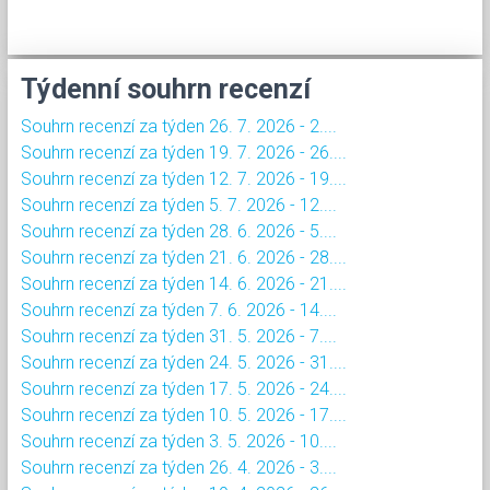
Týdenní souhrn recenzí
Souhrn recenzí za týden 26. 7. 2026 - 2....
Souhrn recenzí za týden 19. 7. 2026 - 26....
Souhrn recenzí za týden 12. 7. 2026 - 19....
Souhrn recenzí za týden 5. 7. 2026 - 12....
Souhrn recenzí za týden 28. 6. 2026 - 5....
Souhrn recenzí za týden 21. 6. 2026 - 28....
Souhrn recenzí za týden 14. 6. 2026 - 21....
Souhrn recenzí za týden 7. 6. 2026 - 14....
Souhrn recenzí za týden 31. 5. 2026 - 7....
Souhrn recenzí za týden 24. 5. 2026 - 31....
Souhrn recenzí za týden 17. 5. 2026 - 24....
Souhrn recenzí za týden 10. 5. 2026 - 17....
Souhrn recenzí za týden 3. 5. 2026 - 10....
Souhrn recenzí za týden 26. 4. 2026 - 3....