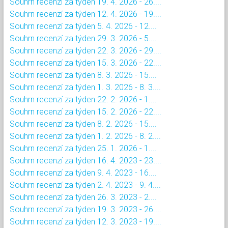
Souhrn recenzí za týden 19. 4. 2026 - 26....
Souhrn recenzí za týden 12. 4. 2026 - 19....
Souhrn recenzí za týden 5. 4. 2026 - 12....
Souhrn recenzí za týden 29. 3. 2026 - 5....
Souhrn recenzí za týden 22. 3. 2026 - 29....
Souhrn recenzí za týden 15. 3. 2026 - 22....
Souhrn recenzí za týden 8. 3. 2026 - 15....
Souhrn recenzí za týden 1. 3. 2026 - 8. 3....
Souhrn recenzí za týden 22. 2. 2026 - 1....
Souhrn recenzí za týden 15. 2. 2026 - 22....
Souhrn recenzí za týden 8. 2. 2026 - 15....
Souhrn recenzí za týden 1. 2. 2026 - 8. 2....
Souhrn recenzí za týden 25. 1. 2026 - 1....
Souhrn recenzí za týden 16. 4. 2023 - 23....
Souhrn recenzí za týden 9. 4. 2023 - 16....
Souhrn recenzí za týden 2. 4. 2023 - 9. 4....
Souhrn recenzí za týden 26. 3. 2023 - 2....
Souhrn recenzí za týden 19. 3. 2023 - 26....
Souhrn recenzí za týden 12. 3. 2023 - 19....