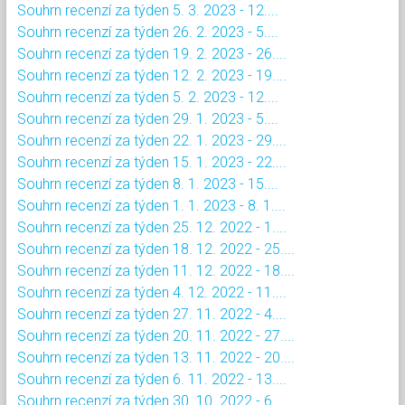
Souhrn recenzí za týden 5. 3. 2023 - 12....
Souhrn recenzí za týden 26. 2. 2023 - 5....
Souhrn recenzí za týden 19. 2. 2023 - 26....
Souhrn recenzí za týden 12. 2. 2023 - 19....
Souhrn recenzí za týden 5. 2. 2023 - 12....
Souhrn recenzí za týden 29. 1. 2023 - 5....
Souhrn recenzí za týden 22. 1. 2023 - 29....
Souhrn recenzí za týden 15. 1. 2023 - 22....
Souhrn recenzí za týden 8. 1. 2023 - 15....
Souhrn recenzí za týden 1. 1. 2023 - 8. 1....
Souhrn recenzí za týden 25. 12. 2022 - 1....
Souhrn recenzí za týden 18. 12. 2022 - 25....
Souhrn recenzí za týden 11. 12. 2022 - 18....
Souhrn recenzí za týden 4. 12. 2022 - 11....
Souhrn recenzí za týden 27. 11. 2022 - 4....
Souhrn recenzí za týden 20. 11. 2022 - 27....
Souhrn recenzí za týden 13. 11. 2022 - 20....
Souhrn recenzí za týden 6. 11. 2022 - 13....
Souhrn recenzí za týden 30. 10. 2022 - 6....