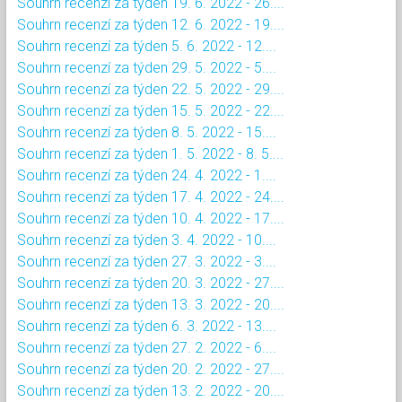
Souhrn recenzí za týden 19. 6. 2022 - 26....
Souhrn recenzí za týden 12. 6. 2022 - 19....
Souhrn recenzí za týden 5. 6. 2022 - 12....
Souhrn recenzí za týden 29. 5. 2022 - 5....
Souhrn recenzí za týden 22. 5. 2022 - 29....
Souhrn recenzí za týden 15. 5. 2022 - 22....
Souhrn recenzí za týden 8. 5. 2022 - 15....
Souhrn recenzí za týden 1. 5. 2022 - 8. 5....
Souhrn recenzí za týden 24. 4. 2022 - 1....
Souhrn recenzí za týden 17. 4. 2022 - 24....
Souhrn recenzí za týden 10. 4. 2022 - 17....
Souhrn recenzí za týden 3. 4. 2022 - 10....
Souhrn recenzí za týden 27. 3. 2022 - 3....
Souhrn recenzí za týden 20. 3. 2022 - 27....
Souhrn recenzí za týden 13. 3. 2022 - 20....
Souhrn recenzí za týden 6. 3. 2022 - 13....
Souhrn recenzí za týden 27. 2. 2022 - 6....
Souhrn recenzí za týden 20. 2. 2022 - 27....
Souhrn recenzí za týden 13. 2. 2022 - 20....