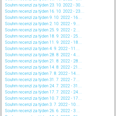
Souhrn recenzí za týden 23. 10. 2022 - 30....
Souhrn recenzí za týden 16. 10. 2022 - 23....
Souhrn recenzí za týden 9. 10. 2022 - 16....
Souhrn recenzí za týden 2. 10. 2022 - 9....
Souhrn recenzí za týden 25. 9. 2022 - 2....
Souhrn recenzí za týden 18. 9. 2022 - 25....
Souhrn recenzí za týden 11. 9. 2022 - 18....
Souhrn recenzí za týden 4. 9. 2022 - 11....
Souhrn recenzí za týden 28. 8. 2022 - 4....
Souhrn recenzí za týden 21. 8. 2022 - 28....
Souhrn recenzí za týden 14. 8. 2022 - 21....
Souhrn recenzí za týden 7. 8. 2022 - 14....
Souhrn recenzí za týden 31. 7. 2022 - 7....
Souhrn recenzí za týden 24. 7. 2022 - 31....
Souhrn recenzí za týden 17. 7. 2022 - 24....
Souhrn recenzí za týden 10. 7. 2022 - 17....
Souhrn recenzí za týden 3. 7. 2022 - 10....
Souhrn recenzí za týden 26. 6. 2022 - 3....