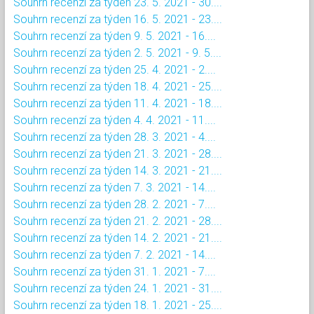
Souhrn recenzí za týden 23. 5. 2021 - 30....
Souhrn recenzí za týden 16. 5. 2021 - 23....
Souhrn recenzí za týden 9. 5. 2021 - 16....
Souhrn recenzí za týden 2. 5. 2021 - 9. 5....
Souhrn recenzí za týden 25. 4. 2021 - 2....
Souhrn recenzí za týden 18. 4. 2021 - 25....
Souhrn recenzí za týden 11. 4. 2021 - 18....
Souhrn recenzí za týden 4. 4. 2021 - 11....
Souhrn recenzí za týden 28. 3. 2021 - 4....
Souhrn recenzí za týden 21. 3. 2021 - 28....
Souhrn recenzí za týden 14. 3. 2021 - 21....
Souhrn recenzí za týden 7. 3. 2021 - 14....
Souhrn recenzí za týden 28. 2. 2021 - 7....
Souhrn recenzí za týden 21. 2. 2021 - 28....
Souhrn recenzí za týden 14. 2. 2021 - 21....
Souhrn recenzí za týden 7. 2. 2021 - 14....
Souhrn recenzí za týden 31. 1. 2021 - 7....
Souhrn recenzí za týden 24. 1. 2021 - 31....
Souhrn recenzí za týden 18. 1. 2021 - 25....