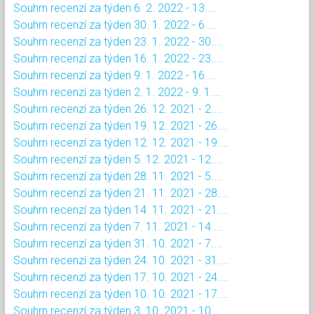
Souhrn recenzí za týden 6. 2. 2022 - 13....
Souhrn recenzí za týden 30. 1. 2022 - 6....
Souhrn recenzí za týden 23. 1. 2022 - 30....
Souhrn recenzí za týden 16. 1. 2022 - 23....
Souhrn recenzí za týden 9. 1. 2022 - 16....
Souhrn recenzí za týden 2. 1. 2022 - 9. 1....
Souhrn recenzí za týden 26. 12. 2021 - 2....
Souhrn recenzí za týden 19. 12. 2021 - 26....
Souhrn recenzí za týden 12. 12. 2021 - 19....
Souhrn recenzí za týden 5. 12. 2021 - 12....
Souhrn recenzí za týden 28. 11. 2021 - 5....
Souhrn recenzí za týden 21. 11. 2021 - 28....
Souhrn recenzí za týden 14. 11. 2021 - 21....
Souhrn recenzí za týden 7. 11. 2021 - 14....
Souhrn recenzí za týden 31. 10. 2021 - 7....
Souhrn recenzí za týden 24. 10. 2021 - 31....
Souhrn recenzí za týden 17. 10. 2021 - 24....
Souhrn recenzí za týden 10. 10. 2021 - 17....
Souhrn recenzí za týden 3. 10. 2021 - 10....