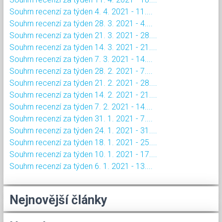
Souhrn recenzí za týden 4. 4. 2021 - 11....
Souhrn recenzí za týden 28. 3. 2021 - 4....
Souhrn recenzí za týden 21. 3. 2021 - 28....
Souhrn recenzí za týden 14. 3. 2021 - 21....
Souhrn recenzí za týden 7. 3. 2021 - 14....
Souhrn recenzí za týden 28. 2. 2021 - 7....
Souhrn recenzí za týden 21. 2. 2021 - 28....
Souhrn recenzí za týden 14. 2. 2021 - 21....
Souhrn recenzí za týden 7. 2. 2021 - 14....
Souhrn recenzí za týden 31. 1. 2021 - 7....
Souhrn recenzí za týden 24. 1. 2021 - 31....
Souhrn recenzí za týden 18. 1. 2021 - 25....
Souhrn recenzí za týden 10. 1. 2021 - 17....
Souhrn recenzí za týden 6. 1. 2021 - 13....
Nejnovější články