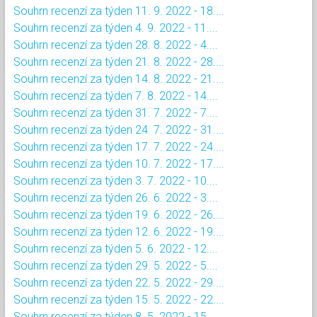
Souhrn recenzí za týden 11. 9. 2022 - 18....
Souhrn recenzí za týden 4. 9. 2022 - 11....
Souhrn recenzí za týden 28. 8. 2022 - 4....
Souhrn recenzí za týden 21. 8. 2022 - 28....
Souhrn recenzí za týden 14. 8. 2022 - 21....
Souhrn recenzí za týden 7. 8. 2022 - 14....
Souhrn recenzí za týden 31. 7. 2022 - 7....
Souhrn recenzí za týden 24. 7. 2022 - 31....
Souhrn recenzí za týden 17. 7. 2022 - 24....
Souhrn recenzí za týden 10. 7. 2022 - 17....
Souhrn recenzí za týden 3. 7. 2022 - 10....
Souhrn recenzí za týden 26. 6. 2022 - 3....
Souhrn recenzí za týden 19. 6. 2022 - 26....
Souhrn recenzí za týden 12. 6. 2022 - 19....
Souhrn recenzí za týden 5. 6. 2022 - 12....
Souhrn recenzí za týden 29. 5. 2022 - 5....
Souhrn recenzí za týden 22. 5. 2022 - 29....
Souhrn recenzí za týden 15. 5. 2022 - 22....
Souhrn recenzí za týden 8. 5. 2022 - 15....