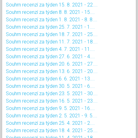
Souhrn recenzí za týden 15. 8. 2021 - 22....
Souhrn recenzí za týden 8. 8. 2021 - 15....
Souhrn recenzí za týden 1. 8. 2021 - 8. 8....
Souhrn recenzí za týden 25. 7. 2021 - 1....
Souhrn recenzí za týden 18. 7. 2021 - 25....
Souhrn recenzí za týden 11. 7. 2021 - 18....
Souhrn recenzí za týden 4. 7. 2021 - 11....
Souhrn recenzí za týden 27. 6. 2021 - 4....
Souhrn recenzí za týden 20. 6. 2021 - 27....
Souhrn recenzí za týden 13. 6. 2021 - 20....
Souhrn recenzí za týden 6. 6. 2021 - 13....
Souhrn recenzí za týden 30. 5. 2021 - 6....
Souhrn recenzí za týden 23. 5. 2021 - 30....
Souhrn recenzí za týden 16. 5. 2021 - 23....
Souhrn recenzí za týden 9. 5. 2021 - 16....
Souhrn recenzí za týden 2. 5. 2021 - 9. 5....
Souhrn recenzí za týden 25. 4. 2021 - 2....
Souhrn recenzí za týden 18. 4. 2021 - 25....
Souhrn recenzí za týden 11. 4. 2021 - 18....