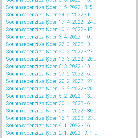
Souhrn recenzí za týden 1. 5. 2022 - 8. 5....
Souhrn recenzí za týden 24. 4. 2022 - 1....
Souhrn recenzí za týden 17. 4. 2022 - 24....
Souhrn recenzí za týden 10. 4. 2022 - 17....
Souhrn recenzí za týden 3. 4. 2022 - 10....
Souhrn recenzí za týden 27. 3. 2022 - 3....
Souhrn recenzí za týden 20. 3. 2022 - 27....
Souhrn recenzí za týden 13. 3. 2022 - 20....
Souhrn recenzí za týden 6. 3. 2022 - 13....
Souhrn recenzí za týden 27. 2. 2022 - 6....
Souhrn recenzí za týden 20. 2. 2022 - 27....
Souhrn recenzí za týden 13. 2. 2022 - 20....
Souhrn recenzí za týden 6. 2. 2022 - 13....
Souhrn recenzí za týden 30. 1. 2022 - 6....
Souhrn recenzí za týden 23. 1. 2022 - 30....
Souhrn recenzí za týden 16. 1. 2022 - 23....
Souhrn recenzí za týden 9. 1. 2022 - 16....
Souhrn recenzí za týden 2. 1. 2022 - 9. 1....