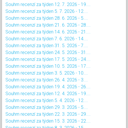
Souhrn recenzí za týden 12. 7. 2026 - 19....
Souhrn recenzí za týden 5. 7. 2026 - 12....
Souhrn recenzí za týden 28. 6. 2026 - 5....
Souhrn recenzí za týden 21. 6. 2026 - 28....
Souhrn recenzí za týden 14. 6. 2026 - 21....
Souhrn recenzí za týden 7. 6. 2026 - 14....
Souhrn recenzí za týden 31. 5. 2026 - 7....
Souhrn recenzí za týden 24. 5. 2026 - 31....
Souhrn recenzí za týden 17. 5. 2026 - 24....
Souhrn recenzí za týden 10. 5. 2026 - 17....
Souhrn recenzí za týden 3. 5. 2026 - 10....
Souhrn recenzí za týden 26. 4. 2026 - 3....
Souhrn recenzí za týden 19. 4. 2026 - 26....
Souhrn recenzí za týden 12. 4. 2026 - 19....
Souhrn recenzí za týden 5. 4. 2026 - 12....
Souhrn recenzí za týden 29. 3. 2026 - 5....
Souhrn recenzí za týden 22. 3. 2026 - 29....
Souhrn recenzí za týden 15. 3. 2026 - 22....
Souhrn recenzí za týden 8. 3. 2026 - 15....