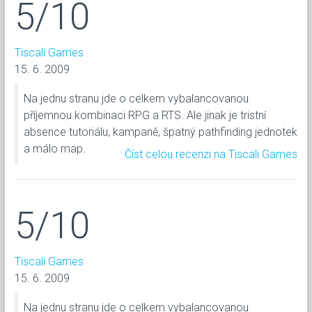
5/10
Tiscali Games
15. 6. 2009
Na jednu stranu jde o celkem vybalancovanou
příjemnou kombinaci RPG a RTS. Ale jinak je tristní
absence tutoriálu, kampaně, špatný pathfinding jednotek
a málo map.
Číst celou recenzi na Tiscali Games
5/10
Tiscali Games
15. 6. 2009
Na jednu stranu jde o celkem vybalancovanou