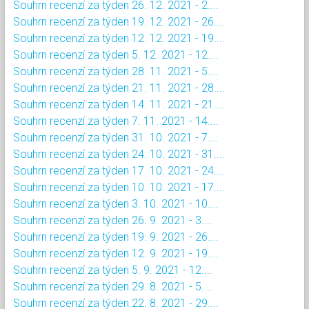
Souhrn recenzí za týden 26. 12. 2021 - 2....
Souhrn recenzí za týden 19. 12. 2021 - 26....
Souhrn recenzí za týden 12. 12. 2021 - 19....
Souhrn recenzí za týden 5. 12. 2021 - 12....
Souhrn recenzí za týden 28. 11. 2021 - 5....
Souhrn recenzí za týden 21. 11. 2021 - 28....
Souhrn recenzí za týden 14. 11. 2021 - 21....
Souhrn recenzí za týden 7. 11. 2021 - 14....
Souhrn recenzí za týden 31. 10. 2021 - 7....
Souhrn recenzí za týden 24. 10. 2021 - 31....
Souhrn recenzí za týden 17. 10. 2021 - 24....
Souhrn recenzí za týden 10. 10. 2021 - 17....
Souhrn recenzí za týden 3. 10. 2021 - 10....
Souhrn recenzí za týden 26. 9. 2021 - 3....
Souhrn recenzí za týden 19. 9. 2021 - 26....
Souhrn recenzí za týden 12. 9. 2021 - 19....
Souhrn recenzí za týden 5. 9. 2021 - 12....
Souhrn recenzí za týden 29. 8. 2021 - 5....
Souhrn recenzí za týden 22. 8. 2021 - 29....