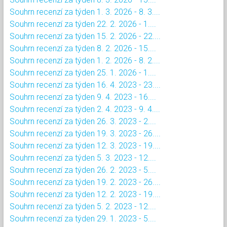
Souhrn recenzí za týden 1. 3. 2026 - 8. 3....
Souhrn recenzí za týden 22. 2. 2026 - 1....
Souhrn recenzí za týden 15. 2. 2026 - 22....
Souhrn recenzí za týden 8. 2. 2026 - 15....
Souhrn recenzí za týden 1. 2. 2026 - 8. 2....
Souhrn recenzí za týden 25. 1. 2026 - 1....
Souhrn recenzí za týden 16. 4. 2023 - 23....
Souhrn recenzí za týden 9. 4. 2023 - 16....
Souhrn recenzí za týden 2. 4. 2023 - 9. 4....
Souhrn recenzí za týden 26. 3. 2023 - 2....
Souhrn recenzí za týden 19. 3. 2023 - 26....
Souhrn recenzí za týden 12. 3. 2023 - 19....
Souhrn recenzí za týden 5. 3. 2023 - 12....
Souhrn recenzí za týden 26. 2. 2023 - 5....
Souhrn recenzí za týden 19. 2. 2023 - 26....
Souhrn recenzí za týden 12. 2. 2023 - 19....
Souhrn recenzí za týden 5. 2. 2023 - 12....
Souhrn recenzí za týden 29. 1. 2023 - 5....