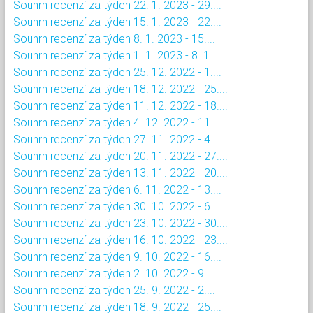
Souhrn recenzí za týden 22. 1. 2023 - 29....
Souhrn recenzí za týden 15. 1. 2023 - 22....
Souhrn recenzí za týden 8. 1. 2023 - 15....
Souhrn recenzí za týden 1. 1. 2023 - 8. 1....
Souhrn recenzí za týden 25. 12. 2022 - 1....
Souhrn recenzí za týden 18. 12. 2022 - 25....
Souhrn recenzí za týden 11. 12. 2022 - 18....
Souhrn recenzí za týden 4. 12. 2022 - 11....
Souhrn recenzí za týden 27. 11. 2022 - 4....
Souhrn recenzí za týden 20. 11. 2022 - 27....
Souhrn recenzí za týden 13. 11. 2022 - 20....
Souhrn recenzí za týden 6. 11. 2022 - 13....
Souhrn recenzí za týden 30. 10. 2022 - 6....
Souhrn recenzí za týden 23. 10. 2022 - 30....
Souhrn recenzí za týden 16. 10. 2022 - 23....
Souhrn recenzí za týden 9. 10. 2022 - 16....
Souhrn recenzí za týden 2. 10. 2022 - 9....
Souhrn recenzí za týden 25. 9. 2022 - 2....
Souhrn recenzí za týden 18. 9. 2022 - 25....