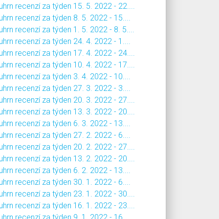
hrn recenzí za týden 15. 5. 2022 - 22....
hrn recenzí za týden 8. 5. 2022 - 15....
hrn recenzí za týden 1. 5. 2022 - 8. 5....
hrn recenzí za týden 24. 4. 2022 - 1....
hrn recenzí za týden 17. 4. 2022 - 24....
hrn recenzí za týden 10. 4. 2022 - 17....
hrn recenzí za týden 3. 4. 2022 - 10....
hrn recenzí za týden 27. 3. 2022 - 3....
hrn recenzí za týden 20. 3. 2022 - 27....
hrn recenzí za týden 13. 3. 2022 - 20....
hrn recenzí za týden 6. 3. 2022 - 13....
hrn recenzí za týden 27. 2. 2022 - 6....
hrn recenzí za týden 20. 2. 2022 - 27....
hrn recenzí za týden 13. 2. 2022 - 20....
hrn recenzí za týden 6. 2. 2022 - 13....
hrn recenzí za týden 30. 1. 2022 - 6....
hrn recenzí za týden 23. 1. 2022 - 30....
hrn recenzí za týden 16. 1. 2022 - 23....
hrn recenzí za týden 9. 1. 2022 - 16....