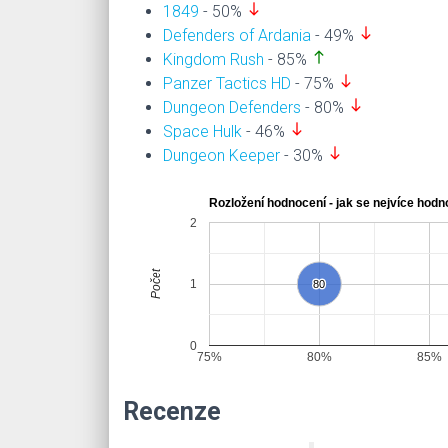
south
1849
- 50%
south
Defenders of Ardania
- 49%
north
Kingdom Rush
- 85%
south
Panzer Tactics HD
- 75%
south
Dungeon Defenders
- 80%
south
Space Hulk
- 46%
south
Dungeon Keeper
- 30%
Rozložení hodnocení - jak se nejvíce hodno
2
Počet
1
80
80
0
75%
80%
85%
Recenze