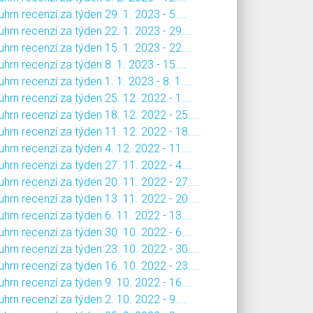
hrn recenzí za týden 29. 1. 2023 - 5....
hrn recenzí za týden 22. 1. 2023 - 29....
hrn recenzí za týden 15. 1. 2023 - 22....
hrn recenzí za týden 8. 1. 2023 - 15....
hrn recenzí za týden 1. 1. 2023 - 8. 1....
hrn recenzí za týden 25. 12. 2022 - 1....
hrn recenzí za týden 18. 12. 2022 - 25....
hrn recenzí za týden 11. 12. 2022 - 18....
hrn recenzí za týden 4. 12. 2022 - 11....
hrn recenzí za týden 27. 11. 2022 - 4....
hrn recenzí za týden 20. 11. 2022 - 27....
hrn recenzí za týden 13. 11. 2022 - 20....
hrn recenzí za týden 6. 11. 2022 - 13....
hrn recenzí za týden 30. 10. 2022 - 6....
hrn recenzí za týden 23. 10. 2022 - 30....
hrn recenzí za týden 16. 10. 2022 - 23....
hrn recenzí za týden 9. 10. 2022 - 16....
hrn recenzí za týden 2. 10. 2022 - 9....