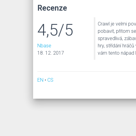
Recenze
4,5/5
Crawl je velmi po
pobavit, přitom se
spravedlivá, zába
Nbase
hry, střídání hráč
18. 12. 2017
vám tento nápad líb
EN
•
CS