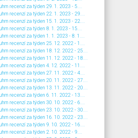
hrn recenzí za týden 29. 1. 2023 - 5....
hrn recenzí za týden 22. 1. 2023 - 29....
hrn recenzí za týden 15. 1. 2023 - 22....
hrn recenzí za týden 8. 1. 2023 - 15....
hrn recenzí za týden 1. 1. 2023 - 8. 1....
hrn recenzí za týden 25. 12. 2022 - 1....
hrn recenzí za týden 18. 12. 2022 - 25....
hrn recenzí za týden 11. 12. 2022 - 18....
hrn recenzí za týden 4. 12. 2022 - 11....
hrn recenzí za týden 27. 11. 2022 - 4....
hrn recenzí za týden 20. 11. 2022 - 27....
hrn recenzí za týden 13. 11. 2022 - 20....
hrn recenzí za týden 6. 11. 2022 - 13....
hrn recenzí za týden 30. 10. 2022 - 6....
hrn recenzí za týden 23. 10. 2022 - 30....
hrn recenzí za týden 16. 10. 2022 - 23....
hrn recenzí za týden 9. 10. 2022 - 16....
hrn recenzí za týden 2. 10. 2022 - 9....