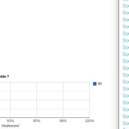
Sou
Sou
Sou
Sou
Sou
Sou
Sou
Sou
Sou
Sou
Sou
tilo ?
Sou
90
Sou
Sou
Sou
Sou
Sou
93%
95%
98%
100%
Sou
Hodnocení