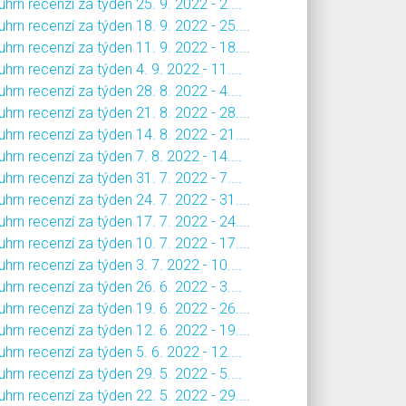
hrn recenzí za týden 25. 9. 2022 - 2....
hrn recenzí za týden 18. 9. 2022 - 25....
hrn recenzí za týden 11. 9. 2022 - 18....
hrn recenzí za týden 4. 9. 2022 - 11....
hrn recenzí za týden 28. 8. 2022 - 4....
hrn recenzí za týden 21. 8. 2022 - 28....
hrn recenzí za týden 14. 8. 2022 - 21....
hrn recenzí za týden 7. 8. 2022 - 14....
hrn recenzí za týden 31. 7. 2022 - 7....
hrn recenzí za týden 24. 7. 2022 - 31....
hrn recenzí za týden 17. 7. 2022 - 24....
hrn recenzí za týden 10. 7. 2022 - 17....
hrn recenzí za týden 3. 7. 2022 - 10....
hrn recenzí za týden 26. 6. 2022 - 3....
hrn recenzí za týden 19. 6. 2022 - 26....
hrn recenzí za týden 12. 6. 2022 - 19....
hrn recenzí za týden 5. 6. 2022 - 12....
hrn recenzí za týden 29. 5. 2022 - 5....
hrn recenzí za týden 22. 5. 2022 - 29....