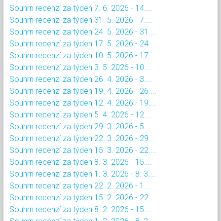
Souhrn recenzí za týden 7. 6. 2026 - 14....
Souhrn recenzí za týden 31. 5. 2026 - 7....
Souhrn recenzí za týden 24. 5. 2026 - 31....
Souhrn recenzí za týden 17. 5. 2026 - 24....
Souhrn recenzí za týden 10. 5. 2026 - 17....
Souhrn recenzí za týden 3. 5. 2026 - 10....
Souhrn recenzí za týden 26. 4. 2026 - 3....
Souhrn recenzí za týden 19. 4. 2026 - 26....
Souhrn recenzí za týden 12. 4. 2026 - 19....
Souhrn recenzí za týden 5. 4. 2026 - 12....
Souhrn recenzí za týden 29. 3. 2026 - 5....
Souhrn recenzí za týden 22. 3. 2026 - 29....
Souhrn recenzí za týden 15. 3. 2026 - 22....
Souhrn recenzí za týden 8. 3. 2026 - 15....
Souhrn recenzí za týden 1. 3. 2026 - 8. 3....
Souhrn recenzí za týden 22. 2. 2026 - 1....
Souhrn recenzí za týden 15. 2. 2026 - 22....
Souhrn recenzí za týden 8. 2. 2026 - 15....