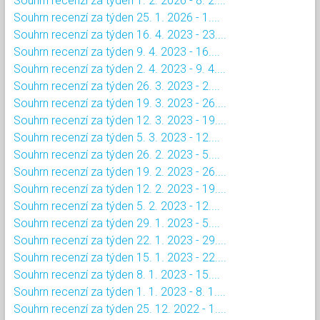
Souhrn recenzí za týden 1. 2. 2026 - 8. 2....
Souhrn recenzí za týden 25. 1. 2026 - 1....
Souhrn recenzí za týden 16. 4. 2023 - 23....
Souhrn recenzí za týden 9. 4. 2023 - 16....
Souhrn recenzí za týden 2. 4. 2023 - 9. 4....
Souhrn recenzí za týden 26. 3. 2023 - 2....
Souhrn recenzí za týden 19. 3. 2023 - 26....
Souhrn recenzí za týden 12. 3. 2023 - 19....
Souhrn recenzí za týden 5. 3. 2023 - 12....
Souhrn recenzí za týden 26. 2. 2023 - 5....
Souhrn recenzí za týden 19. 2. 2023 - 26....
Souhrn recenzí za týden 12. 2. 2023 - 19....
Souhrn recenzí za týden 5. 2. 2023 - 12....
Souhrn recenzí za týden 29. 1. 2023 - 5....
Souhrn recenzí za týden 22. 1. 2023 - 29....
Souhrn recenzí za týden 15. 1. 2023 - 22....
Souhrn recenzí za týden 8. 1. 2023 - 15....
Souhrn recenzí za týden 1. 1. 2023 - 8. 1....
Souhrn recenzí za týden 25. 12. 2022 - 1....