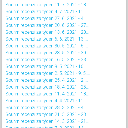
Souhrn recenzí za týden 11. 7. 2021 - 18....
Souhrn recenzí za týden 4. 7. 2021 - 11....
Souhrn recenzí za týden 27. 6. 2021 - 4....
Souhrn recenzí za týden 20. 6. 2021 - 27....
Souhrn recenzí za týden 13. 6. 2021 - 20....
Souhrn recenzí za týden 6. 6. 2021 - 13....
Souhrn recenzí za týden 30. 5. 2021 - 6....
Souhrn recenzí za týden 23. 5. 2021 - 30....
Souhrn recenzí za týden 16. 5. 2021 - 23....
Souhrn recenzí za týden 9. 5. 2021 - 16....
Souhrn recenzí za týden 2. 5. 2021 - 9. 5....
Souhrn recenzí za týden 25. 4. 2021 - 2....
Souhrn recenzí za týden 18. 4. 2021 - 25....
Souhrn recenzí za týden 11. 4. 2021 - 18....
Souhrn recenzí za týden 4. 4. 2021 - 11....
Souhrn recenzí za týden 28. 3. 2021 - 4....
Souhrn recenzí za týden 21. 3. 2021 - 28....
Souhrn recenzí za týden 14. 3. 2021 - 21....