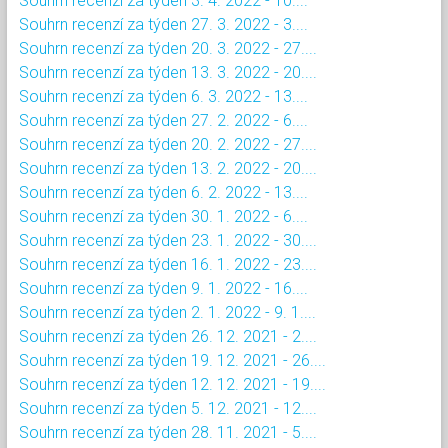
Souhrn recenzí za týden 3. 4. 2022 - 10....
Souhrn recenzí za týden 27. 3. 2022 - 3....
Souhrn recenzí za týden 20. 3. 2022 - 27....
Souhrn recenzí za týden 13. 3. 2022 - 20....
Souhrn recenzí za týden 6. 3. 2022 - 13....
Souhrn recenzí za týden 27. 2. 2022 - 6....
Souhrn recenzí za týden 20. 2. 2022 - 27....
Souhrn recenzí za týden 13. 2. 2022 - 20....
Souhrn recenzí za týden 6. 2. 2022 - 13....
Souhrn recenzí za týden 30. 1. 2022 - 6....
Souhrn recenzí za týden 23. 1. 2022 - 30....
Souhrn recenzí za týden 16. 1. 2022 - 23....
Souhrn recenzí za týden 9. 1. 2022 - 16....
Souhrn recenzí za týden 2. 1. 2022 - 9. 1....
Souhrn recenzí za týden 26. 12. 2021 - 2....
Souhrn recenzí za týden 19. 12. 2021 - 26....
Souhrn recenzí za týden 12. 12. 2021 - 19....
Souhrn recenzí za týden 5. 12. 2021 - 12....
Souhrn recenzí za týden 28. 11. 2021 - 5....