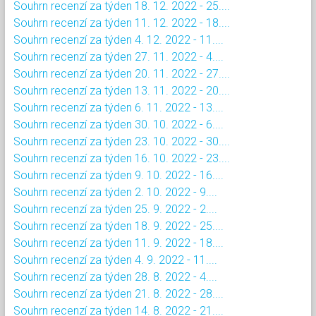
Souhrn recenzí za týden 18. 12. 2022 - 25....
Souhrn recenzí za týden 11. 12. 2022 - 18....
Souhrn recenzí za týden 4. 12. 2022 - 11....
Souhrn recenzí za týden 27. 11. 2022 - 4....
Souhrn recenzí za týden 20. 11. 2022 - 27....
Souhrn recenzí za týden 13. 11. 2022 - 20....
Souhrn recenzí za týden 6. 11. 2022 - 13....
Souhrn recenzí za týden 30. 10. 2022 - 6....
Souhrn recenzí za týden 23. 10. 2022 - 30....
Souhrn recenzí za týden 16. 10. 2022 - 23....
Souhrn recenzí za týden 9. 10. 2022 - 16....
Souhrn recenzí za týden 2. 10. 2022 - 9....
Souhrn recenzí za týden 25. 9. 2022 - 2....
Souhrn recenzí za týden 18. 9. 2022 - 25....
Souhrn recenzí za týden 11. 9. 2022 - 18....
Souhrn recenzí za týden 4. 9. 2022 - 11....
Souhrn recenzí za týden 28. 8. 2022 - 4....
Souhrn recenzí za týden 21. 8. 2022 - 28....
Souhrn recenzí za týden 14. 8. 2022 - 21....