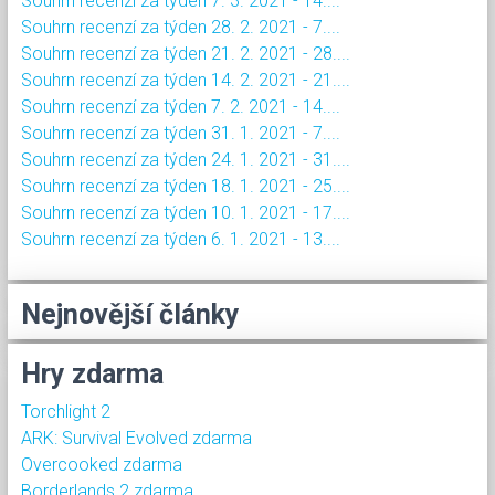
Souhrn recenzí za týden 7. 3. 2021 - 14....
Souhrn recenzí za týden 28. 2. 2021 - 7....
Souhrn recenzí za týden 21. 2. 2021 - 28....
Souhrn recenzí za týden 14. 2. 2021 - 21....
Souhrn recenzí za týden 7. 2. 2021 - 14....
Souhrn recenzí za týden 31. 1. 2021 - 7....
Souhrn recenzí za týden 24. 1. 2021 - 31....
Souhrn recenzí za týden 18. 1. 2021 - 25....
Souhrn recenzí za týden 10. 1. 2021 - 17....
Souhrn recenzí za týden 6. 1. 2021 - 13....
Nejnovější články
Hry zdarma
Torchlight 2
ARK: Survival Evolved zdarma
Overcooked zdarma
Borderlands 2 zdarma