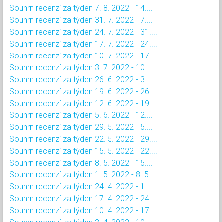
Souhrn recenzí za týden 7. 8. 2022 - 14....
Souhrn recenzí za týden 31. 7. 2022 - 7....
Souhrn recenzí za týden 24. 7. 2022 - 31....
Souhrn recenzí za týden 17. 7. 2022 - 24....
Souhrn recenzí za týden 10. 7. 2022 - 17....
Souhrn recenzí za týden 3. 7. 2022 - 10....
Souhrn recenzí za týden 26. 6. 2022 - 3....
Souhrn recenzí za týden 19. 6. 2022 - 26....
Souhrn recenzí za týden 12. 6. 2022 - 19....
Souhrn recenzí za týden 5. 6. 2022 - 12....
Souhrn recenzí za týden 29. 5. 2022 - 5....
Souhrn recenzí za týden 22. 5. 2022 - 29....
Souhrn recenzí za týden 15. 5. 2022 - 22....
Souhrn recenzí za týden 8. 5. 2022 - 15....
Souhrn recenzí za týden 1. 5. 2022 - 8. 5....
Souhrn recenzí za týden 24. 4. 2022 - 1....
Souhrn recenzí za týden 17. 4. 2022 - 24....
Souhrn recenzí za týden 10. 4. 2022 - 17....