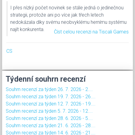
I přes nízký počet novinek se stále jedná o jedinečnou
strategii, protože ani po více jak třech letech
nedokázala díky svému neobvyklému hernímu systému
najít konkurenta.
Číst celou recenzi na Tiscali Games
CS
Týdenní souhrn recenzí
Souhrn recenzí za týden 26. 7. 2026 - 2....
Souhrn recenzí za týden 19. 7. 2026 - 26....
Souhrn recenzí za týden 12. 7. 2026 - 19....
Souhrn recenzí za týden 5. 7. 2026 - 12....
Souhrn recenzí za týden 28. 6. 2026 - 5....
Souhrn recenzí za týden 21. 6. 2026 - 28....
Souhrn recenzí za týden 14. 6. 2026 - 21....