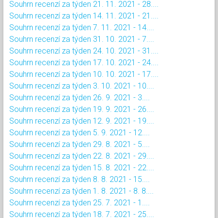
Souhrn recenzí za týden 21. 11. 2021 - 28....
Souhrn recenzí za týden 14. 11. 2021 - 21....
Souhrn recenzí za týden 7. 11. 2021 - 14....
Souhrn recenzí za týden 31. 10. 2021 - 7....
Souhrn recenzí za týden 24. 10. 2021 - 31....
Souhrn recenzí za týden 17. 10. 2021 - 24....
Souhrn recenzí za týden 10. 10. 2021 - 17....
Souhrn recenzí za týden 3. 10. 2021 - 10....
Souhrn recenzí za týden 26. 9. 2021 - 3....
Souhrn recenzí za týden 19. 9. 2021 - 26....
Souhrn recenzí za týden 12. 9. 2021 - 19....
Souhrn recenzí za týden 5. 9. 2021 - 12....
Souhrn recenzí za týden 29. 8. 2021 - 5....
Souhrn recenzí za týden 22. 8. 2021 - 29....
Souhrn recenzí za týden 15. 8. 2021 - 22....
Souhrn recenzí za týden 8. 8. 2021 - 15....
Souhrn recenzí za týden 1. 8. 2021 - 8. 8....
Souhrn recenzí za týden 25. 7. 2021 - 1....
Souhrn recenzí za týden 18. 7. 2021 - 25....