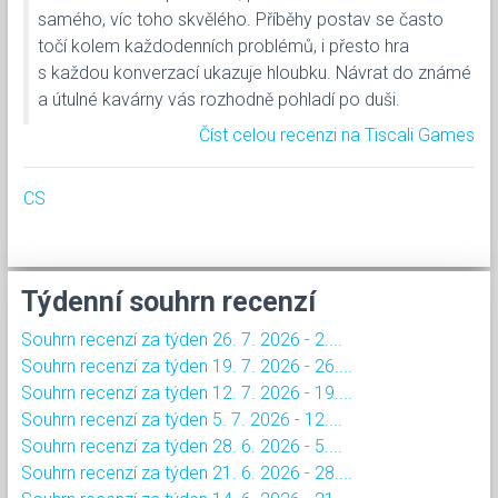
samého, víc toho skvělého. Příběhy postav se často
točí kolem každodenních problémů, i přesto hra
s každou konverzací ukazuje hloubku. Návrat do známé
a útulné kavárny vás rozhodně pohladí po duši.
Číst celou recenzi na Tiscali Games
CS
Týdenní souhrn recenzí
Souhrn recenzí za týden 26. 7. 2026 - 2....
Souhrn recenzí za týden 19. 7. 2026 - 26....
Souhrn recenzí za týden 12. 7. 2026 - 19....
Souhrn recenzí za týden 5. 7. 2026 - 12....
Souhrn recenzí za týden 28. 6. 2026 - 5....
Souhrn recenzí za týden 21. 6. 2026 - 28....