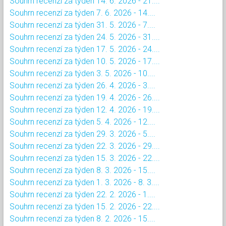
Souhrn recenzí za týden 14. 6. 2026 - 21....
Souhrn recenzí za týden 7. 6. 2026 - 14....
Souhrn recenzí za týden 31. 5. 2026 - 7....
Souhrn recenzí za týden 24. 5. 2026 - 31....
Souhrn recenzí za týden 17. 5. 2026 - 24....
Souhrn recenzí za týden 10. 5. 2026 - 17....
Souhrn recenzí za týden 3. 5. 2026 - 10....
Souhrn recenzí za týden 26. 4. 2026 - 3....
Souhrn recenzí za týden 19. 4. 2026 - 26....
Souhrn recenzí za týden 12. 4. 2026 - 19....
Souhrn recenzí za týden 5. 4. 2026 - 12....
Souhrn recenzí za týden 29. 3. 2026 - 5....
Souhrn recenzí za týden 22. 3. 2026 - 29....
Souhrn recenzí za týden 15. 3. 2026 - 22....
Souhrn recenzí za týden 8. 3. 2026 - 15....
Souhrn recenzí za týden 1. 3. 2026 - 8. 3....
Souhrn recenzí za týden 22. 2. 2026 - 1....
Souhrn recenzí za týden 15. 2. 2026 - 22....
Souhrn recenzí za týden 8. 2. 2026 - 15....