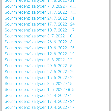
Souhrn recenzí za týden 14. 8. 2022 - 21....
Souhrn recenzí za týden 7. 8. 2022 - 14....
Souhrn recenzí za týden 31. 7. 2022 - 7....
Souhrn recenzí za týden 24. 7. 2022 - 31....
Souhrn recenzí za týden 17. 7. 2022 - 24....
Souhrn recenzí za týden 10. 7. 2022 - 17....
Souhrn recenzí za týden 3. 7. 2022 - 10....
Souhrn recenzí za týden 26. 6. 2022 - 3....
Souhrn recenzí za týden 19. 6. 2022 - 26....
Souhrn recenzí za týden 12. 6. 2022 - 19....
Souhrn recenzí za týden 5. 6. 2022 - 12....
Souhrn recenzí za týden 29. 5. 2022 - 5....
Souhrn recenzí za týden 22. 5. 2022 - 29....
Souhrn recenzí za týden 15. 5. 2022 - 22....
Souhrn recenzí za týden 8. 5. 2022 - 15....
Souhrn recenzí za týden 1. 5. 2022 - 8. 5....
Souhrn recenzí za týden 24. 4. 2022 - 1....
Souhrn recenzí za týden 17. 4. 2022 - 24....
Souhrn recenzí za týden 10. 4. 2022 - 17....