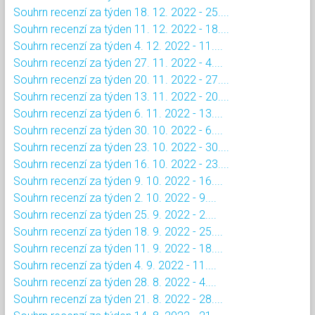
Souhrn recenzí za týden 18. 12. 2022 - 25....
Souhrn recenzí za týden 11. 12. 2022 - 18....
Souhrn recenzí za týden 4. 12. 2022 - 11....
Souhrn recenzí za týden 27. 11. 2022 - 4....
Souhrn recenzí za týden 20. 11. 2022 - 27....
Souhrn recenzí za týden 13. 11. 2022 - 20....
Souhrn recenzí za týden 6. 11. 2022 - 13....
Souhrn recenzí za týden 30. 10. 2022 - 6....
Souhrn recenzí za týden 23. 10. 2022 - 30....
Souhrn recenzí za týden 16. 10. 2022 - 23....
Souhrn recenzí za týden 9. 10. 2022 - 16....
Souhrn recenzí za týden 2. 10. 2022 - 9....
Souhrn recenzí za týden 25. 9. 2022 - 2....
Souhrn recenzí za týden 18. 9. 2022 - 25....
Souhrn recenzí za týden 11. 9. 2022 - 18....
Souhrn recenzí za týden 4. 9. 2022 - 11....
Souhrn recenzí za týden 28. 8. 2022 - 4....
Souhrn recenzí za týden 21. 8. 2022 - 28....