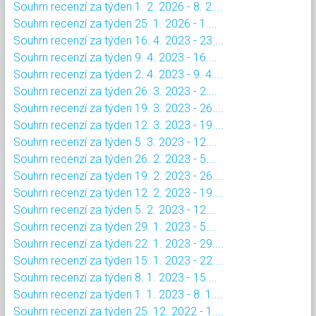
Souhrn recenzí za týden 1. 2. 2026 - 8. 2....
Souhrn recenzí za týden 25. 1. 2026 - 1....
Souhrn recenzí za týden 16. 4. 2023 - 23....
Souhrn recenzí za týden 9. 4. 2023 - 16....
Souhrn recenzí za týden 2. 4. 2023 - 9. 4....
Souhrn recenzí za týden 26. 3. 2023 - 2....
Souhrn recenzí za týden 19. 3. 2023 - 26....
Souhrn recenzí za týden 12. 3. 2023 - 19....
Souhrn recenzí za týden 5. 3. 2023 - 12....
Souhrn recenzí za týden 26. 2. 2023 - 5....
Souhrn recenzí za týden 19. 2. 2023 - 26....
Souhrn recenzí za týden 12. 2. 2023 - 19....
Souhrn recenzí za týden 5. 2. 2023 - 12....
Souhrn recenzí za týden 29. 1. 2023 - 5....
Souhrn recenzí za týden 22. 1. 2023 - 29....
Souhrn recenzí za týden 15. 1. 2023 - 22....
Souhrn recenzí za týden 8. 1. 2023 - 15....
Souhrn recenzí za týden 1. 1. 2023 - 8. 1....
Souhrn recenzí za týden 25. 12. 2022 - 1....