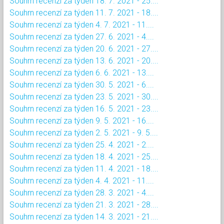
Souhrn recenzí za týden 18. 7. 2021 - 25....
Souhrn recenzí za týden 11. 7. 2021 - 18....
Souhrn recenzí za týden 4. 7. 2021 - 11....
Souhrn recenzí za týden 27. 6. 2021 - 4....
Souhrn recenzí za týden 20. 6. 2021 - 27....
Souhrn recenzí za týden 13. 6. 2021 - 20....
Souhrn recenzí za týden 6. 6. 2021 - 13....
Souhrn recenzí za týden 30. 5. 2021 - 6....
Souhrn recenzí za týden 23. 5. 2021 - 30....
Souhrn recenzí za týden 16. 5. 2021 - 23....
Souhrn recenzí za týden 9. 5. 2021 - 16....
Souhrn recenzí za týden 2. 5. 2021 - 9. 5....
Souhrn recenzí za týden 25. 4. 2021 - 2....
Souhrn recenzí za týden 18. 4. 2021 - 25....
Souhrn recenzí za týden 11. 4. 2021 - 18....
Souhrn recenzí za týden 4. 4. 2021 - 11....
Souhrn recenzí za týden 28. 3. 2021 - 4....
Souhrn recenzí za týden 21. 3. 2021 - 28....
Souhrn recenzí za týden 14. 3. 2021 - 21....