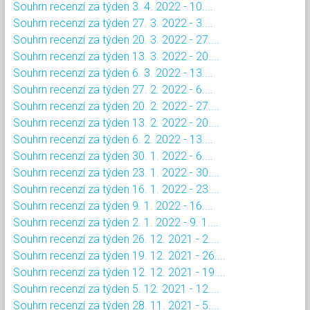
Souhrn recenzí za týden 3. 4. 2022 - 10....
Souhrn recenzí za týden 27. 3. 2022 - 3....
Souhrn recenzí za týden 20. 3. 2022 - 27....
Souhrn recenzí za týden 13. 3. 2022 - 20....
Souhrn recenzí za týden 6. 3. 2022 - 13....
Souhrn recenzí za týden 27. 2. 2022 - 6....
Souhrn recenzí za týden 20. 2. 2022 - 27....
Souhrn recenzí za týden 13. 2. 2022 - 20....
Souhrn recenzí za týden 6. 2. 2022 - 13....
Souhrn recenzí za týden 30. 1. 2022 - 6....
Souhrn recenzí za týden 23. 1. 2022 - 30....
Souhrn recenzí za týden 16. 1. 2022 - 23....
Souhrn recenzí za týden 9. 1. 2022 - 16....
Souhrn recenzí za týden 2. 1. 2022 - 9. 1....
Souhrn recenzí za týden 26. 12. 2021 - 2....
Souhrn recenzí za týden 19. 12. 2021 - 26....
Souhrn recenzí za týden 12. 12. 2021 - 19....
Souhrn recenzí za týden 5. 12. 2021 - 12....
Souhrn recenzí za týden 28. 11. 2021 - 5....