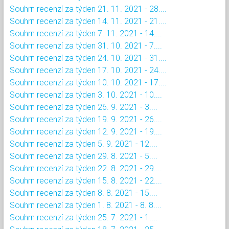
Souhrn recenzí za týden 21. 11. 2021 - 28....
Souhrn recenzí za týden 14. 11. 2021 - 21....
Souhrn recenzí za týden 7. 11. 2021 - 14....
Souhrn recenzí za týden 31. 10. 2021 - 7....
Souhrn recenzí za týden 24. 10. 2021 - 31....
Souhrn recenzí za týden 17. 10. 2021 - 24....
Souhrn recenzí za týden 10. 10. 2021 - 17....
Souhrn recenzí za týden 3. 10. 2021 - 10....
Souhrn recenzí za týden 26. 9. 2021 - 3....
Souhrn recenzí za týden 19. 9. 2021 - 26....
Souhrn recenzí za týden 12. 9. 2021 - 19....
Souhrn recenzí za týden 5. 9. 2021 - 12....
Souhrn recenzí za týden 29. 8. 2021 - 5....
Souhrn recenzí za týden 22. 8. 2021 - 29....
Souhrn recenzí za týden 15. 8. 2021 - 22....
Souhrn recenzí za týden 8. 8. 2021 - 15....
Souhrn recenzí za týden 1. 8. 2021 - 8. 8....
Souhrn recenzí za týden 25. 7. 2021 - 1....