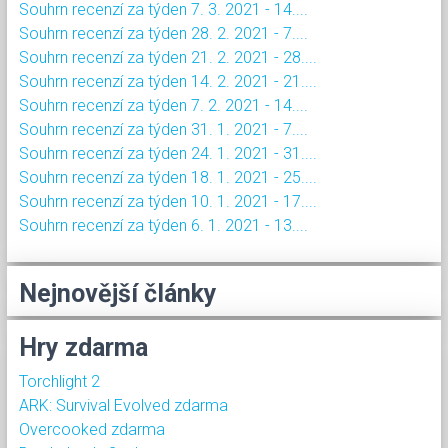
Souhrn recenzí za týden 7. 3. 2021 - 14....
Souhrn recenzí za týden 28. 2. 2021 - 7....
Souhrn recenzí za týden 21. 2. 2021 - 28....
Souhrn recenzí za týden 14. 2. 2021 - 21....
Souhrn recenzí za týden 7. 2. 2021 - 14....
Souhrn recenzí za týden 31. 1. 2021 - 7....
Souhrn recenzí za týden 24. 1. 2021 - 31....
Souhrn recenzí za týden 18. 1. 2021 - 25....
Souhrn recenzí za týden 10. 1. 2021 - 17....
Souhrn recenzí za týden 6. 1. 2021 - 13....
Nejnovější články
Hry zdarma
Torchlight 2
ARK: Survival Evolved zdarma
Overcooked zdarma