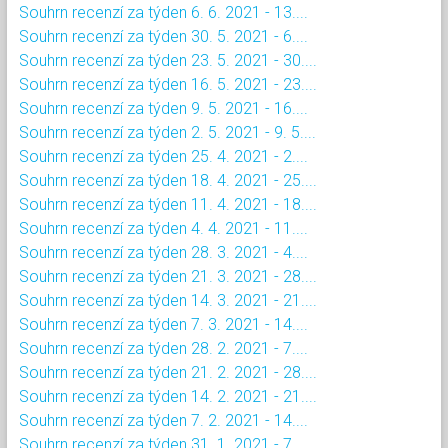
Souhrn recenzí za týden 6. 6. 2021 - 13....
Souhrn recenzí za týden 30. 5. 2021 - 6....
Souhrn recenzí za týden 23. 5. 2021 - 30....
Souhrn recenzí za týden 16. 5. 2021 - 23....
Souhrn recenzí za týden 9. 5. 2021 - 16....
Souhrn recenzí za týden 2. 5. 2021 - 9. 5....
Souhrn recenzí za týden 25. 4. 2021 - 2....
Souhrn recenzí za týden 18. 4. 2021 - 25....
Souhrn recenzí za týden 11. 4. 2021 - 18....
Souhrn recenzí za týden 4. 4. 2021 - 11....
Souhrn recenzí za týden 28. 3. 2021 - 4....
Souhrn recenzí za týden 21. 3. 2021 - 28....
Souhrn recenzí za týden 14. 3. 2021 - 21....
Souhrn recenzí za týden 7. 3. 2021 - 14....
Souhrn recenzí za týden 28. 2. 2021 - 7....
Souhrn recenzí za týden 21. 2. 2021 - 28....
Souhrn recenzí za týden 14. 2. 2021 - 21....
Souhrn recenzí za týden 7. 2. 2021 - 14....
Souhrn recenzí za týden 31. 1. 2021 - 7....