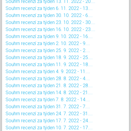
Souhrn recenzí za týden 13. 11. 2022 - 20....
Souhrn recenzí za týden 6. 11. 2022 - 13....
Souhrn recenzí za týden 30. 10. 2022 - 6....
Souhrn recenzí za týden 23. 10. 2022 - 30....
Souhrn recenzí za týden 16. 10. 2022 - 23....
Souhrn recenzí za týden 9. 10. 2022 - 16....
Souhrn recenzí za týden 2. 10. 2022 - 9....
Souhrn recenzí za týden 25. 9. 2022 - 2....
Souhrn recenzí za týden 18. 9. 2022 - 25....
Souhrn recenzí za týden 11. 9. 2022 - 18....
Souhrn recenzí za týden 4. 9. 2022 - 11....
Souhrn recenzí za týden 28. 8. 2022 - 4....
Souhrn recenzí za týden 21. 8. 2022 - 28....
Souhrn recenzí za týden 14. 8. 2022 - 21....
Souhrn recenzí za týden 7. 8. 2022 - 14....
Souhrn recenzí za týden 31. 7. 2022 - 7....
Souhrn recenzí za týden 24. 7. 2022 - 31....
Souhrn recenzí za týden 17. 7. 2022 - 24....
Souhrn recenzí za týden 10. 7. 2022 - 17....