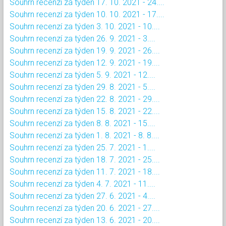
Souhrn recenzí za týden 17. 10. 2021 - 24....
Souhrn recenzí za týden 10. 10. 2021 - 17....
Souhrn recenzí za týden 3. 10. 2021 - 10....
Souhrn recenzí za týden 26. 9. 2021 - 3....
Souhrn recenzí za týden 19. 9. 2021 - 26....
Souhrn recenzí za týden 12. 9. 2021 - 19....
Souhrn recenzí za týden 5. 9. 2021 - 12....
Souhrn recenzí za týden 29. 8. 2021 - 5....
Souhrn recenzí za týden 22. 8. 2021 - 29....
Souhrn recenzí za týden 15. 8. 2021 - 22....
Souhrn recenzí za týden 8. 8. 2021 - 15....
Souhrn recenzí za týden 1. 8. 2021 - 8. 8....
Souhrn recenzí za týden 25. 7. 2021 - 1....
Souhrn recenzí za týden 18. 7. 2021 - 25....
Souhrn recenzí za týden 11. 7. 2021 - 18....
Souhrn recenzí za týden 4. 7. 2021 - 11....
Souhrn recenzí za týden 27. 6. 2021 - 4....
Souhrn recenzí za týden 20. 6. 2021 - 27....
Souhrn recenzí za týden 13. 6. 2021 - 20....