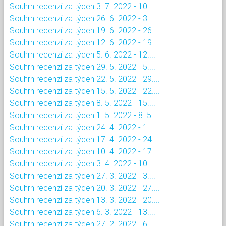
Souhrn recenzí za týden 3. 7. 2022 - 10....
Souhrn recenzí za týden 26. 6. 2022 - 3....
Souhrn recenzí za týden 19. 6. 2022 - 26....
Souhrn recenzí za týden 12. 6. 2022 - 19....
Souhrn recenzí za týden 5. 6. 2022 - 12....
Souhrn recenzí za týden 29. 5. 2022 - 5....
Souhrn recenzí za týden 22. 5. 2022 - 29....
Souhrn recenzí za týden 15. 5. 2022 - 22....
Souhrn recenzí za týden 8. 5. 2022 - 15....
Souhrn recenzí za týden 1. 5. 2022 - 8. 5....
Souhrn recenzí za týden 24. 4. 2022 - 1....
Souhrn recenzí za týden 17. 4. 2022 - 24....
Souhrn recenzí za týden 10. 4. 2022 - 17....
Souhrn recenzí za týden 3. 4. 2022 - 10....
Souhrn recenzí za týden 27. 3. 2022 - 3....
Souhrn recenzí za týden 20. 3. 2022 - 27....
Souhrn recenzí za týden 13. 3. 2022 - 20....
Souhrn recenzí za týden 6. 3. 2022 - 13....
Souhrn recenzí za týden 27. 2. 2022 - 6....