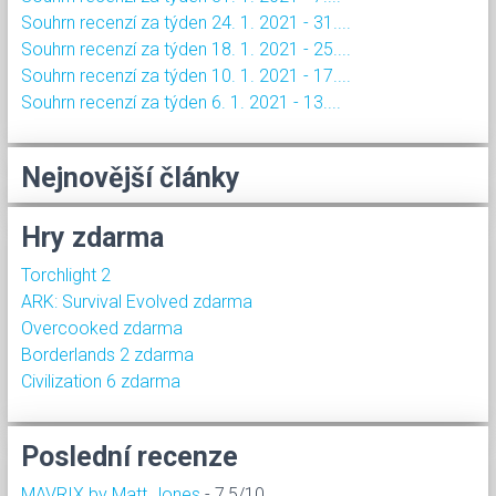
Souhrn recenzí za týden 24. 1. 2021 - 31....
Souhrn recenzí za týden 18. 1. 2021 - 25....
Souhrn recenzí za týden 10. 1. 2021 - 17....
Souhrn recenzí za týden 6. 1. 2021 - 13....
Nejnovější články
Hry zdarma
Torchlight 2
ARK: Survival Evolved zdarma
Overcooked zdarma
Borderlands 2 zdarma
Civilization 6 zdarma
Poslední recenze
MAVRIX by Matt Jones
- 7,5/10