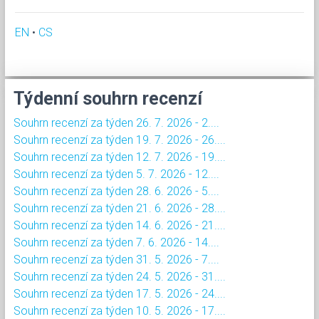
EN
•
CS
Týdenní souhrn recenzí
Souhrn recenzí za týden 26. 7. 2026 - 2....
Souhrn recenzí za týden 19. 7. 2026 - 26....
Souhrn recenzí za týden 12. 7. 2026 - 19....
Souhrn recenzí za týden 5. 7. 2026 - 12....
Souhrn recenzí za týden 28. 6. 2026 - 5....
Souhrn recenzí za týden 21. 6. 2026 - 28....
Souhrn recenzí za týden 14. 6. 2026 - 21....
Souhrn recenzí za týden 7. 6. 2026 - 14....
Souhrn recenzí za týden 31. 5. 2026 - 7....
Souhrn recenzí za týden 24. 5. 2026 - 31....
Souhrn recenzí za týden 17. 5. 2026 - 24....
Souhrn recenzí za týden 10. 5. 2026 - 17....