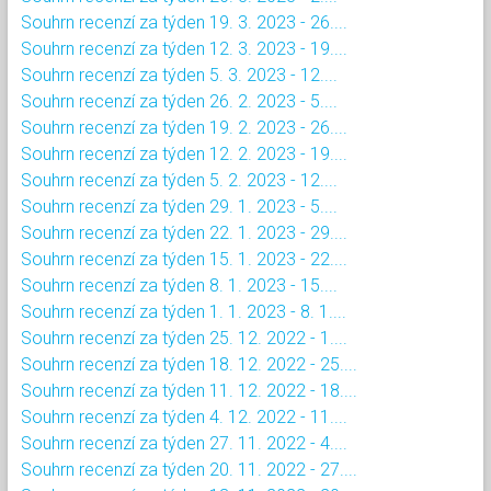
Souhrn recenzí za týden 19. 3. 2023 - 26....
Souhrn recenzí za týden 12. 3. 2023 - 19....
Souhrn recenzí za týden 5. 3. 2023 - 12....
Souhrn recenzí za týden 26. 2. 2023 - 5....
Souhrn recenzí za týden 19. 2. 2023 - 26....
Souhrn recenzí za týden 12. 2. 2023 - 19....
Souhrn recenzí za týden 5. 2. 2023 - 12....
Souhrn recenzí za týden 29. 1. 2023 - 5....
Souhrn recenzí za týden 22. 1. 2023 - 29....
Souhrn recenzí za týden 15. 1. 2023 - 22....
Souhrn recenzí za týden 8. 1. 2023 - 15....
Souhrn recenzí za týden 1. 1. 2023 - 8. 1....
Souhrn recenzí za týden 25. 12. 2022 - 1....
Souhrn recenzí za týden 18. 12. 2022 - 25....
Souhrn recenzí za týden 11. 12. 2022 - 18....
Souhrn recenzí za týden 4. 12. 2022 - 11....
Souhrn recenzí za týden 27. 11. 2022 - 4....
Souhrn recenzí za týden 20. 11. 2022 - 27....