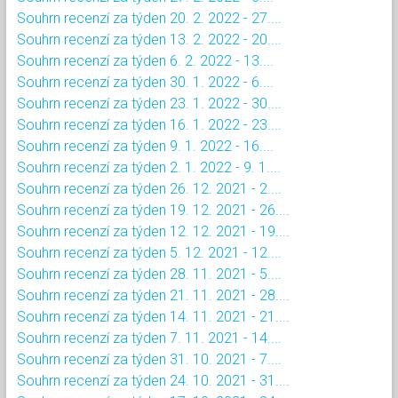
Souhrn recenzí za týden 20. 2. 2022 - 27....
Souhrn recenzí za týden 13. 2. 2022 - 20....
Souhrn recenzí za týden 6. 2. 2022 - 13....
Souhrn recenzí za týden 30. 1. 2022 - 6....
Souhrn recenzí za týden 23. 1. 2022 - 30....
Souhrn recenzí za týden 16. 1. 2022 - 23....
Souhrn recenzí za týden 9. 1. 2022 - 16....
Souhrn recenzí za týden 2. 1. 2022 - 9. 1....
Souhrn recenzí za týden 26. 12. 2021 - 2....
Souhrn recenzí za týden 19. 12. 2021 - 26....
Souhrn recenzí za týden 12. 12. 2021 - 19....
Souhrn recenzí za týden 5. 12. 2021 - 12....
Souhrn recenzí za týden 28. 11. 2021 - 5....
Souhrn recenzí za týden 21. 11. 2021 - 28....
Souhrn recenzí za týden 14. 11. 2021 - 21....
Souhrn recenzí za týden 7. 11. 2021 - 14....
Souhrn recenzí za týden 31. 10. 2021 - 7....
Souhrn recenzí za týden 24. 10. 2021 - 31....