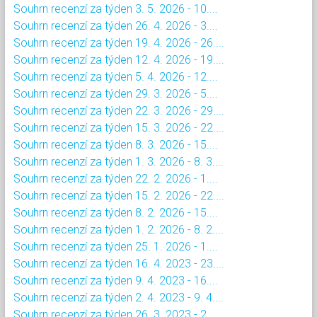
Souhrn recenzí za týden 3. 5. 2026 - 10....
Souhrn recenzí za týden 26. 4. 2026 - 3....
Souhrn recenzí za týden 19. 4. 2026 - 26....
Souhrn recenzí za týden 12. 4. 2026 - 19....
Souhrn recenzí za týden 5. 4. 2026 - 12....
Souhrn recenzí za týden 29. 3. 2026 - 5....
Souhrn recenzí za týden 22. 3. 2026 - 29....
Souhrn recenzí za týden 15. 3. 2026 - 22....
Souhrn recenzí za týden 8. 3. 2026 - 15....
Souhrn recenzí za týden 1. 3. 2026 - 8. 3....
Souhrn recenzí za týden 22. 2. 2026 - 1....
Souhrn recenzí za týden 15. 2. 2026 - 22....
Souhrn recenzí za týden 8. 2. 2026 - 15....
Souhrn recenzí za týden 1. 2. 2026 - 8. 2....
Souhrn recenzí za týden 25. 1. 2026 - 1....
Souhrn recenzí za týden 16. 4. 2023 - 23....
Souhrn recenzí za týden 9. 4. 2023 - 16....
Souhrn recenzí za týden 2. 4. 2023 - 9. 4....
Souhrn recenzí za týden 26. 3. 2023 - 2....