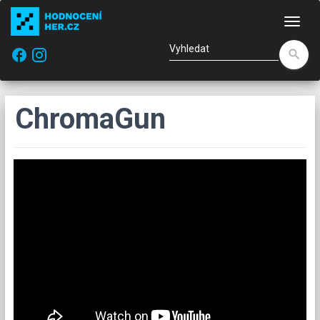
Nav
facebook
search
ChromaGun