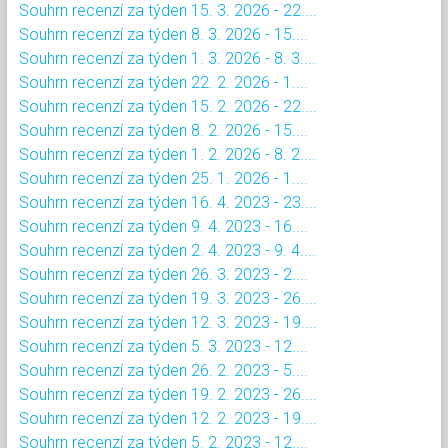
Souhrn recenzí za týden 15. 3. 2026 - 22....
Souhrn recenzí za týden 8. 3. 2026 - 15....
Souhrn recenzí za týden 1. 3. 2026 - 8. 3....
Souhrn recenzí za týden 22. 2. 2026 - 1....
Souhrn recenzí za týden 15. 2. 2026 - 22....
Souhrn recenzí za týden 8. 2. 2026 - 15....
Souhrn recenzí za týden 1. 2. 2026 - 8. 2....
Souhrn recenzí za týden 25. 1. 2026 - 1....
Souhrn recenzí za týden 16. 4. 2023 - 23....
Souhrn recenzí za týden 9. 4. 2023 - 16....
Souhrn recenzí za týden 2. 4. 2023 - 9. 4....
Souhrn recenzí za týden 26. 3. 2023 - 2....
Souhrn recenzí za týden 19. 3. 2023 - 26....
Souhrn recenzí za týden 12. 3. 2023 - 19....
Souhrn recenzí za týden 5. 3. 2023 - 12....
Souhrn recenzí za týden 26. 2. 2023 - 5....
Souhrn recenzí za týden 19. 2. 2023 - 26....
Souhrn recenzí za týden 12. 2. 2023 - 19....
Souhrn recenzí za týden 5. 2. 2023 - 12....