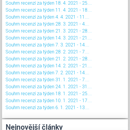
Souhrn recenzí za týden 18. 4. 2021 - 25....
Souhrn recenzí za týden 11. 4. 2021 - 18....
Souhrn recenzí za týden 4. 4. 2021 - 11....
Souhrn recenzí za týden 28. 3. 2021 - 4....
Souhrn recenzí za týden 21. 3. 2021 - 28....
Souhrn recenzí za týden 14. 3. 2021 - 21....
Souhrn recenzí za týden 7. 3. 2021 - 14....
Souhrn recenzí za týden 28. 2. 2021 - 7....
Souhrn recenzí za týden 21. 2. 2021 - 28....
Souhrn recenzí za týden 14. 2. 2021 - 21....
Souhrn recenzí za týden 7. 2. 2021 - 14....
Souhrn recenzí za týden 31. 1. 2021 - 7....
Souhrn recenzí za týden 24. 1. 2021 - 31....
Souhrn recenzí za týden 18. 1. 2021 - 25....
Souhrn recenzí za týden 10. 1. 2021 - 17....
Souhrn recenzí za týden 6. 1. 2021 - 13....
Nejnovější články