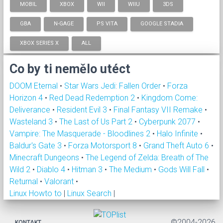
MOBIL
XBOX
WII
WIIU
3DS
GBA
N-GAGE
PS VITA
GOOGLE STADIA
XBOX SERIES X
ALL
Co by ti nemělo utéct
DOOM Eternal
•
Star Wars Jedi: Fallen Order
•
Forza
Horizon 4
•
Red Dead Redemption 2
•
Kingdom Come:
Deliverance
•
Resident Evil 3
•
Final Fantasy VII Remake
•
Wasteland 3
•
The Last of Us Part 2
•
Cyberpunk 2077
•
Vampire: The Masquerade - Bloodlines 2
•
Halo Infinite
•
Baldur's Gate 3
•
Forza Motorsport 8
•
Grand Theft Auto 6
•
Minecraft Dungeons
•
The Legend of Zelda: Breath of The
Wild 2
•
Diablo 4
•
Hitman 3
•
The Medium
•
Gods Will Fall
•
Returnal
•
Valorant
•
Linux Howto to
|
Linux Search
|
©2004-2026
KONTAKT