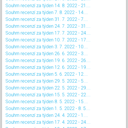
Souhrn recenzí za týden 14. 8. 2022 - 21....
Souhrn recenzí za týden 7. 8. 2022 - 14....
Souhrn recenzí za týden 31. 7. 2022 - 7....
Souhrn recenzí za týden 24. 7. 2022 - 31....
Souhrn recenzí za týden 17. 7. 2022 - 24....
Souhrn recenzí za týden 10. 7. 2022 - 17....
Souhrn recenzí za týden 3. 7. 2022 - 10....
Souhrn recenzí za týden 26. 6. 2022 - 3....
Souhrn recenzí za týden 19. 6. 2022 - 26....
Souhrn recenzí za týden 12. 6. 2022 - 19....
Souhrn recenzí za týden 5. 6. 2022 - 12....
Souhrn recenzí za týden 29. 5. 2022 - 5....
Souhrn recenzí za týden 22. 5. 2022 - 29....
Souhrn recenzí za týden 15. 5. 2022 - 22....
Souhrn recenzí za týden 8. 5. 2022 - 15....
Souhrn recenzí za týden 1. 5. 2022 - 8. 5....
Souhrn recenzí za týden 24. 4. 2022 - 1....
Souhrn recenzí za týden 17. 4. 2022 - 24....