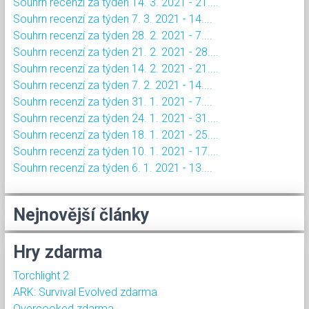
Souhrn recenzí za týden 14. 3. 2021 - 21....
Souhrn recenzí za týden 7. 3. 2021 - 14....
Souhrn recenzí za týden 28. 2. 2021 - 7....
Souhrn recenzí za týden 21. 2. 2021 - 28....
Souhrn recenzí za týden 14. 2. 2021 - 21....
Souhrn recenzí za týden 7. 2. 2021 - 14....
Souhrn recenzí za týden 31. 1. 2021 - 7....
Souhrn recenzí za týden 24. 1. 2021 - 31....
Souhrn recenzí za týden 18. 1. 2021 - 25....
Souhrn recenzí za týden 10. 1. 2021 - 17....
Souhrn recenzí za týden 6. 1. 2021 - 13....
Nejnovější články
Hry zdarma
Torchlight 2
ARK: Survival Evolved zdarma
Overcooked zdarma