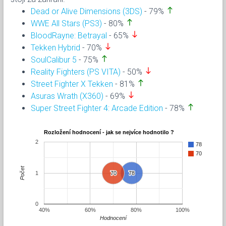
north
Dead or Alive Dimensions (3DS)
- 79%
north
WWE All Stars (PS3)
- 80%
south
BloodRayne: Betrayal
- 65%
south
Tekken Hybrid
- 70%
north
SoulCalibur 5
- 75%
south
Reality Fighters (PS VITA)
- 50%
north
Street Fighter X Tekken
- 81%
south
Asuras Wrath (X360)
- 69%
north
Super Street Fighter 4: Arcade Edition
- 78%
Rozložení hodnocení - jak se nejvíce hodnotilo ?
2
78
70
Počet
1
70
70
78
78
0
40%
60%
80%
100%
Hodnocení