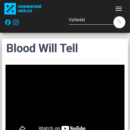
Nav
facebook
search
Blood Will Tell