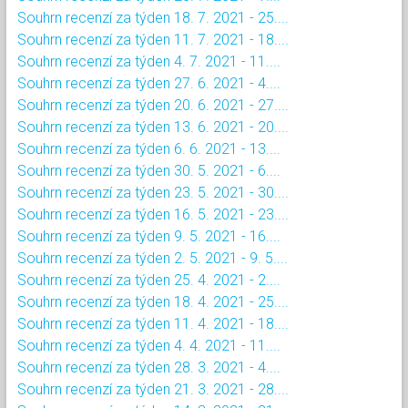
Souhrn recenzí za týden 18. 7. 2021 - 25....
Souhrn recenzí za týden 11. 7. 2021 - 18....
Souhrn recenzí za týden 4. 7. 2021 - 11....
Souhrn recenzí za týden 27. 6. 2021 - 4....
Souhrn recenzí za týden 20. 6. 2021 - 27....
Souhrn recenzí za týden 13. 6. 2021 - 20....
Souhrn recenzí za týden 6. 6. 2021 - 13....
Souhrn recenzí za týden 30. 5. 2021 - 6....
Souhrn recenzí za týden 23. 5. 2021 - 30....
Souhrn recenzí za týden 16. 5. 2021 - 23....
Souhrn recenzí za týden 9. 5. 2021 - 16....
Souhrn recenzí za týden 2. 5. 2021 - 9. 5....
Souhrn recenzí za týden 25. 4. 2021 - 2....
Souhrn recenzí za týden 18. 4. 2021 - 25....
Souhrn recenzí za týden 11. 4. 2021 - 18....
Souhrn recenzí za týden 4. 4. 2021 - 11....
Souhrn recenzí za týden 28. 3. 2021 - 4....
Souhrn recenzí za týden 21. 3. 2021 - 28....