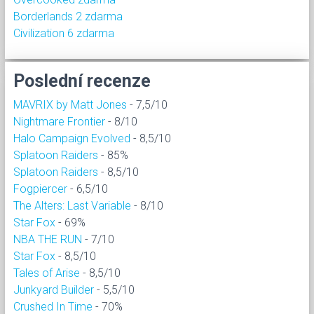
Borderlands 2 zdarma
Civilization 6 zdarma
Poslední recenze
MAVRIX by Matt Jones
- 7,5/10
Nightmare Frontier
- 8/10
Halo Campaign Evolved
- 8,5/10
Splatoon Raiders
- 85%
Splatoon Raiders
- 8,5/10
Fogpiercer
- 6,5/10
The Alters: Last Variable
- 8/10
Star Fox
- 69%
NBA THE RUN
- 7/10
Star Fox
- 8,5/10
Tales of Arise
- 8,5/10
Junkyard Builder
- 5,5/10
Crushed In Time
- 70%