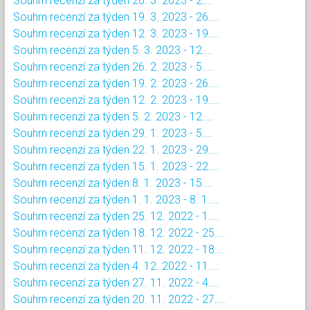
Souhrn recenzí za týden 26. 3. 2023 - 2....
Souhrn recenzí za týden 19. 3. 2023 - 26....
Souhrn recenzí za týden 12. 3. 2023 - 19....
Souhrn recenzí za týden 5. 3. 2023 - 12....
Souhrn recenzí za týden 26. 2. 2023 - 5....
Souhrn recenzí za týden 19. 2. 2023 - 26....
Souhrn recenzí za týden 12. 2. 2023 - 19....
Souhrn recenzí za týden 5. 2. 2023 - 12....
Souhrn recenzí za týden 29. 1. 2023 - 5....
Souhrn recenzí za týden 22. 1. 2023 - 29....
Souhrn recenzí za týden 15. 1. 2023 - 22....
Souhrn recenzí za týden 8. 1. 2023 - 15....
Souhrn recenzí za týden 1. 1. 2023 - 8. 1....
Souhrn recenzí za týden 25. 12. 2022 - 1....
Souhrn recenzí za týden 18. 12. 2022 - 25....
Souhrn recenzí za týden 11. 12. 2022 - 18....
Souhrn recenzí za týden 4. 12. 2022 - 11....
Souhrn recenzí za týden 27. 11. 2022 - 4....
Souhrn recenzí za týden 20. 11. 2022 - 27....