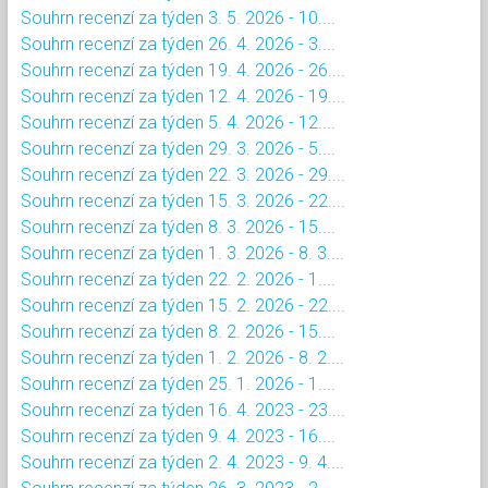
Souhrn recenzí za týden 3. 5. 2026 - 10....
Souhrn recenzí za týden 26. 4. 2026 - 3....
Souhrn recenzí za týden 19. 4. 2026 - 26....
Souhrn recenzí za týden 12. 4. 2026 - 19....
Souhrn recenzí za týden 5. 4. 2026 - 12....
Souhrn recenzí za týden 29. 3. 2026 - 5....
Souhrn recenzí za týden 22. 3. 2026 - 29....
Souhrn recenzí za týden 15. 3. 2026 - 22....
Souhrn recenzí za týden 8. 3. 2026 - 15....
Souhrn recenzí za týden 1. 3. 2026 - 8. 3....
Souhrn recenzí za týden 22. 2. 2026 - 1....
Souhrn recenzí za týden 15. 2. 2026 - 22....
Souhrn recenzí za týden 8. 2. 2026 - 15....
Souhrn recenzí za týden 1. 2. 2026 - 8. 2....
Souhrn recenzí za týden 25. 1. 2026 - 1....
Souhrn recenzí za týden 16. 4. 2023 - 23....
Souhrn recenzí za týden 9. 4. 2023 - 16....
Souhrn recenzí za týden 2. 4. 2023 - 9. 4....