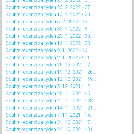
Souhrn recenzí za týden 27. 2. 2022 - 6....
Souhrn recenzí za týden 20. 2. 2022 - 27....
Souhrn recenzí za týden 13. 2. 2022 - 20....
Souhrn recenzí za týden 6. 2. 2022 - 13....
Souhrn recenzí za týden 30. 1. 2022 - 6....
Souhrn recenzí za týden 23. 1. 2022 - 30....
Souhrn recenzí za týden 16. 1. 2022 - 23....
Souhrn recenzí za týden 9. 1. 2022 - 16....
Souhrn recenzí za týden 2. 1. 2022 - 9. 1....
Souhrn recenzí za týden 26. 12. 2021 - 2....
Souhrn recenzí za týden 19. 12. 2021 - 26....
Souhrn recenzí za týden 12. 12. 2021 - 19....
Souhrn recenzí za týden 5. 12. 2021 - 12....
Souhrn recenzí za týden 28. 11. 2021 - 5....
Souhrn recenzí za týden 21. 11. 2021 - 28....
Souhrn recenzí za týden 14. 11. 2021 - 21....
Souhrn recenzí za týden 7. 11. 2021 - 14....
Souhrn recenzí za týden 31. 10. 2021 - 7....
Souhrn recenzí za týden 24. 10. 2021 - 31....