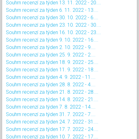
Souhrn recenzí za týden 13. 11. 2022 - 20....
Souhrn recenzí za týden 6. 11. 2022 - 13....
Souhrn recenzí za týden 30. 10. 2022 - 6....
Souhrn recenzí za týden 23. 10. 2022 - 30....
Souhrn recenzí za týden 16. 10. 2022 - 23....
Souhrn recenzí za týden 9. 10. 2022 - 16....
Souhrn recenzí za týden 2. 10. 2022 - 9....
Souhrn recenzí za týden 25. 9. 2022 - 2....
Souhrn recenzí za týden 18. 9. 2022 - 25....
Souhrn recenzí za týden 11. 9. 2022 - 18....
Souhrn recenzí za týden 4. 9. 2022 - 11....
Souhrn recenzí za týden 28. 8. 2022 - 4....
Souhrn recenzí za týden 21. 8. 2022 - 28....
Souhrn recenzí za týden 14. 8. 2022 - 21....
Souhrn recenzí za týden 7. 8. 2022 - 14....
Souhrn recenzí za týden 31. 7. 2022 - 7....
Souhrn recenzí za týden 24. 7. 2022 - 31....
Souhrn recenzí za týden 17. 7. 2022 - 24....
Souhrn recenzí za týden 10. 7. 2022 - 17....