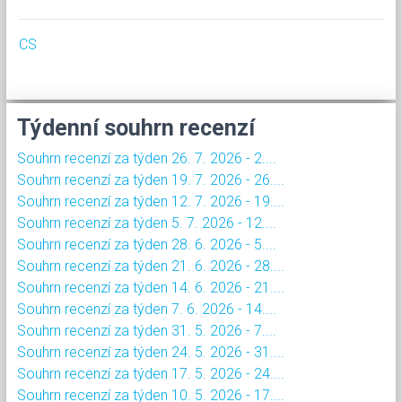
CS
Týdenní souhrn recenzí
Souhrn recenzí za týden 26. 7. 2026 - 2....
Souhrn recenzí za týden 19. 7. 2026 - 26....
Souhrn recenzí za týden 12. 7. 2026 - 19....
Souhrn recenzí za týden 5. 7. 2026 - 12....
Souhrn recenzí za týden 28. 6. 2026 - 5....
Souhrn recenzí za týden 21. 6. 2026 - 28....
Souhrn recenzí za týden 14. 6. 2026 - 21....
Souhrn recenzí za týden 7. 6. 2026 - 14....
Souhrn recenzí za týden 31. 5. 2026 - 7....
Souhrn recenzí za týden 24. 5. 2026 - 31....
Souhrn recenzí za týden 17. 5. 2026 - 24....
Souhrn recenzí za týden 10. 5. 2026 - 17....