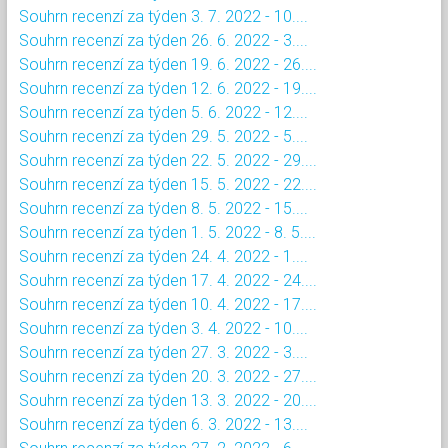
Souhrn recenzí za týden 3. 7. 2022 - 10....
Souhrn recenzí za týden 26. 6. 2022 - 3....
Souhrn recenzí za týden 19. 6. 2022 - 26....
Souhrn recenzí za týden 12. 6. 2022 - 19....
Souhrn recenzí za týden 5. 6. 2022 - 12....
Souhrn recenzí za týden 29. 5. 2022 - 5....
Souhrn recenzí za týden 22. 5. 2022 - 29....
Souhrn recenzí za týden 15. 5. 2022 - 22....
Souhrn recenzí za týden 8. 5. 2022 - 15....
Souhrn recenzí za týden 1. 5. 2022 - 8. 5....
Souhrn recenzí za týden 24. 4. 2022 - 1....
Souhrn recenzí za týden 17. 4. 2022 - 24....
Souhrn recenzí za týden 10. 4. 2022 - 17....
Souhrn recenzí za týden 3. 4. 2022 - 10....
Souhrn recenzí za týden 27. 3. 2022 - 3....
Souhrn recenzí za týden 20. 3. 2022 - 27....
Souhrn recenzí za týden 13. 3. 2022 - 20....
Souhrn recenzí za týden 6. 3. 2022 - 13....