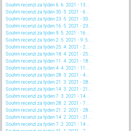
Souhrn recenzí za týden 6. 6. 2021 - 13....
Souhrn recenzí za týden 30. 5. 2021 - 6....
Souhrn recenzí za týden 23. 5. 2021 - 30....
Souhrn recenzí za týden 16. 5. 2021 - 23....
Souhrn recenzí za týden 9. 5. 2021 - 16....
Souhrn recenzí za týden 2. 5. 2021 - 9. 5....
Souhrn recenzí za týden 25. 4. 2021 - 2....
Souhrn recenzí za týden 18. 4. 2021 - 25....
Souhrn recenzí za týden 11. 4. 2021 - 18....
Souhrn recenzí za týden 4. 4. 2021 - 11....
Souhrn recenzí za týden 28. 3. 2021 - 4....
Souhrn recenzí za týden 21. 3. 2021 - 28....
Souhrn recenzí za týden 14. 3. 2021 - 21....
Souhrn recenzí za týden 7. 3. 2021 - 14....
Souhrn recenzí za týden 28. 2. 2021 - 7....
Souhrn recenzí za týden 21. 2. 2021 - 28....
Souhrn recenzí za týden 14. 2. 2021 - 21....
Souhrn recenzí za týden 7. 2. 2021 - 14....