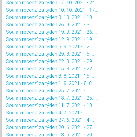
Souhrn recenzí za týden 17. 10. 2021 - 24....
Souhrn recenzí za týden 10. 10. 2021 - 17....
Souhrn recenzí za týden 3. 10. 2021 - 10....
Souhrn recenzí za týden 26. 9. 2021 - 3....
Souhrn recenzí za týden 19. 9. 2021 - 26....
Souhrn recenzí za týden 12. 9. 2021 - 19....
Souhrn recenzí za týden 5. 9. 2021 - 12....
Souhrn recenzí za týden 29. 8. 2021 - 5....
Souhrn recenzí za týden 22. 8. 2021 - 29....
Souhrn recenzí za týden 15. 8. 2021 - 22....
Souhrn recenzí za týden 8. 8. 2021 - 15....
Souhrn recenzí za týden 1. 8. 2021 - 8. 8....
Souhrn recenzí za týden 25. 7. 2021 - 1....
Souhrn recenzí za týden 18. 7. 2021 - 25....
Souhrn recenzí za týden 11. 7. 2021 - 18....
Souhrn recenzí za týden 4. 7. 2021 - 11....
Souhrn recenzí za týden 27. 6. 2021 - 4....
Souhrn recenzí za týden 20. 6. 2021 - 27....
Souhrn recenzí za týden 13. 6. 2021 - 20....