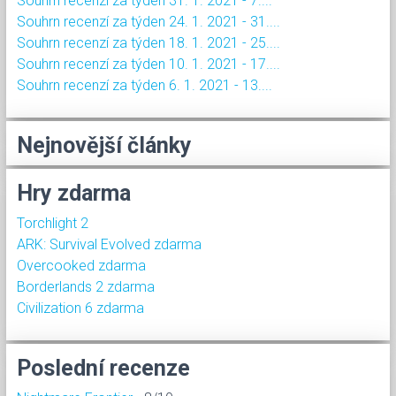
Souhrn recenzí za týden 31. 1. 2021 - 7....
Souhrn recenzí za týden 24. 1. 2021 - 31....
Souhrn recenzí za týden 18. 1. 2021 - 25....
Souhrn recenzí za týden 10. 1. 2021 - 17....
Souhrn recenzí za týden 6. 1. 2021 - 13....
Nejnovější články
Hry zdarma
Torchlight 2
ARK: Survival Evolved zdarma
Overcooked zdarma
Borderlands 2 zdarma
Civilization 6 zdarma
Poslední recenze