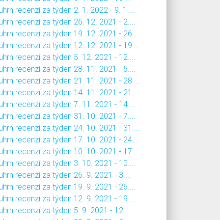
hrn recenzí za týden 2. 1. 2022 - 9. 1....
hrn recenzí za týden 26. 12. 2021 - 2....
hrn recenzí za týden 19. 12. 2021 - 26....
hrn recenzí za týden 12. 12. 2021 - 19....
hrn recenzí za týden 5. 12. 2021 - 12....
hrn recenzí za týden 28. 11. 2021 - 5....
hrn recenzí za týden 21. 11. 2021 - 28....
hrn recenzí za týden 14. 11. 2021 - 21....
hrn recenzí za týden 7. 11. 2021 - 14....
hrn recenzí za týden 31. 10. 2021 - 7....
hrn recenzí za týden 24. 10. 2021 - 31....
hrn recenzí za týden 17. 10. 2021 - 24....
hrn recenzí za týden 10. 10. 2021 - 17....
hrn recenzí za týden 3. 10. 2021 - 10....
hrn recenzí za týden 26. 9. 2021 - 3....
hrn recenzí za týden 19. 9. 2021 - 26....
hrn recenzí za týden 12. 9. 2021 - 19....
hrn recenzí za týden 5. 9. 2021 - 12....