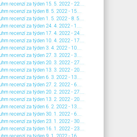
hrn recenzí za týden 15. 5. 2022 - 22....
hrn recenzí za týden 8. 5. 2022 - 15....
hrn recenzí za týden 1. 5. 2022 - 8. 5....
hrn recenzí za týden 24. 4. 2022 - 1....
hrn recenzí za týden 17. 4. 2022 - 24....
hrn recenzí za týden 10. 4. 2022 - 17....
hrn recenzí za týden 3. 4. 2022 - 10....
hrn recenzí za týden 27. 3. 2022 - 3....
hrn recenzí za týden 20. 3. 2022 - 27....
hrn recenzí za týden 13. 3. 2022 - 20....
hrn recenzí za týden 6. 3. 2022 - 13....
hrn recenzí za týden 27. 2. 2022 - 6....
hrn recenzí za týden 20. 2. 2022 - 27....
hrn recenzí za týden 13. 2. 2022 - 20....
hrn recenzí za týden 6. 2. 2022 - 13....
hrn recenzí za týden 30. 1. 2022 - 6....
hrn recenzí za týden 23. 1. 2022 - 30....
hrn recenzí za týden 16. 1. 2022 - 23....
hrn recenzí za týden 9. 1. 2022 - 16....