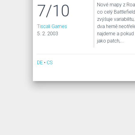
7/10
Nové mapy z Road
co celý Battlefiel
zvýšuje variabilit
Tiscali Games
dva herně neotřel
5. 2. 2003
najdeme a pokud b
jako patch,...
DE
•
CS