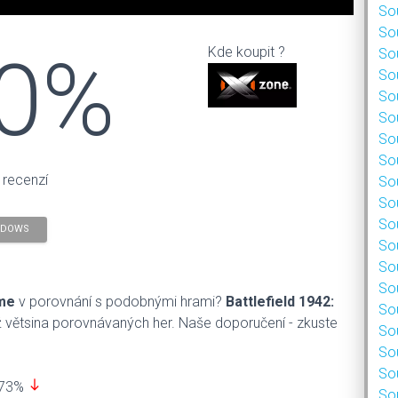
Sou
Sou
0%
Kde koupit ?
Sou
Sou
Sou
Sou
Sou
Sou
 recenzí
Sou
Sou
Sou
NDOWS
Sou
Sou
Sou
ome
v porovnání s podobnými hrami?
Battlefield 1942:
Sou
ž větsina porovnávaných her. Naše doporučení - zkuste
Sou
Sou
Sou
south
 73%
Sou