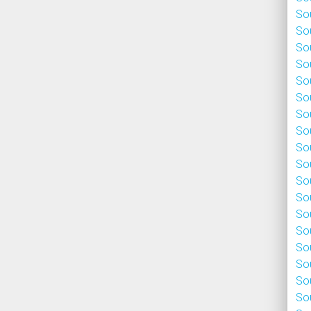
Sou
Sou
Sou
Sou
Sou
Sou
Sou
Sou
Sou
Sou
Sou
Sou
Sou
Sou
Sou
Sou
Sou
Sou