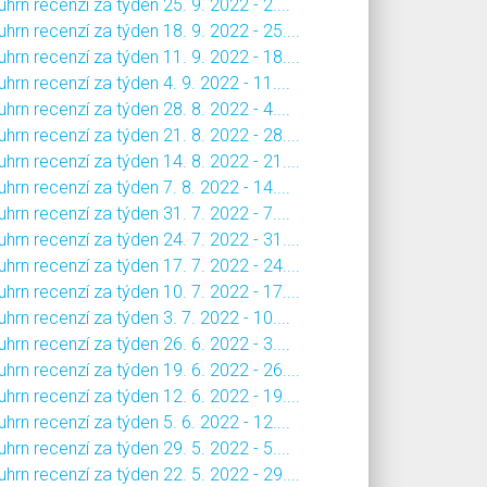
hrn recenzí za týden 25. 9. 2022 - 2....
hrn recenzí za týden 18. 9. 2022 - 25....
hrn recenzí za týden 11. 9. 2022 - 18....
hrn recenzí za týden 4. 9. 2022 - 11....
hrn recenzí za týden 28. 8. 2022 - 4....
hrn recenzí za týden 21. 8. 2022 - 28....
hrn recenzí za týden 14. 8. 2022 - 21....
hrn recenzí za týden 7. 8. 2022 - 14....
hrn recenzí za týden 31. 7. 2022 - 7....
hrn recenzí za týden 24. 7. 2022 - 31....
hrn recenzí za týden 17. 7. 2022 - 24....
hrn recenzí za týden 10. 7. 2022 - 17....
hrn recenzí za týden 3. 7. 2022 - 10....
hrn recenzí za týden 26. 6. 2022 - 3....
hrn recenzí za týden 19. 6. 2022 - 26....
hrn recenzí za týden 12. 6. 2022 - 19....
hrn recenzí za týden 5. 6. 2022 - 12....
hrn recenzí za týden 29. 5. 2022 - 5....
hrn recenzí za týden 22. 5. 2022 - 29....