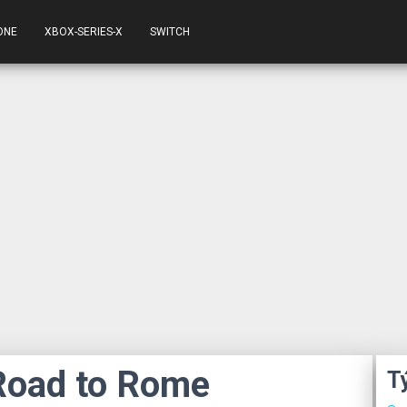
ONE
XBOX-SERIES-X
SWITCH
 Road to Rome
T