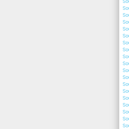
Sou
Sou
Sou
Sou
Sou
Sou
Sou
Sou
Sou
Sou
Sou
Sou
Sou
Sou
Sou
Sou
Sou
Sou
Sou