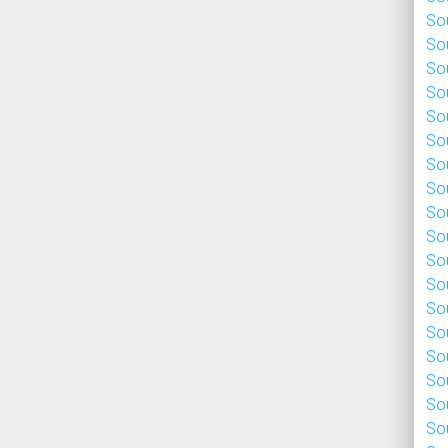
Sou
Sou
Sou
Sou
Sou
Sou
Sou
Sou
Sou
Sou
Sou
Sou
Sou
Sou
Sou
Sou
Sou
Sou