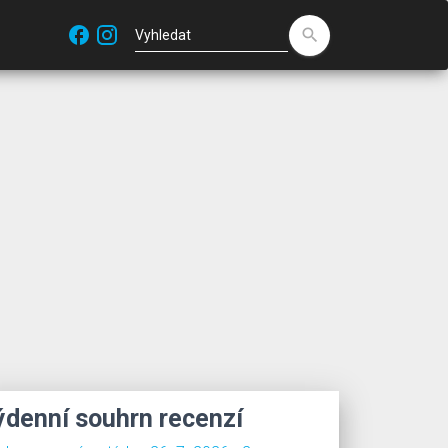
facebook
search
ýdenní souhrn recenzí