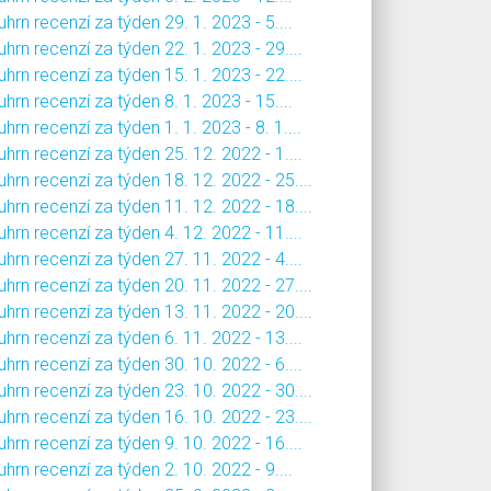
hrn recenzí za týden 29. 1. 2023 - 5....
hrn recenzí za týden 22. 1. 2023 - 29....
hrn recenzí za týden 15. 1. 2023 - 22....
hrn recenzí za týden 8. 1. 2023 - 15....
hrn recenzí za týden 1. 1. 2023 - 8. 1....
hrn recenzí za týden 25. 12. 2022 - 1....
hrn recenzí za týden 18. 12. 2022 - 25....
hrn recenzí za týden 11. 12. 2022 - 18....
hrn recenzí za týden 4. 12. 2022 - 11....
hrn recenzí za týden 27. 11. 2022 - 4....
hrn recenzí za týden 20. 11. 2022 - 27....
hrn recenzí za týden 13. 11. 2022 - 20....
hrn recenzí za týden 6. 11. 2022 - 13....
hrn recenzí za týden 30. 10. 2022 - 6....
hrn recenzí za týden 23. 10. 2022 - 30....
hrn recenzí za týden 16. 10. 2022 - 23....
hrn recenzí za týden 9. 10. 2022 - 16....
hrn recenzí za týden 2. 10. 2022 - 9....