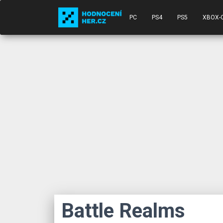
PC
PS4
PS5
XBOX-
Battle Realms