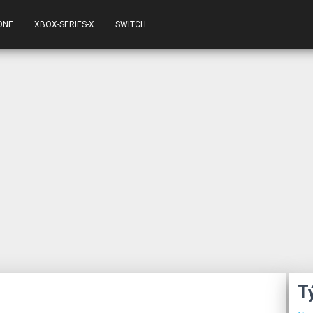
ONE
XBOX-SERIES-X
SWITCH
T