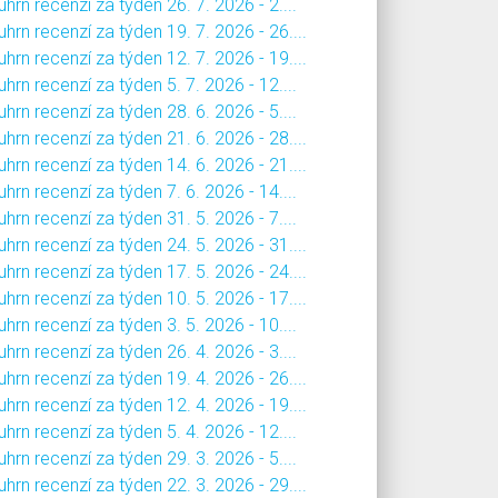
hrn recenzí za týden 26. 7. 2026 - 2....
hrn recenzí za týden 19. 7. 2026 - 26....
hrn recenzí za týden 12. 7. 2026 - 19....
hrn recenzí za týden 5. 7. 2026 - 12....
hrn recenzí za týden 28. 6. 2026 - 5....
hrn recenzí za týden 21. 6. 2026 - 28....
hrn recenzí za týden 14. 6. 2026 - 21....
hrn recenzí za týden 7. 6. 2026 - 14....
hrn recenzí za týden 31. 5. 2026 - 7....
hrn recenzí za týden 24. 5. 2026 - 31....
hrn recenzí za týden 17. 5. 2026 - 24....
hrn recenzí za týden 10. 5. 2026 - 17....
hrn recenzí za týden 3. 5. 2026 - 10....
hrn recenzí za týden 26. 4. 2026 - 3....
hrn recenzí za týden 19. 4. 2026 - 26....
hrn recenzí za týden 12. 4. 2026 - 19....
hrn recenzí za týden 5. 4. 2026 - 12....
hrn recenzí za týden 29. 3. 2026 - 5....
hrn recenzí za týden 22. 3. 2026 - 29....