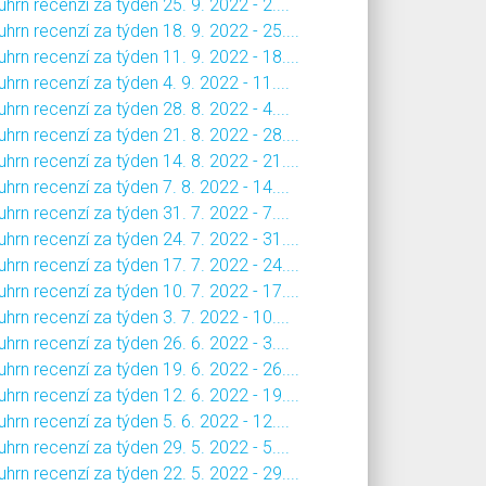
hrn recenzí za týden 25. 9. 2022 - 2....
hrn recenzí za týden 18. 9. 2022 - 25....
hrn recenzí za týden 11. 9. 2022 - 18....
hrn recenzí za týden 4. 9. 2022 - 11....
hrn recenzí za týden 28. 8. 2022 - 4....
hrn recenzí za týden 21. 8. 2022 - 28....
hrn recenzí za týden 14. 8. 2022 - 21....
hrn recenzí za týden 7. 8. 2022 - 14....
hrn recenzí za týden 31. 7. 2022 - 7....
hrn recenzí za týden 24. 7. 2022 - 31....
hrn recenzí za týden 17. 7. 2022 - 24....
hrn recenzí za týden 10. 7. 2022 - 17....
hrn recenzí za týden 3. 7. 2022 - 10....
hrn recenzí za týden 26. 6. 2022 - 3....
hrn recenzí za týden 19. 6. 2022 - 26....
hrn recenzí za týden 12. 6. 2022 - 19....
hrn recenzí za týden 5. 6. 2022 - 12....
hrn recenzí za týden 29. 5. 2022 - 5....
hrn recenzí za týden 22. 5. 2022 - 29....