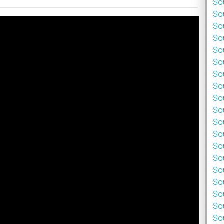
Sou
Sou
Sou
Sou
Sou
Sou
Sou
Sou
Sou
Sou
Sou
Sou
Sou
Sou
Sou
Sou
Sou
Sou
Sou