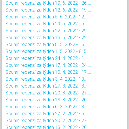
Souhrn recenzí za týden 19. 6. 2022 - 26....
Souhrn recenzí za týden 12. 6. 2022 - 19....
Souhrn recenzí za týden 5. 6. 2022 - 12....
Souhrn recenzí za týden 29. 5. 2022 - 5....
Souhrn recenzí za týden 22. 5. 2022 - 29....
Souhrn recenzí za týden 15. 5. 2022 - 22....
Souhrn recenzí za týden 8. 5. 2022 - 15....
Souhrn recenzí za týden 1. 5. 2022 - 8. 5....
Souhrn recenzí za týden 24. 4. 2022 - 1....
Souhrn recenzí za týden 17. 4. 2022 - 24....
Souhrn recenzí za týden 10. 4. 2022 - 17....
Souhrn recenzí za týden 3. 4. 2022 - 10....
Souhrn recenzí za týden 27. 3. 2022 - 3....
Souhrn recenzí za týden 20. 3. 2022 - 27....
Souhrn recenzí za týden 13. 3. 2022 - 20....
Souhrn recenzí za týden 6. 3. 2022 - 13....
Souhrn recenzí za týden 27. 2. 2022 - 6....
Souhrn recenzí za týden 20. 2. 2022 - 27....
Souhrn recenzí za týden 13. 2. 2022 - 20....