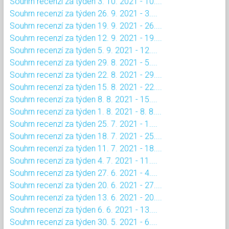
Souhrn recenzí za týden 3. 10. 2021 - 10....
Souhrn recenzí za týden 26. 9. 2021 - 3....
Souhrn recenzí za týden 19. 9. 2021 - 26....
Souhrn recenzí za týden 12. 9. 2021 - 19....
Souhrn recenzí za týden 5. 9. 2021 - 12....
Souhrn recenzí za týden 29. 8. 2021 - 5....
Souhrn recenzí za týden 22. 8. 2021 - 29....
Souhrn recenzí za týden 15. 8. 2021 - 22....
Souhrn recenzí za týden 8. 8. 2021 - 15....
Souhrn recenzí za týden 1. 8. 2021 - 8. 8....
Souhrn recenzí za týden 25. 7. 2021 - 1....
Souhrn recenzí za týden 18. 7. 2021 - 25....
Souhrn recenzí za týden 11. 7. 2021 - 18....
Souhrn recenzí za týden 4. 7. 2021 - 11....
Souhrn recenzí za týden 27. 6. 2021 - 4....
Souhrn recenzí za týden 20. 6. 2021 - 27....
Souhrn recenzí za týden 13. 6. 2021 - 20....
Souhrn recenzí za týden 6. 6. 2021 - 13....
Souhrn recenzí za týden 30. 5. 2021 - 6....