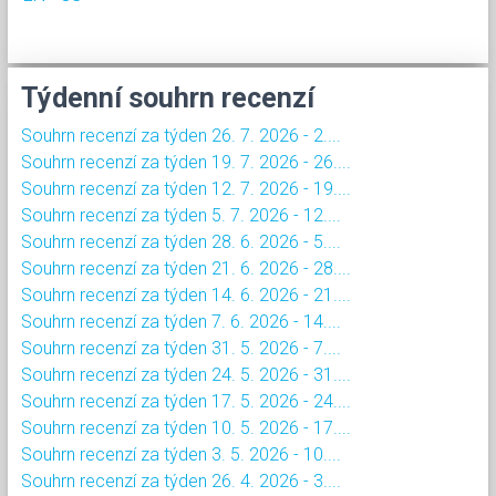
Týdenní souhrn recenzí
Souhrn recenzí za týden 26. 7. 2026 - 2....
Souhrn recenzí za týden 19. 7. 2026 - 26....
Souhrn recenzí za týden 12. 7. 2026 - 19....
Souhrn recenzí za týden 5. 7. 2026 - 12....
Souhrn recenzí za týden 28. 6. 2026 - 5....
Souhrn recenzí za týden 21. 6. 2026 - 28....
Souhrn recenzí za týden 14. 6. 2026 - 21....
Souhrn recenzí za týden 7. 6. 2026 - 14....
Souhrn recenzí za týden 31. 5. 2026 - 7....
Souhrn recenzí za týden 24. 5. 2026 - 31....
Souhrn recenzí za týden 17. 5. 2026 - 24....
Souhrn recenzí za týden 10. 5. 2026 - 17....
Souhrn recenzí za týden 3. 5. 2026 - 10....
Souhrn recenzí za týden 26. 4. 2026 - 3....