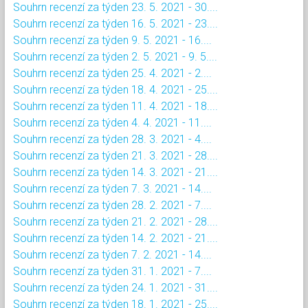
Souhrn recenzí za týden 23. 5. 2021 - 30....
Souhrn recenzí za týden 16. 5. 2021 - 23....
Souhrn recenzí za týden 9. 5. 2021 - 16....
Souhrn recenzí za týden 2. 5. 2021 - 9. 5....
Souhrn recenzí za týden 25. 4. 2021 - 2....
Souhrn recenzí za týden 18. 4. 2021 - 25....
Souhrn recenzí za týden 11. 4. 2021 - 18....
Souhrn recenzí za týden 4. 4. 2021 - 11....
Souhrn recenzí za týden 28. 3. 2021 - 4....
Souhrn recenzí za týden 21. 3. 2021 - 28....
Souhrn recenzí za týden 14. 3. 2021 - 21....
Souhrn recenzí za týden 7. 3. 2021 - 14....
Souhrn recenzí za týden 28. 2. 2021 - 7....
Souhrn recenzí za týden 21. 2. 2021 - 28....
Souhrn recenzí za týden 14. 2. 2021 - 21....
Souhrn recenzí za týden 7. 2. 2021 - 14....
Souhrn recenzí za týden 31. 1. 2021 - 7....
Souhrn recenzí za týden 24. 1. 2021 - 31....
Souhrn recenzí za týden 18. 1. 2021 - 25....