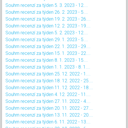
Souhrn recenzí za týden 5. 3. 2023 - 12....
Souhrn recenzí za týden 26. 2. 2023 - 5....
Souhrn recenzí za týden 19. 2. 2023 - 26....
Souhrn recenzí za týden 12. 2. 2023 - 19....
Souhrn recenzí za týden 5. 2. 2023 - 12....
Souhrn recenzí za týden 29. 1. 2023 - 5....
Souhrn recenzí za týden 22. 1. 2023 - 29....
Souhrn recenzí za týden 15. 1. 2023 - 22....
Souhrn recenzí za týden 8. 1. 2023 - 15....
Souhrn recenzí za týden 1. 1. 2023 - 8. 1....
Souhrn recenzí za týden 25. 12. 2022 - 1....
Souhrn recenzí za týden 18. 12. 2022 - 25....
Souhrn recenzí za týden 11. 12. 2022 - 18....
Souhrn recenzí za týden 4. 12. 2022 - 11....
Souhrn recenzí za týden 27. 11. 2022 - 4....
Souhrn recenzí za týden 20. 11. 2022 - 27....
Souhrn recenzí za týden 13. 11. 2022 - 20....
Souhrn recenzí za týden 6. 11. 2022 - 13....