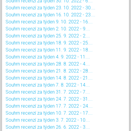
Souhrn recenzí za týden 30. 10. 2022 - 6....
Souhrn recenzí za týden 23. 10. 2022 - 30....
Souhrn recenzí za týden 16. 10. 2022 - 23....
Souhrn recenzí za týden 9. 10. 2022 - 16....
Souhrn recenzí za týden 2. 10. 2022 - 9....
Souhrn recenzí za týden 25. 9. 2022 - 2....
Souhrn recenzí za týden 18. 9. 2022 - 25....
Souhrn recenzí za týden 11. 9. 2022 - 18....
Souhrn recenzí za týden 4. 9. 2022 - 11....
Souhrn recenzí za týden 28. 8. 2022 - 4....
Souhrn recenzí za týden 21. 8. 2022 - 28....
Souhrn recenzí za týden 14. 8. 2022 - 21....
Souhrn recenzí za týden 7. 8. 2022 - 14....
Souhrn recenzí za týden 31. 7. 2022 - 7....
Souhrn recenzí za týden 24. 7. 2022 - 31....
Souhrn recenzí za týden 17. 7. 2022 - 24....
Souhrn recenzí za týden 10. 7. 2022 - 17....
Souhrn recenzí za týden 3. 7. 2022 - 10....
Souhrn recenzí za týden 26. 6. 2022 - 3....