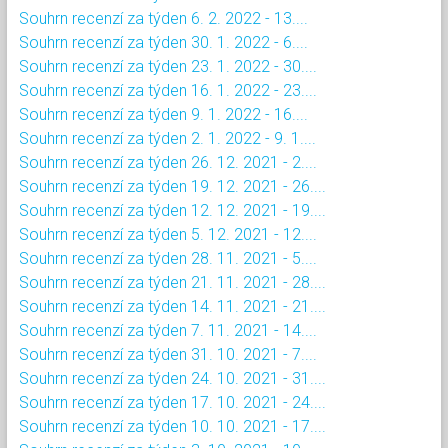
Souhrn recenzí za týden 6. 2. 2022 - 13....
Souhrn recenzí za týden 30. 1. 2022 - 6....
Souhrn recenzí za týden 23. 1. 2022 - 30....
Souhrn recenzí za týden 16. 1. 2022 - 23....
Souhrn recenzí za týden 9. 1. 2022 - 16....
Souhrn recenzí za týden 2. 1. 2022 - 9. 1....
Souhrn recenzí za týden 26. 12. 2021 - 2....
Souhrn recenzí za týden 19. 12. 2021 - 26....
Souhrn recenzí za týden 12. 12. 2021 - 19....
Souhrn recenzí za týden 5. 12. 2021 - 12....
Souhrn recenzí za týden 28. 11. 2021 - 5....
Souhrn recenzí za týden 21. 11. 2021 - 28....
Souhrn recenzí za týden 14. 11. 2021 - 21....
Souhrn recenzí za týden 7. 11. 2021 - 14....
Souhrn recenzí za týden 31. 10. 2021 - 7....
Souhrn recenzí za týden 24. 10. 2021 - 31....
Souhrn recenzí za týden 17. 10. 2021 - 24....
Souhrn recenzí za týden 10. 10. 2021 - 17....