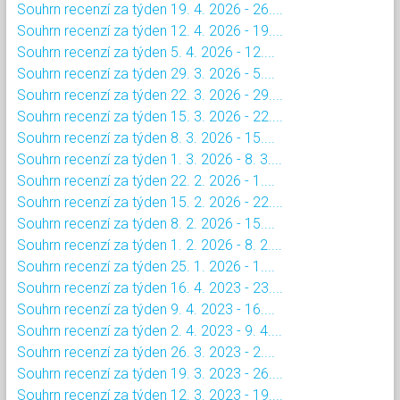
Souhrn recenzí za týden 19. 4. 2026 - 26....
Souhrn recenzí za týden 12. 4. 2026 - 19....
Souhrn recenzí za týden 5. 4. 2026 - 12....
Souhrn recenzí za týden 29. 3. 2026 - 5....
Souhrn recenzí za týden 22. 3. 2026 - 29....
Souhrn recenzí za týden 15. 3. 2026 - 22....
Souhrn recenzí za týden 8. 3. 2026 - 15....
Souhrn recenzí za týden 1. 3. 2026 - 8. 3....
Souhrn recenzí za týden 22. 2. 2026 - 1....
Souhrn recenzí za týden 15. 2. 2026 - 22....
Souhrn recenzí za týden 8. 2. 2026 - 15....
Souhrn recenzí za týden 1. 2. 2026 - 8. 2....
Souhrn recenzí za týden 25. 1. 2026 - 1....
Souhrn recenzí za týden 16. 4. 2023 - 23....
Souhrn recenzí za týden 9. 4. 2023 - 16....
Souhrn recenzí za týden 2. 4. 2023 - 9. 4....
Souhrn recenzí za týden 26. 3. 2023 - 2....
Souhrn recenzí za týden 19. 3. 2023 - 26....
Souhrn recenzí za týden 12. 3. 2023 - 19....