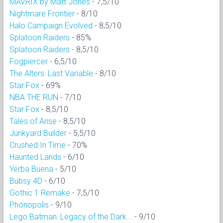
MAVRIX by Matt Jones
- 7,5/10
Nightmare Frontier
- 8/10
Halo Campaign Evolved
- 8,5/10
Splatoon Raiders
- 85%
Splatoon Raiders
- 8,5/10
Fogpiercer
- 6,5/10
The Alters: Last Variable
- 8/10
Star Fox
- 69%
NBA THE RUN
- 7/10
Star Fox
- 8,5/10
Tales of Arise
- 8,5/10
Junkyard Builder
- 5,5/10
Crushed In Time
- 70%
Haunted Lands
- 6/10
Yerba Buena
- 5/10
Bubsy 4D
- 6/10
Gothic 1 Remake
- 7,5/10
Phonopolis
- 9/10
Lego Batman: Legacy of the Dark...
- 9/10