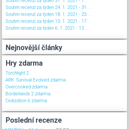
Souhrn recenzí za týden 31. 1. 2021 - 7....
Souhrn recenzí za týden 24. 1. 2021 - 31....
Souhrn recenzí za týden 18. 1. 2021 - 25....
Souhrn recenzí za týden 10. 1. 2021 - 17....
Souhrn recenzí za týden 6. 1. 2021 - 13....
Nejnovější články
Hry zdarma
Torchlight 2
ARK: Survival Evolved zdarma
Overcooked zdarma
Borderlands 2 zdarma
Civilization 6 zdarma
Poslední recenze