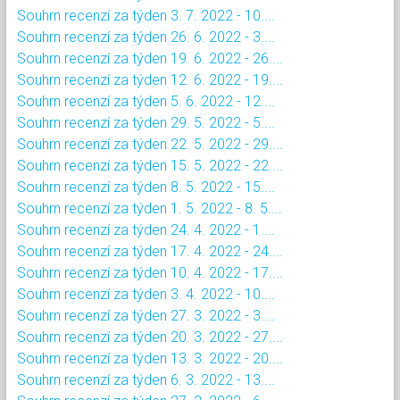
Souhrn recenzí za týden 3. 7. 2022 - 10....
Souhrn recenzí za týden 26. 6. 2022 - 3....
Souhrn recenzí za týden 19. 6. 2022 - 26....
Souhrn recenzí za týden 12. 6. 2022 - 19....
Souhrn recenzí za týden 5. 6. 2022 - 12....
Souhrn recenzí za týden 29. 5. 2022 - 5....
Souhrn recenzí za týden 22. 5. 2022 - 29....
Souhrn recenzí za týden 15. 5. 2022 - 22....
Souhrn recenzí za týden 8. 5. 2022 - 15....
Souhrn recenzí za týden 1. 5. 2022 - 8. 5....
Souhrn recenzí za týden 24. 4. 2022 - 1....
Souhrn recenzí za týden 17. 4. 2022 - 24....
Souhrn recenzí za týden 10. 4. 2022 - 17....
Souhrn recenzí za týden 3. 4. 2022 - 10....
Souhrn recenzí za týden 27. 3. 2022 - 3....
Souhrn recenzí za týden 20. 3. 2022 - 27....
Souhrn recenzí za týden 13. 3. 2022 - 20....
Souhrn recenzí za týden 6. 3. 2022 - 13....