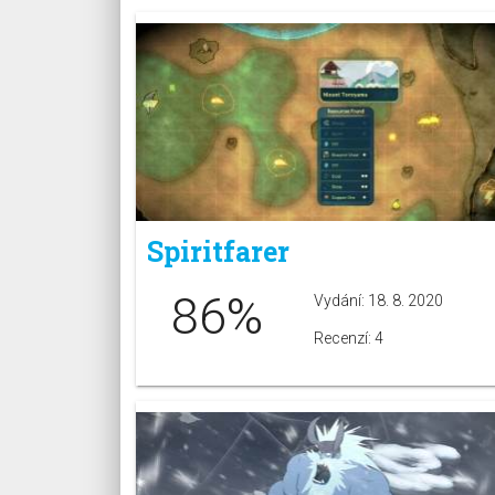
Spiritfarer
86%
Vydání: 18. 8. 2020
Recenzí: 4