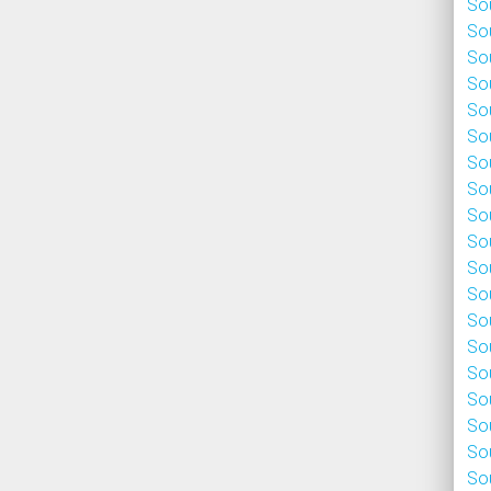
Sou
Sou
Sou
Sou
Sou
Sou
Sou
Sou
Sou
Sou
Sou
Sou
Sou
Sou
Sou
Sou
Sou
Sou
Sou