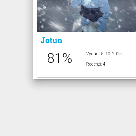
Jotun
81%
Vydání: 5. 10. 2015
Recenzí: 4