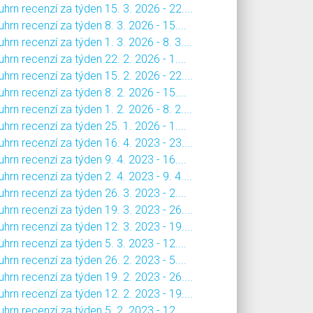
hrn recenzí za týden 15. 3. 2026 - 22....
hrn recenzí za týden 8. 3. 2026 - 15....
hrn recenzí za týden 1. 3. 2026 - 8. 3....
hrn recenzí za týden 22. 2. 2026 - 1....
hrn recenzí za týden 15. 2. 2026 - 22....
hrn recenzí za týden 8. 2. 2026 - 15....
hrn recenzí za týden 1. 2. 2026 - 8. 2....
hrn recenzí za týden 25. 1. 2026 - 1....
hrn recenzí za týden 16. 4. 2023 - 23....
hrn recenzí za týden 9. 4. 2023 - 16....
hrn recenzí za týden 2. 4. 2023 - 9. 4....
hrn recenzí za týden 26. 3. 2023 - 2....
hrn recenzí za týden 19. 3. 2023 - 26....
hrn recenzí za týden 12. 3. 2023 - 19....
hrn recenzí za týden 5. 3. 2023 - 12....
hrn recenzí za týden 26. 2. 2023 - 5....
hrn recenzí za týden 19. 2. 2023 - 26....
hrn recenzí za týden 12. 2. 2023 - 19....
hrn recenzí za týden 5. 2. 2023 - 12....