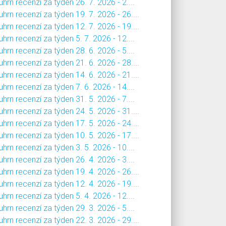
hrn recenzí za týden 26. 7. 2026 - 2....
hrn recenzí za týden 19. 7. 2026 - 26....
hrn recenzí za týden 12. 7. 2026 - 19....
hrn recenzí za týden 5. 7. 2026 - 12....
hrn recenzí za týden 28. 6. 2026 - 5....
hrn recenzí za týden 21. 6. 2026 - 28....
hrn recenzí za týden 14. 6. 2026 - 21....
hrn recenzí za týden 7. 6. 2026 - 14....
hrn recenzí za týden 31. 5. 2026 - 7....
hrn recenzí za týden 24. 5. 2026 - 31....
hrn recenzí za týden 17. 5. 2026 - 24....
hrn recenzí za týden 10. 5. 2026 - 17....
hrn recenzí za týden 3. 5. 2026 - 10....
hrn recenzí za týden 26. 4. 2026 - 3....
hrn recenzí za týden 19. 4. 2026 - 26....
hrn recenzí za týden 12. 4. 2026 - 19....
hrn recenzí za týden 5. 4. 2026 - 12....
hrn recenzí za týden 29. 3. 2026 - 5....
hrn recenzí za týden 22. 3. 2026 - 29....