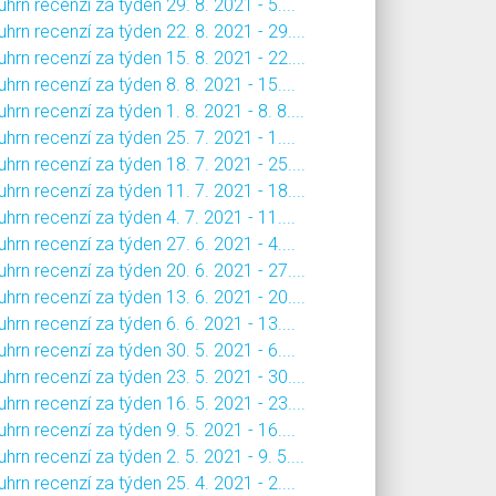
hrn recenzí za týden 29. 8. 2021 - 5....
hrn recenzí za týden 22. 8. 2021 - 29....
hrn recenzí za týden 15. 8. 2021 - 22....
hrn recenzí za týden 8. 8. 2021 - 15....
hrn recenzí za týden 1. 8. 2021 - 8. 8....
hrn recenzí za týden 25. 7. 2021 - 1....
hrn recenzí za týden 18. 7. 2021 - 25....
hrn recenzí za týden 11. 7. 2021 - 18....
hrn recenzí za týden 4. 7. 2021 - 11....
hrn recenzí za týden 27. 6. 2021 - 4....
hrn recenzí za týden 20. 6. 2021 - 27....
hrn recenzí za týden 13. 6. 2021 - 20....
hrn recenzí za týden 6. 6. 2021 - 13....
hrn recenzí za týden 30. 5. 2021 - 6....
hrn recenzí za týden 23. 5. 2021 - 30....
hrn recenzí za týden 16. 5. 2021 - 23....
hrn recenzí za týden 9. 5. 2021 - 16....
hrn recenzí za týden 2. 5. 2021 - 9. 5....
hrn recenzí za týden 25. 4. 2021 - 2....