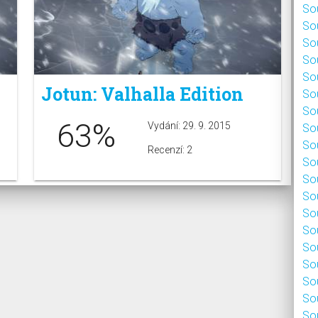
Sou
Sou
Sou
Sou
Sou
Jotun: Valhalla Edition
Sou
Sou
63%
Vydání: 29. 9. 2015
Sou
Sou
Recenzí: 2
Sou
Sou
Sou
Sou
Sou
Sou
Sou
Sou
Sou
Sou