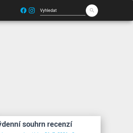
facebook
search
ýdenní souhrn recenzí